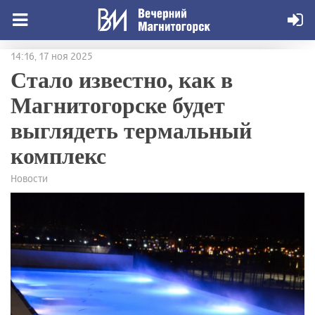
14:16, 17 ноя 2025
Стало известно, как в
Магнитогорске будет
выглядеть термальный
комплекс
Новости