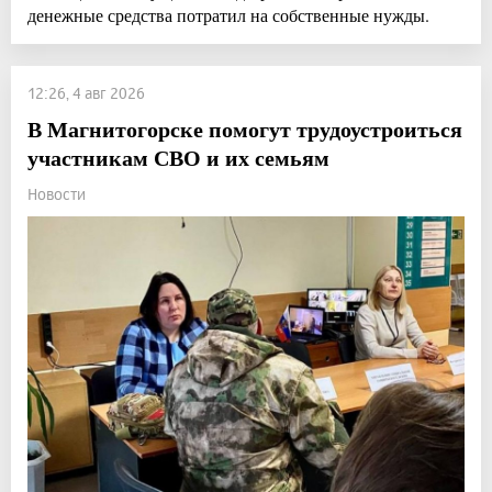
денежные средства потратил на собственные нужды.
12:26, 4 авг 2026
В Магнитогорске помогут трудоустроиться
участникам СВО и их семьям
Новости