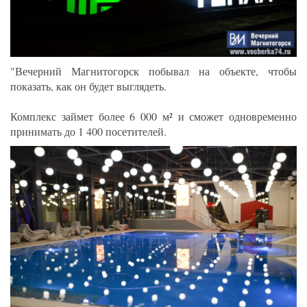
"Вечерний Магнитогорск побывал на объекте, чтобы
показать, как он будет выглядеть.
Комплекс займет более 6 000 м² и сможет одновременно
принимать до 1 400 посетителей.