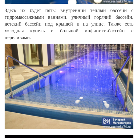
Здесь их будет пять: внутренний теплый бассейн с
гидромассажными ваннами, уличный горячий бассейн,
детский бассейн под крышей и на улице. Также есть
холодная купель и большой инфинити-бассейн с
переливами.