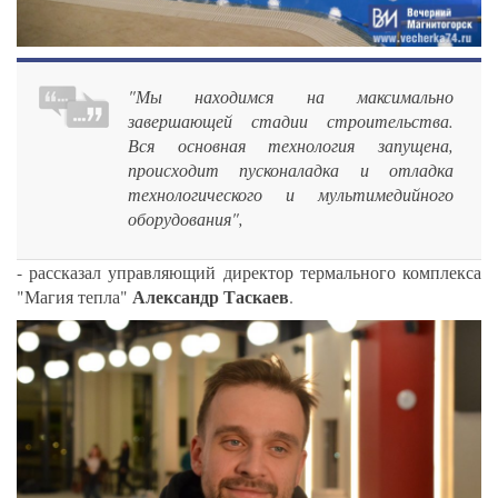
"Мы находимся на максимально
завершающей стадии строительства.
Вся основная технология запущена,
происходит пусконаладка и отладка
технологического и мультимедийного
оборудования",
- рассказал управляющий директор термального комплекса
Александр Таскаев
"Магия тепла"
.