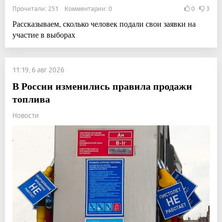
Прочитали: 251 Комментарии: 0
0
3
Рассказываем, сколько человек подали свои заявки на
участие в выборах
11:19, 6 авг 2026
В России изменились правила продажи
топлива
Новости