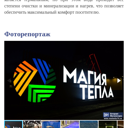
степени очистки и минерализации и нагрев, что позволяет
обеспечить максимальный комфорт посетителю.
Фоторепортаж