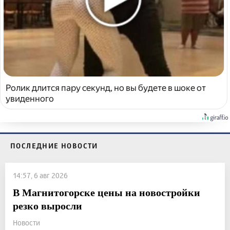
Ролик длится пару секунд, но вы будете в шоке от
увиденного
ПОСЛЕДНИЕ НОВОСТИ
14:57, 6 авг 2026
В Магнитогорске цены на новостройки
резко выросли
Новости