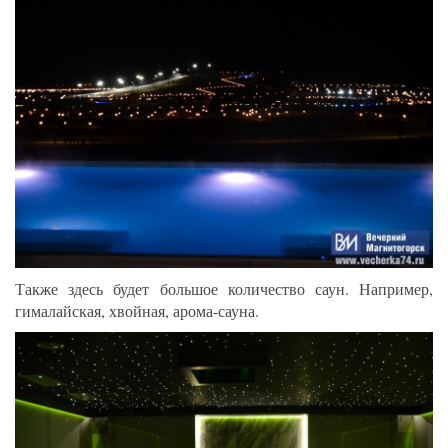
Также здесь будет большое количество саун. Например,
гималайская, хвойная, арома-сауна.