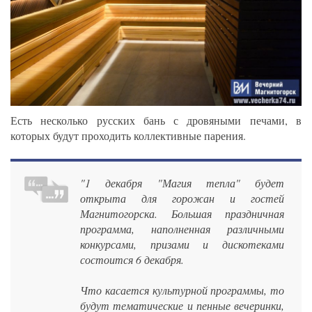
Есть несколько русских бань с дровяными печами, в
которых будут проходить коллективные парения.
"1 декабря "Магия тепла" будет
открыта для горожан и гостей
Магнитогорска. Большая праздничная
программа, наполненная различными
конкурсами, призами и дискотеками
состоится 6 декабря.
Что касается культурной программы, то
будут тематические и пенные вечеринки,