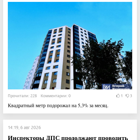
Прочитали: 228 Комментарии: 0
1
3
Квадратный метр подорожал на 5,3% за месяц.
14:19, 6 авг 2026
Инспекторы ДПС продолжают проводить