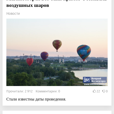
воздушных шаров
Новости
Прочитали: 2 912 Комментарии: 0
22
0
Стали известны даты проведения.