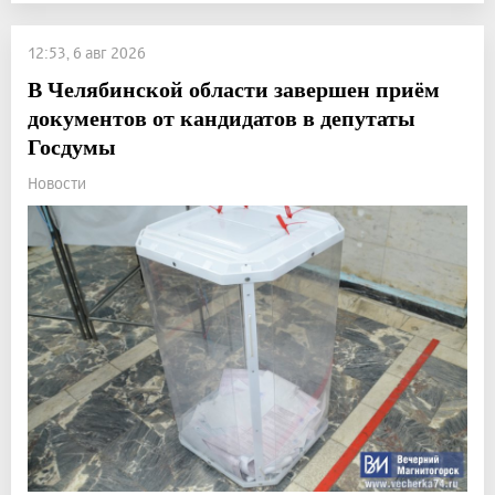
12:53, 6 авг 2026
В Челябинской области завершен приём
документов от кандидатов в депутаты
Госдумы
Новости