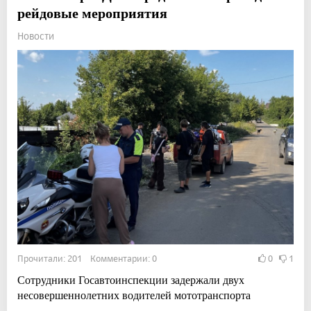
рейдовые мероприятия
Новости
Прочитали: 201 Комментарии: 0
0
1
Сотрудники Госавтоинспекции задержали двух
несовершеннолетних водителей мототранспорта