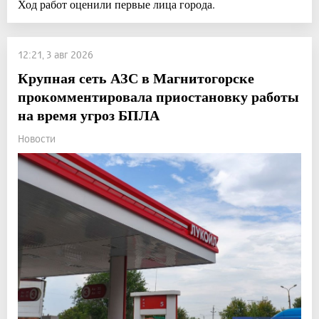
Ход работ оценили первые лица города.
12:21, 3 авг 2026
Крупная сеть АЗС в Магнитогорске
прокомментировала приостановку работы
на время угроз БПЛА
Новости