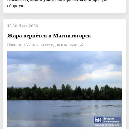
сборную.
12:30, 5 авг 2026
Жара вернётся в Магнитогорск
Новости / Учатся ли сегодня школьники?