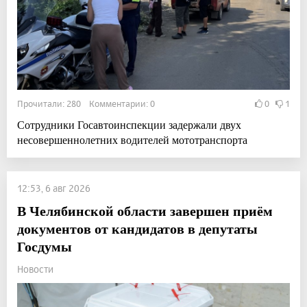
Прочитали: 280 Комментарии: 0
0
1
Сотрудники Госавтоинспекции задержали двух
несовершеннолетних водителей мототранспорта
12:53, 6 авг 2026
В Челябинской области завершен приём
документов от кандидатов в депутаты
Госдумы
Новости