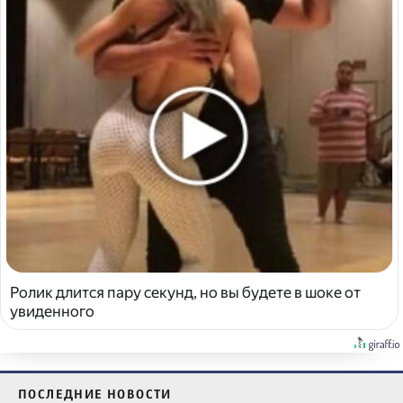
Ролик длится пару секунд, но вы будете в шоке от
увиденного
ПОСЛЕДНИЕ НОВОСТИ