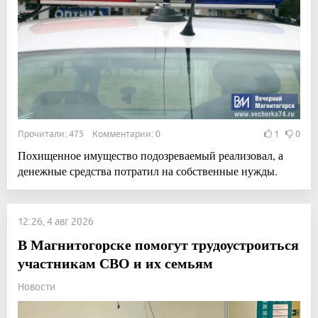
Прочитали: 475 Комментарии: 0
1
0
Похищенное имущество подозреваемый реализовал, а
денежные средства потратил на собственные нужды.
12:26, 4 авг 2026
В Магнитогорске помогут трудоустроиться
участникам СВО и их семьям
Новости