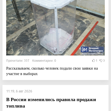
Прочитали: 337 Комментарии: 0
1
3
Рассказываем, сколько человек подали свои заявки на
участие в выборах
11:19, 6 авг 2026
В России изменились правила продажи
топлива