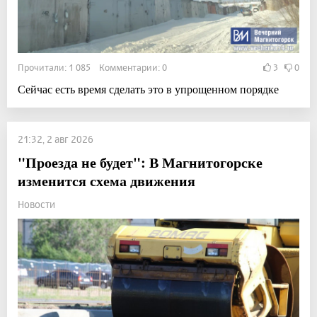
Прочитали: 1 085 Комментарии: 0
3
0
Сейчас есть время сделать это в упрощенном порядке
21:32, 2 авг 2026
"Проезда не будет": В Магнитогорске
изменится схема движения
Новости