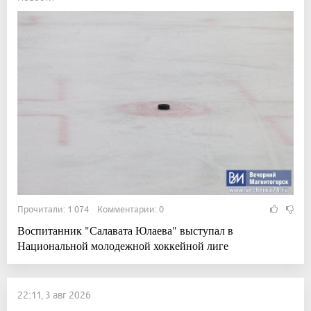
Прочитали: 1 074 Комментарии: 0
Воспитанник "Салавата Юлаева" выступал в
Национальной молодежной хоккейной лиге
22:11, 3 авг 2026