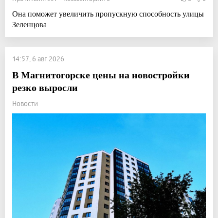
Она поможет увеличить пропускную способность улицы
Зеленцова
14:57, 6 авг 2026
В Магнитогорске цены на новостройки
резко выросли
Новости