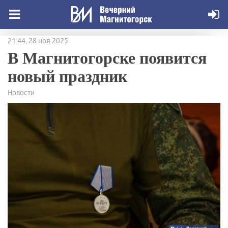
21:44, 28 ноя 2025
В Магнитогорске появится
новый праздник
Новости