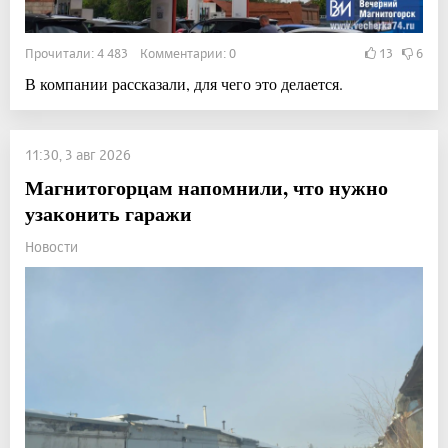
Прочитали: 4 483 Комментарии: 0
13
6
В компании рассказали, для чего это делается.
11:30, 3 авг 2026
Магнитогорцам напомнили, что нужно
узаконить гаражи
Новости