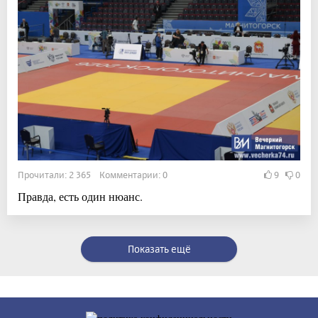
Прочитали: 2 365 Комментарии: 0
9
0
Правда, есть один нюанс.
Показать ещё