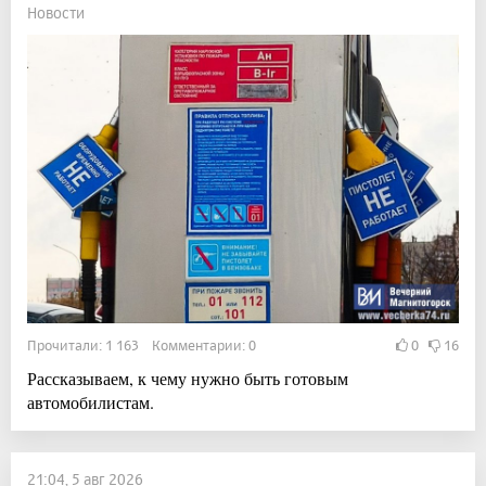
Новости
Прочитали: 1 163 Комментарии: 0
0
16
Рассказываем, к чему нужно быть готовым
автомобилистам.
21:04, 5 авг 2026