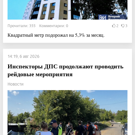
Прочитали: 355 Комментарии: 0
2
3
Квадратный метр подорожал на 5,3% за месяц.
14:19, 6 авг 2026
Инспекторы ДПС продолжают проводить
рейдовые мероприятия
Новости