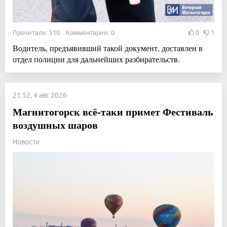
Прочитали: 510 Комментарии: 0
0
1
Водитель, предъявивший такой документ, доставлен в
отдел полиции для дальнейших разбирательств.
21:52, 4 авг 2026
Магнитогорск всё-таки примет Фестиваль
воздушных шаров
Новости