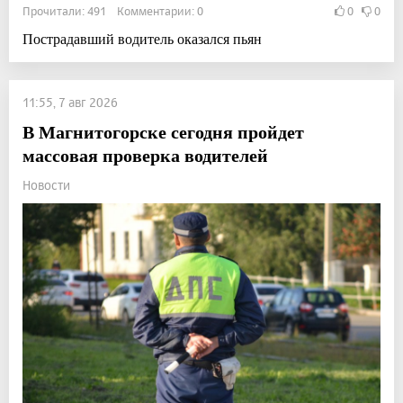
Прочитали: 491 Комментарии: 0
0
0
Пострадавший водитель оказался пьян
11:55, 7 авг 2026
В Магнитогорске сегодня пройдет
массовая проверка водителей
Новости