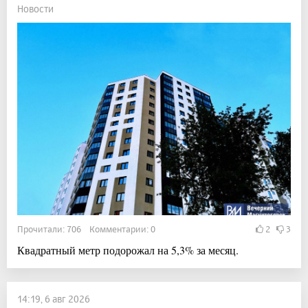
Новости
Прочитали: 706 Комментарии: 0
2
3
Квадратный метр подорожал на 5,3% за месяц.
14:19, 6 авг 2026