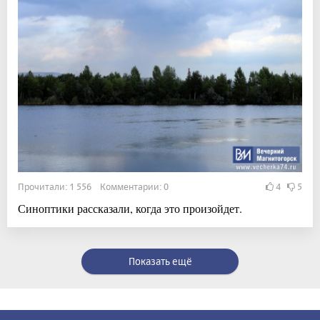
Прочитали: 1 556 Комментарии: 0
4
5
Синоптики рассказали, когда это произойдет.
Показать ещё