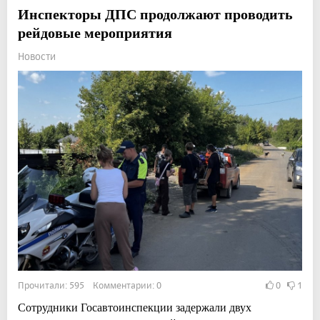
Инспекторы ДПС продолжают проводить
рейдовые мероприятия
Новости
Прочитали: 595 Комментарии: 0
0
1
Сотрудники Госавтоинспекции задержали двух