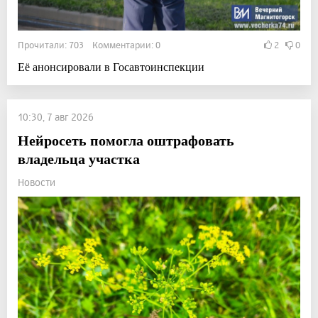
Прочитали: 703 Комментарии: 0
2
0
Её анонсировали в Госавтоинспекции
10:30, 7 авг 2026
Нейросеть помогла оштрафовать
владельца участка
Новости