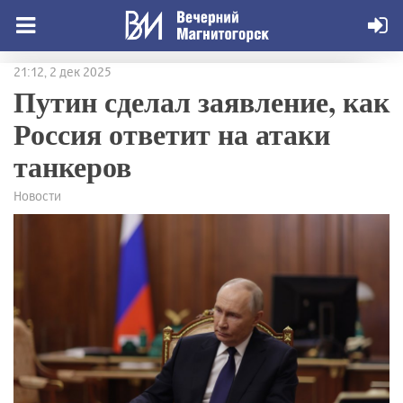
21:12, 2 дек 2025
Путин сделал заявление, как
Россия ответит на атаки
танкеров
Новости