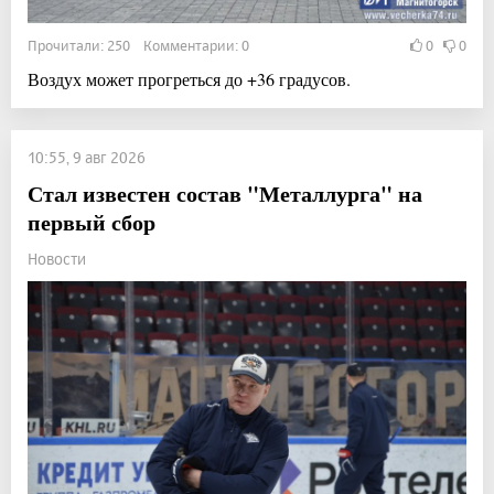
Прочитали: 250 Комментарии: 0
0
0
Воздух может прогреться до +36 градусов.
10:55, 9 авг 2026
Стал известен состав "Металлурга" на
первый сбор
Новости