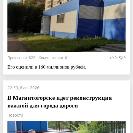
Прочитали: 822 Комментарии: 0
0
0
Его оценили в 160 миллионов рублей.
22:50, 6 авг 2026
В Магнитогорске идет реконструкция
важной для города дороги
Новости