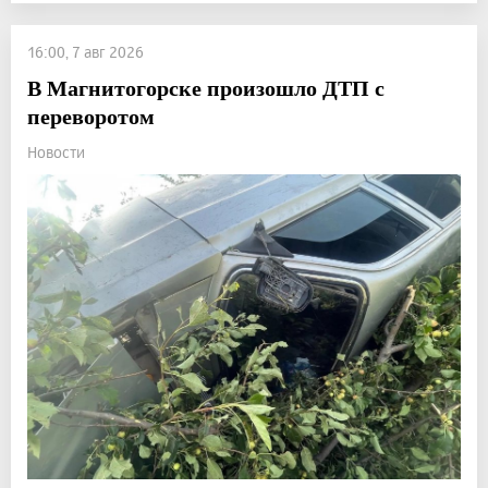
16:00, 7 авг 2026
В Магнитогорске произошло ДТП с
переворотом
Новости