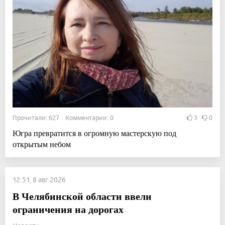
Прочитали: 627 Комментарии: 0
3
0
Югра превратится в огромную мастерскую под
открытым небом
12:51, 8 авг 2026
В Челябинской области ввели
ограничения на дорогах