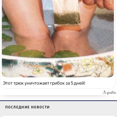
Этот трюк уничтожает грибок за 5 дней!
ПОСЛЕДНИЕ НОВОСТИ