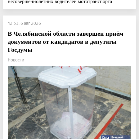
несовершеннолетних водителей мототранспорта
12:53, 6 авг 2026
В Челябинской области завершен приём
документов от кандидатов в депутаты
Госдумы
Новости