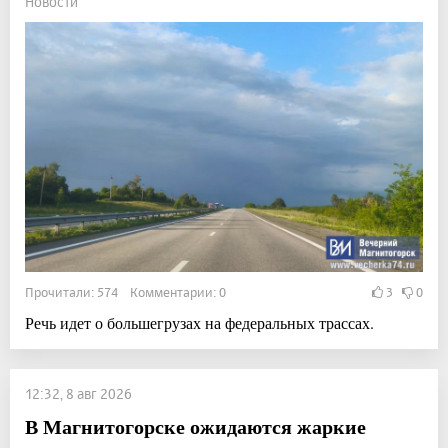
Новости
Прочитали: 574 Комментарии: 0
3
0
Речь идет о большегрузах на федеральных трассах.
12:32, 8 авг 2026
В Магнитогорске ожидаются жаркие