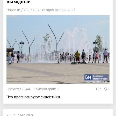
выходные
Новости / Учатся ли сегодня школьники?
Прочитали: 344 Комментарии: 0
1
1
Что прогнозируют синоптики.
23:31, 7 авг 2026