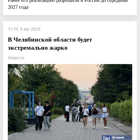
2027 года
11:14, 9 авг 2026
В Челябинской области будет
экстремально жарко
Новости