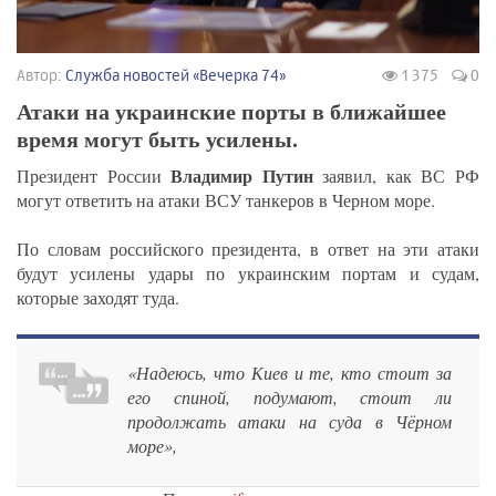
Автор:
Служба новостей «Вечерка 74»
1 375
0
Атаки на украинские порты в ближайшее
время могут быть усилены.
Владимир Путин
Президент России
заявил, как ВС РФ
могут ответить на атаки ВСУ танкеров в Черном море.
По словам российского президента, в ответ на эти атаки
будут усилены удары по украинским портам и судам,
которые заходят туда.
«Надеюсь, что Киев и те, кто стоит за
его спиной, подумают, стоит ли
продолжать атаки на суда в Чёрном
море»,