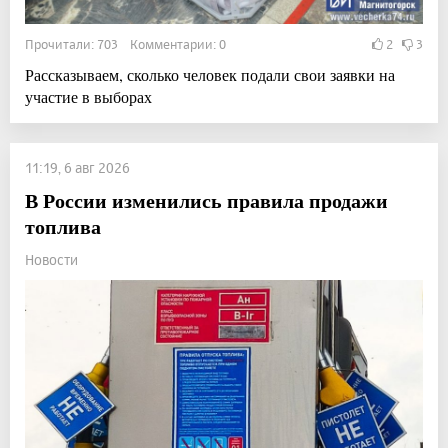
Прочитали: 703 Комментарии: 0
2
3
Рассказываем, сколько человек подали свои заявки на
участие в выборах
11:19, 6 авг 2026
В России изменились правила продажи
топлива
Новости