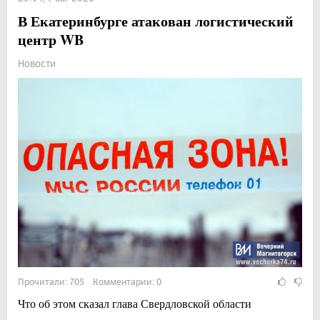
В Екатеринбурге атакован логистический
центр WB
Новости
Прочитали: 705 Комментарии: 0
Что об этом сказал глава Свердловской области