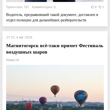
Прочитали: 707 Комментарии: 0
0
1
Водитель, предъявивший такой документ, доставлен в
отдел полиции для дальнейших разбирательств.
21:52, 4 авг 2026
Магнитогорск всё-таки примет Фестиваль
воздушных шаров
Новости