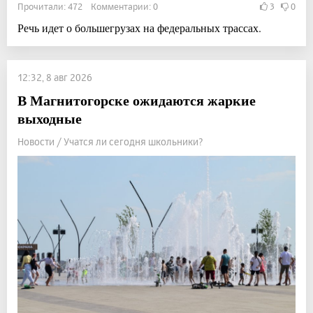
Прочитали: 472 Комментарии: 0
3
0
Речь идет о большегрузах на федеральных трассах.
12:32, 8 авг 2026
В Магнитогорске ожидаются жаркие
выходные
Новости / Учатся ли сегодня школьники?