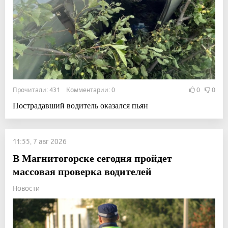
Прочитали: 431 Комментарии: 0
0
0
Пострадавший водитель оказался пьян
11:55, 7 авг 2026
В Магнитогорске сегодня пройдет
массовая проверка водителей
Новости