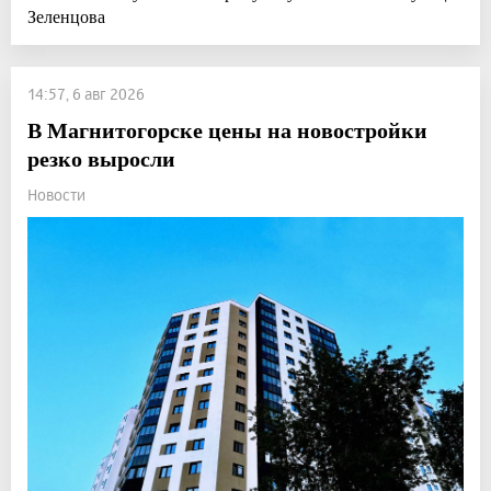
Зеленцова
14:57, 6 авг 2026
В Магнитогорске цены на новостройки
резко выросли
Новости