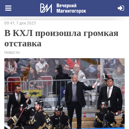
09:41, 7 дек 2025
В КХЛ произошла громкая
отставка
Новости