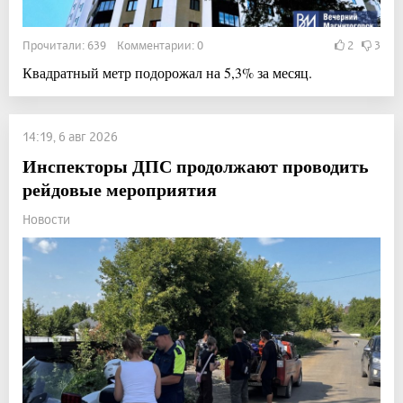
Прочитали: 639 Комментарии: 0
2
3
Квадратный метр подорожал на 5,3% за месяц.
14:19, 6 авг 2026
Инспекторы ДПС продолжают проводить
рейдовые мероприятия
Новости