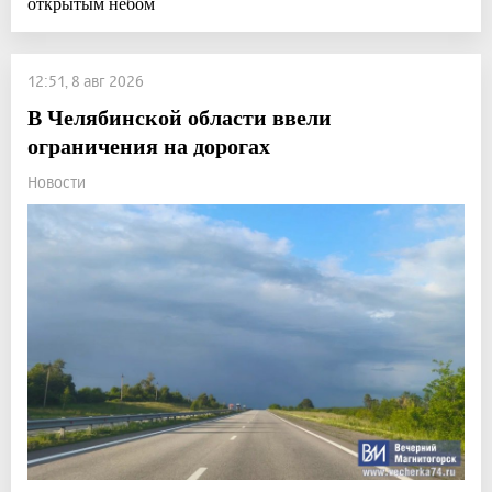
открытым небом
12:51, 8 авг 2026
В Челябинской области ввели
ограничения на дорогах
Новости