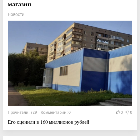
магазин
Новости
Прочитали: 729 Комментарии: 0
0
0
Его оценили в 160 миллионов рублей.