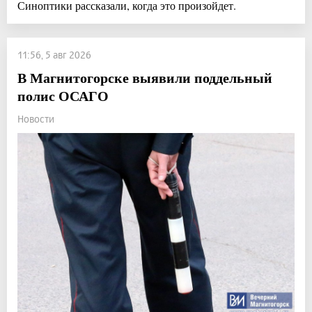
Синоптики рассказали, когда это произойдет.
11:56, 5 авг 2026
В Магнитогорске выявили поддельный
полис ОСАГО
Новости