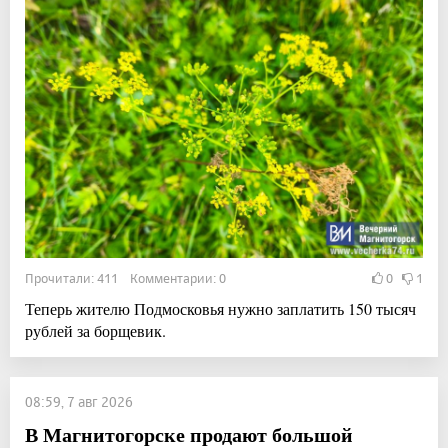
Прочитали: 411 Комментарии: 0
0
1
Теперь жителю Подмосковья нужно заплатить 150 тысяч
рублей за борщевик.
08:59, 7 авг 2026
В Магнитогорске продают большой