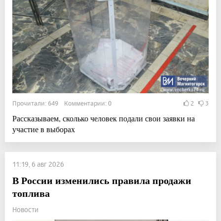
Прочитали: 649 Комментарии: 0
2
3
Рассказываем, сколько человек подали свои заявки на
участие в выборах
11:19, 6 авг 2026
В России изменились правила продажи
топлива
Новости