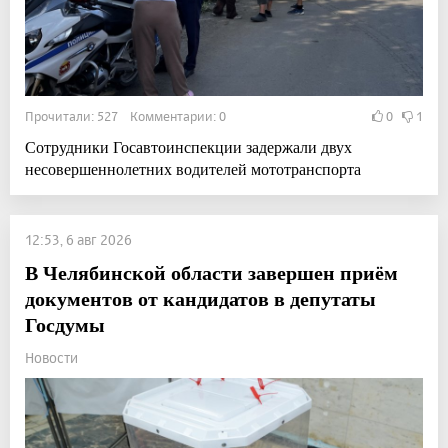
Прочитали: 527 Комментарии: 0
0
1
Сотрудники Госавтоинспекции задержали двух
несовершеннолетних водителей мототранспорта
12:53, 6 авг 2026
В Челябинской области завершен приём
документов от кандидатов в депутаты
Госдумы
Новости