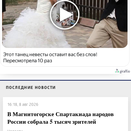
Этот танец невесты оставит вас без слов!
Пересмотрела 10 раз
ПОСЛЕДНИЕ НОВОСТИ
16:18, 8 авг 2026
В Магнитогорске Спартакиада народов
России собрала 5 тысяч зрителей