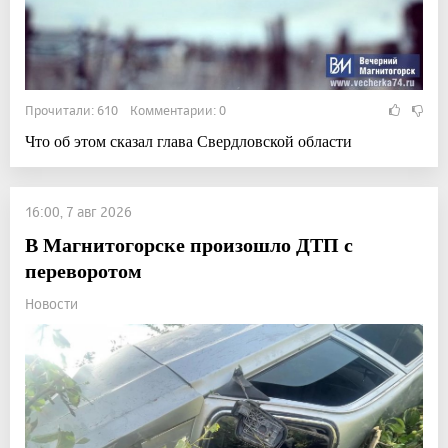
Прочитали: 610 Комментарии: 0
Что об этом сказал глава Свердловской области
16:00, 7 авг 2026
В Магнитогорске произошло ДТП с
переворотом
Новости