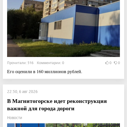
Прочитали: 516 Комментарии: 0
0
0
Его оценили в 160 миллионов рублей.
22:50, 6 авг 2026
В Магнитогорске идет реконструкция
важной для города дороги
Новости