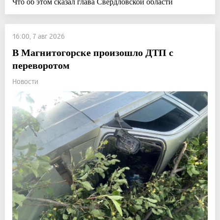
Что об этом сказал глава Свердловской области
16:00, 7 авг 2026
В Магнитогорске произошло ДТП с
переворотом
Новости