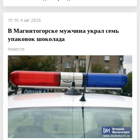
15:19, 4 авг 2026
В Магнитогорске мужчина украл семь
упаковок шоколада
Новости