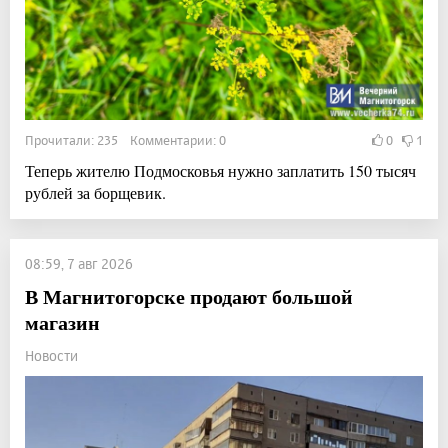
Прочитали: 235 Комментарии: 0
0
1
Теперь жителю Подмосковья нужно заплатить 150 тысяч
рублей за борщевик.
08:59, 7 авг 2026
В Магнитогорске продают большой
магазин
Новости