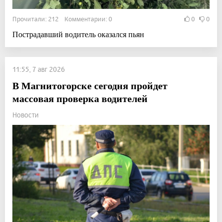
Прочитали: 212 Комментарии: 0
0
0
Пострадавший водитель оказался пьян
11:55, 7 авг 2026
В Магнитогорске сегодня пройдет
массовая проверка водителей
Новости