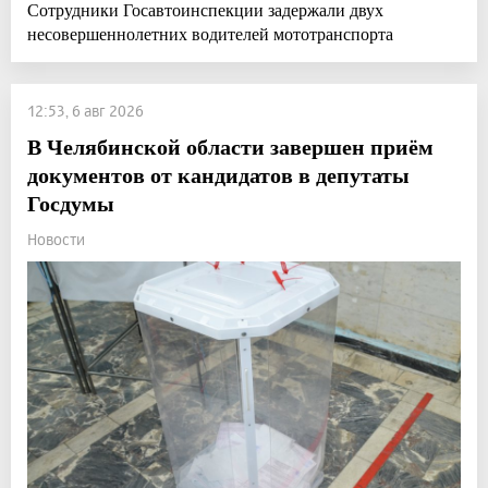
Сотрудники Госавтоинспекции задержали двух
несовершеннолетних водителей мототранспорта
12:53, 6 авг 2026
В Челябинской области завершен приём
документов от кандидатов в депутаты
Госдумы
Новости