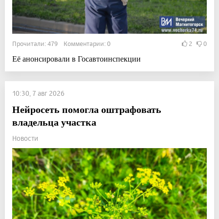
Прочитали: 479 Комментарии: 0
2
0
Её анонсировали в Госавтоинспекции
10:30, 7 авг 2026
Нейросеть помогла оштрафовать
владельца участка
Новости