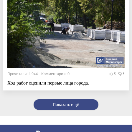
Прочитали: 1 944 Комментарии: 0
5
3
Ход работ оценили первые лица города.
Показать ещё