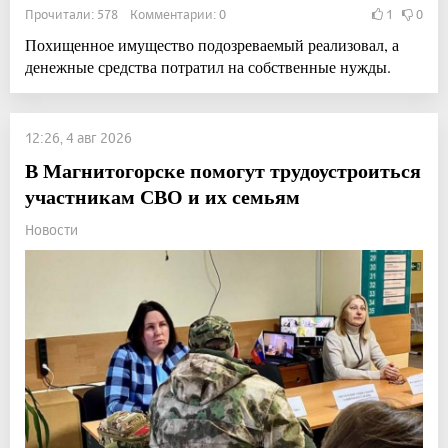
Прочитали: 578 Комментарии: 0
1
0
Похищенное имущество подозреваемый реализовал, а
денежные средства потратил на собственные нужды.
12:26, 4 авг 2026
В Магнитогорске помогут трудоустроиться
участникам СВО и их семьям
Новости