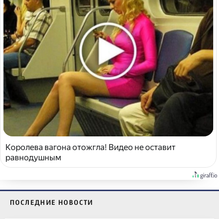
Королева вагона отожгла! Видео не оставит
равнодушным
ПОСЛЕДНИЕ НОВОСТИ