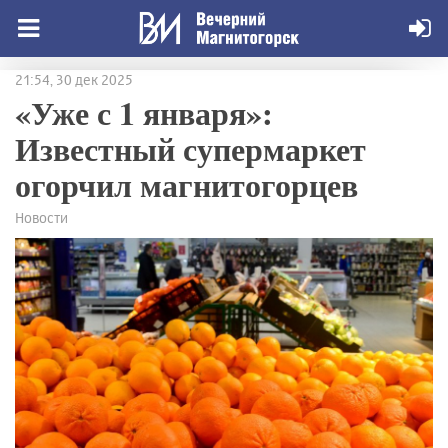
21:54, 30 дек 2025
«Уже с 1 января»:
Известный супермаркет
огорчил магнитогорцев
Новости