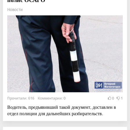
Новости
Прочитали: 616 Комментарии: 0
0
1
Водитель, предъявивший такой документ, доставлен в
отдел полиции для дальнейших разбирательств.