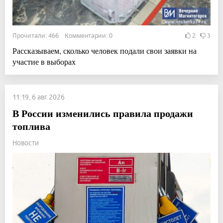
Прочитали: 466 Комментарии: 0
2
3
Рассказываем, сколько человек подали свои заявки на
участие в выборах
11:19, 6 авг 2026
В России изменились правила продажи
топлива
Новости