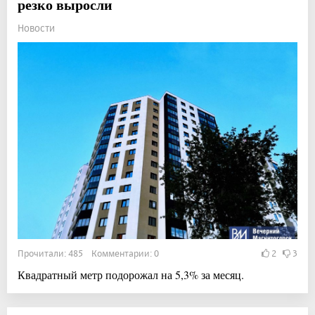
резко выросли
Новости
Прочитали: 485 Комментарии: 0
2
3
Квадратный метр подорожал на 5,3% за месяц.