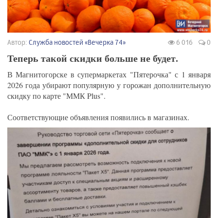
Автор:
Служба новостей «Вечерка 74»
6 016
0
Теперь такой скидки больше не будет.
В Магнитогорске в супермаркетах "Пятерочка" с 1 января
2026 года убирают популярную у горожан дополнительную
скидку по карте "ММК Plus".
Соответствующие объявления появились в магазинах.