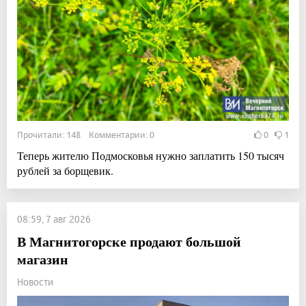
Прочитали: 148 Комментарии: 0
0
1
Теперь жителю Подмосковья нужно заплатить 150 тысяч
рублей за борщевик.
08:59, 7 авг 2026
В Магнитогорске продают большой
магазин
Новости