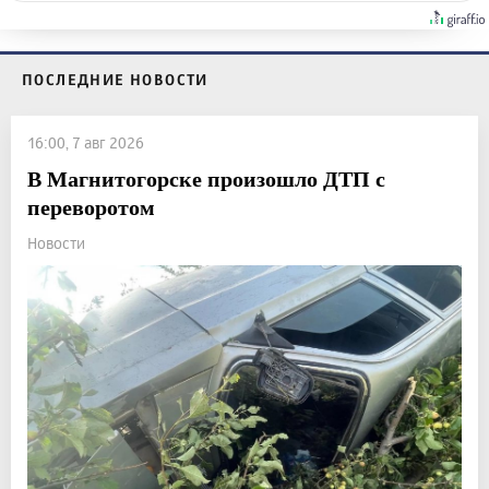
ПОСЛЕДНИЕ НОВОСТИ
16:00, 7 авг 2026
В Магнитогорске произошло ДТП с
переворотом
Новости