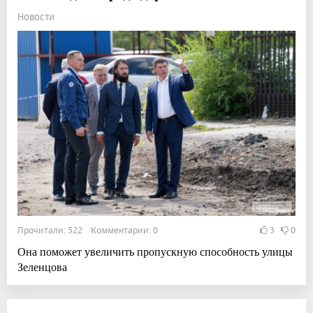
Новости
Прочитали: 522 Комментарии: 0
3
0
Она поможет увеличить пропускную способность улицы
Зеленцова