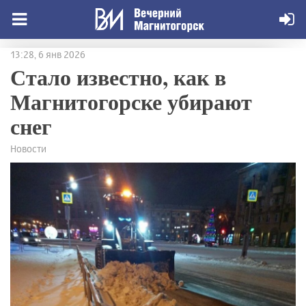
13:28, 6 янв 2026
Стало известно, как в
Магнитогорске убирают
снег
Новости