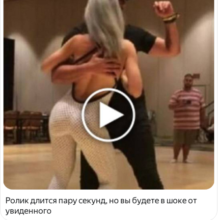
Ролик длится пару секунд, но вы будете в шоке от
увиденного