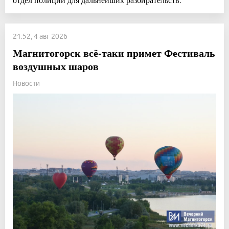
21:52, 4 авг 2026
Магнитогорск всё-таки примет Фестиваль
воздушных шаров
Новости