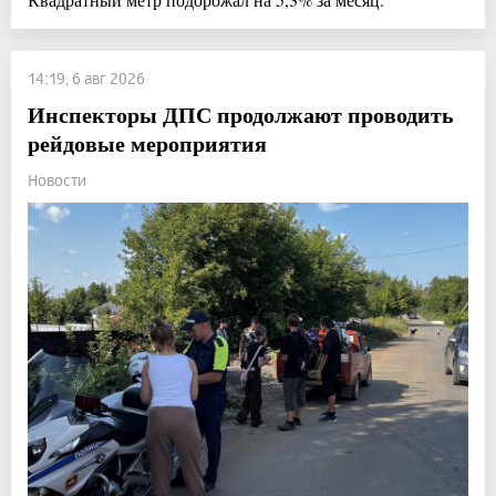
14:19, 6 авг 2026
Инспекторы ДПС продолжают проводить
рейдовые мероприятия
Новости