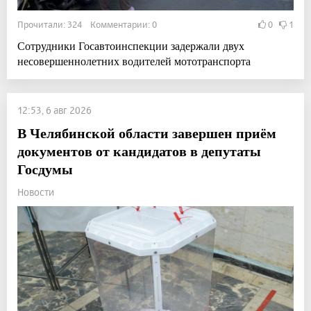
Прочитали: 324 Комментарии: 0
0
1
Сотрудники Госавтоинспекции задержали двух
несовершеннолетних водителей мототранспорта
12:53, 6 авг 2026
В Челябинской области завершен приём
документов от кандидатов в депутаты
Госдумы
Новости