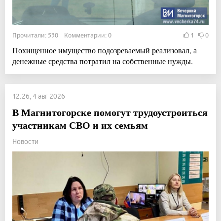
Прочитали: 530 Комментарии: 0
1
0
Похищенное имущество подозреваемый реализовал, а
денежные средства потратил на собственные нужды.
12:26, 4 авг 2026
В Магнитогорске помогут трудоустроиться
участникам СВО и их семьям
Новости