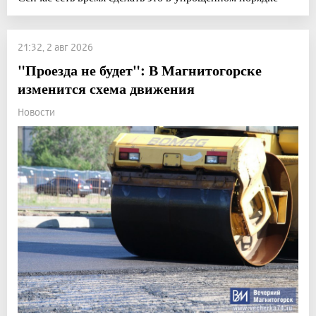
21:32, 2 авг 2026
"Проезда не будет": В Магнитогорске
изменится схема движения
Новости