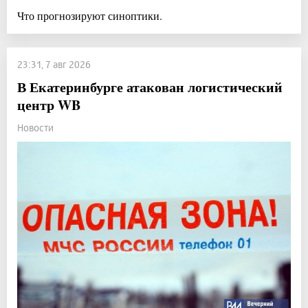
Что прогнозируют синоптики.
23:31, 7 авг 2026
В Екатеринбурге атакован логистический
центр WB
Новости