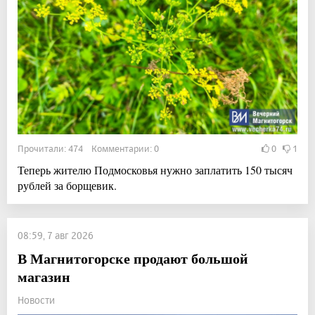
Прочитали: 474 Комментарии: 0
0
1
Теперь жителю Подмосковья нужно заплатить 150 тысяч
рублей за борщевик.
08:59, 7 авг 2026
В Магнитогорске продают большой
магазин
Новости