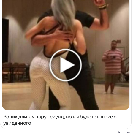
Ролик длится пару секунд, но вы будете в шоке от
увиденного