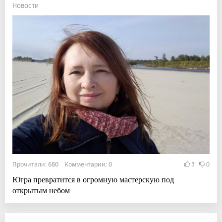
Новости
Прочитали: 680 Комментарии: 0
3
0
Югра превратится в огромную мастерскую под
открытым небом