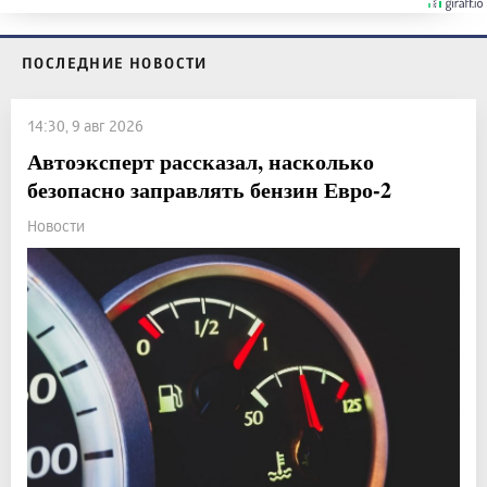
ПОСЛЕДНИЕ НОВОСТИ
14:30, 9 авг 2026
Автоэксперт рассказал, насколько
безопасно заправлять бензин Евро-2
Новости