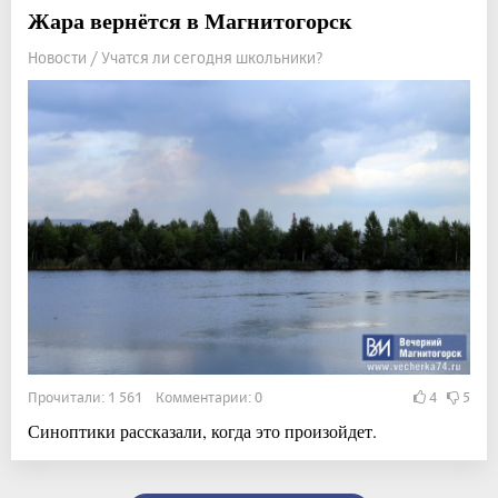
Жара вернётся в Магнитогорск
Новости / Учатся ли сегодня школьники?
Прочитали: 1 561 Комментарии: 0
4
5
Синоптики рассказали, когда это произойдет.