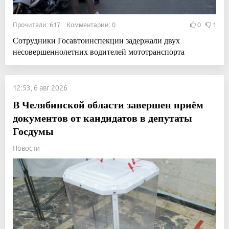
Прочитали: 617 Комментарии: 0
0
1
Сотрудники Госавтоинспекции задержали двух
несовершеннолетних водителей мототранспорта
12:53, 6 авг 2026
В Челябинской области завершен приём
документов от кандидатов в депутаты
Госдумы
Новости