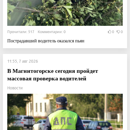
Прочитали: 517 Комментарии: 0
0
0
Пострадавший водитель оказался пьян
11:55, 7 авг 2026
В Магнитогорске сегодня пройдет
массовая проверка водителей
Новости