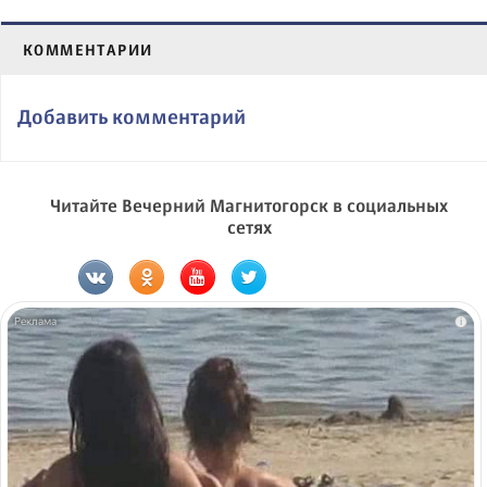
КОММЕНТАРИИ
Добавить комментарий
Читайте Вечерний Магнитогорск в социальных
сетях
i