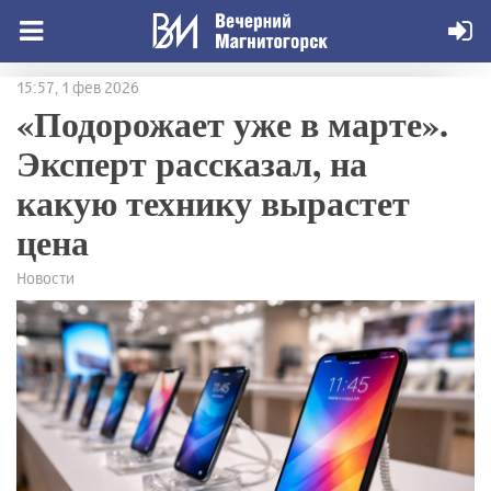
15:57, 1 фев 2026
«Подорожает уже в марте».
Эксперт рассказал, на
какую технику вырастет
цена
Новости