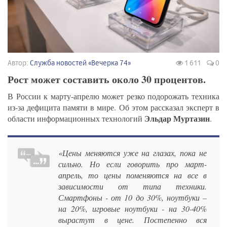
Автор:
Служба новостей «Вечерка 74»
1 611
0
Рост может составить около 30 процентов.
В России к марту-апрелю может резко подорожать техника
из-за дефицита памяти в мире. Об этом рассказал эксперт в
Эльдар Муртазин
области информационных технологий
.
«Цены меняются уже на глазах, пока не
сильно. Но если говорить про март-
апрель, то цены поменяются на все в
зависимости от типа техники.
Смартфоны - от 10 до 30%, ноутбуки –
на 20%, игровые ноутбуки - на 30-40%
вырастут в цене. Постепенно вся