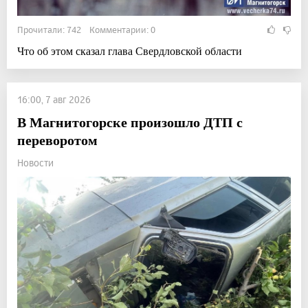
Прочитали: 742 Комментарии: 0
Что об этом сказал глава Свердловской области
16:00, 7 авг 2026
В Магнитогорске произошло ДТП с
переворотом
Новости