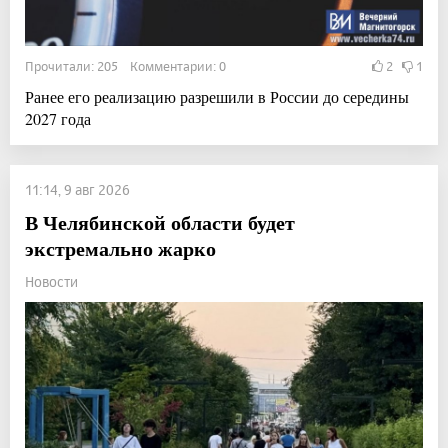
Прочитали: 205 Комментарии: 0
2
1
Ранее его реализацию разрешили в России до середины
2027 года
11:14, 9 авг 2026
В Челябинской области будет
экстремально жарко
Новости