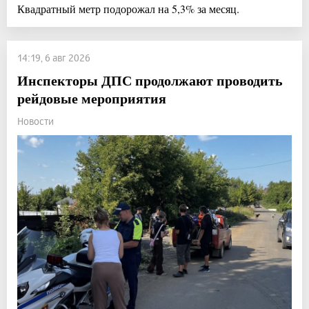
Квадратный метр подорожал на 5,3% за месяц.
14:19, 6 авг 2026
Инспекторы ДПС продолжают проводить
рейдовые мероприятия
Новости