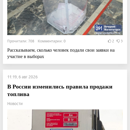
Прочитали: 708 Комментарии: 0
2
3
Рассказываем, сколько человек подали свои заявки на
участие в выборах
11:19, 6 авг 2026
В России изменились правила продажи
топлива
Новости