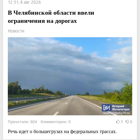
12:51, 8 авг 2026
В Челябинской области ввели
ограничения на дорогах
Новости
Прочитали: 604 Комментарии: 0
3
0
Речь идет о большегрузах на федеральных трассах.