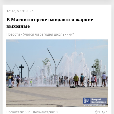
12:32, 8 авг 2026
В Магнитогорске ожидаются жаркие
выходные
Новости / Учатся ли сегодня школьники?
Прочитали: 362 Комментарии: 0
1
1