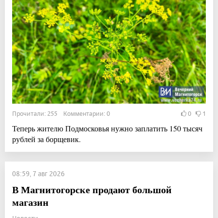
Прочитали: 255 Комментарии: 0
0
1
Теперь жителю Подмосковья нужно заплатить 150 тысяч
рублей за борщевик.
08:59, 7 авг 2026
В Магнитогорске продают большой
магазин