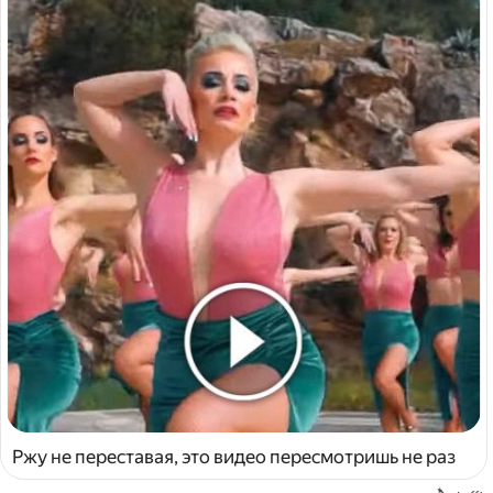
Ржу не переставая, это видео пересмотришь не раз