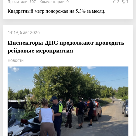
Прочитали: 507 Комментарии: 0
2
3
Квадратный метр подорожал на 5,3% за месяц.
14:19, 6 авг 2026
Инспекторы ДПС продолжают проводить
рейдовые мероприятия
Новости