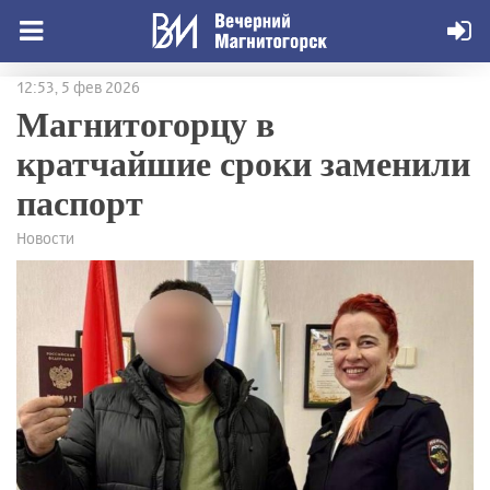
12:53, 5 фев 2026
Магнитогорцу в
кратчайшие сроки заменили
паспорт
Новости