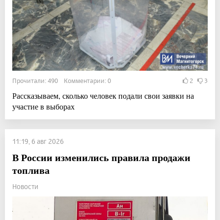
Прочитали: 490 Комментарии: 0
2
3
Рассказываем, сколько человек подали свои заявки на
участие в выборах
11:19, 6 авг 2026
В России изменились правила продажи
топлива
Новости