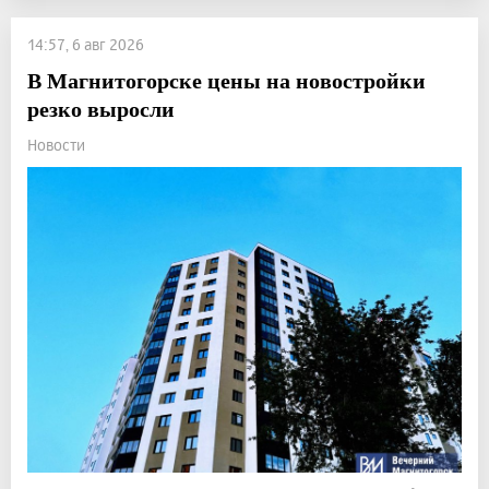
14:57, 6 авг 2026
В Магнитогорске цены на новостройки
резко выросли
Новости