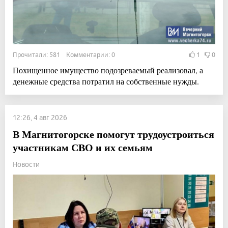
Прочитали: 581 Комментарии: 0
1
0
Похищенное имущество подозреваемый реализовал, а
денежные средства потратил на собственные нужды.
12:26, 4 авг 2026
В Магнитогорске помогут трудоустроиться
участникам СВО и их семьям
Новости