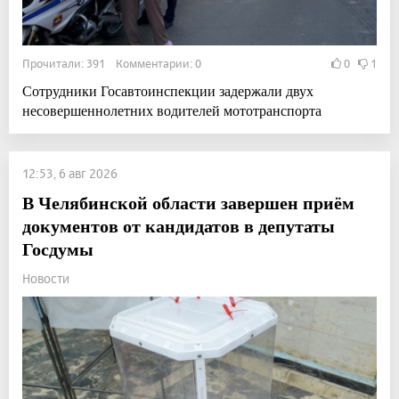
Прочитали: 391 Комментарии: 0
0
1
Сотрудники Госавтоинспекции задержали двух
несовершеннолетних водителей мототранспорта
12:53, 6 авг 2026
В Челябинской области завершен приём
документов от кандидатов в депутаты
Госдумы
Новости