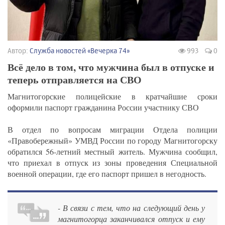
Автор:
Служба новостей «Вечерка 74»
993
0
Всё дело в том, что мужчина был в отпуске и
теперь отправляется на СВО
Магнитогорские полицейские в кратчайшие сроки
оформили паспорт гражданина России участнику СВО
В отдел по вопросам миграции Отдела полиции
«Правобережный» УМВД России по городу Магнитогорску
обратился 56-летний местный житель. Мужчина сообщил,
что приехал в отпуск из зоны проведения Специальной
военной операции, где его паспорт пришел в негодность.
- В связи с тем, что на следующий день у
магнитогорца заканчивался отпуск и ему