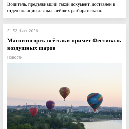
Водитель, предъявивший такой документ, доставлен в
отдел полиции для дальнейших разбирательств.
21:52, 4 авг 2026
Магнитогорск всё-таки примет Фестиваль
воздушных шаров
Новости