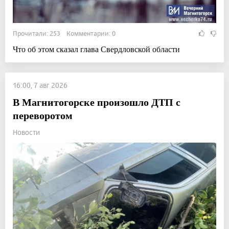
Прочитали: 253 Комментарии: 0
Что об этом сказал глава Свердловской области
16:00, 7 авг 2026
В Магнитогорске произошло ДТП с
переворотом
Новости