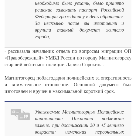
необходимо было уехать, было принято
решение заменить паспорт Российской
Федерации гражданину в день обращения.
За несколько часов вы изготовили и
вручили главный документ жителю
города,
- рассказала начальник отдела по вопросам миграции ОП
«Правобережный» УМВД России по городу Магнитогорску
старший лейтенант полиции Лариса Сорокина.
Магнитогорец поблагодарил полицейских за оперативность
и внимательное отношение. Основной документ был
изготовлен и вручен в максимальной короткий срок.
Уважаемые Магнитогорцы! Полицейские
напоминают: Паспорта подлежат
замене: при достижении 20 и 45-летнего
возраста; изменения персональных