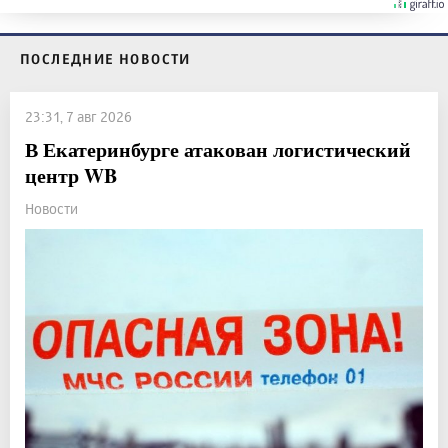
ПОСЛЕДНИЕ НОВОСТИ
23:31, 7 авг 2026
В Екатеринбурге атакован логистический
центр WB
Новости