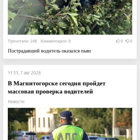
Прочитали: 248 Комментарии: 0
0
0
Пострадавший водитель оказался пьян
11:55, 7 авг 2026
В Магнитогорске сегодня пройдет
массовая проверка водителей
Новости