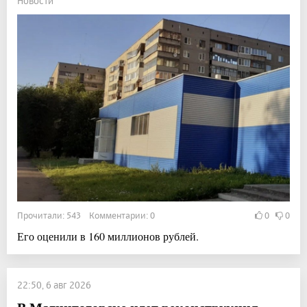
Новости
Прочитали: 543 Комментарии: 0
0
0
Его оценили в 160 миллионов рублей.
22:50, 6 авг 2026