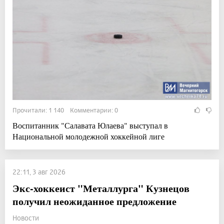
Прочитали: 1 140 Комментарии: 0
Воспитанник "Салавата Юлаева" выступал в
Национальной молодежной хоккейной лиге
22:11, 3 авг 2026
Экс-хоккеист "Металлурга" Кузнецов
получил неожиданное предложение
Новости