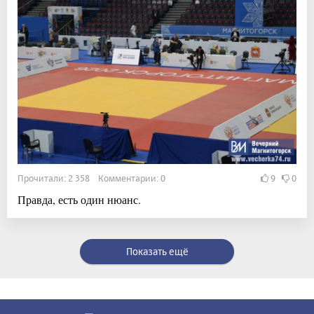
Прочитали: 2 358 Комментарии: 0
9
0
Правда, есть один нюанс.
Показать ещё