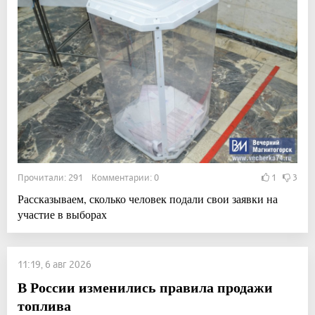
Прочитали: 291 Комментарии: 0
1
3
Рассказываем, сколько человек подали свои заявки на
участие в выборах
11:19, 6 авг 2026
В России изменились правила продажи
топлива