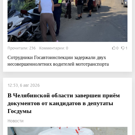
Прочитали: 236 Комментарии: 0
0
1
Сотрудники Госавтоинспекции задержали двух
несовершеннолетних водителей мототранспорта
12:53, 6 авг 2026
В Челябинской области завершен приём
документов от кандидатов в депутаты
Госдумы
Новости