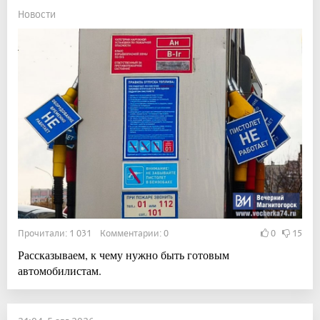
Новости
Прочитали: 1 031 Комментарии: 0
0
15
Рассказываем, к чему нужно быть готовым
автомобилистам.