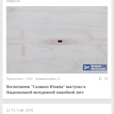
Новости
Прочитали: 1 024 Комментарии: 0
Воспитанник "Салавата Юлаева" выступал в
Национальной молодежной хоккейной лиге
22:11, 3 авг 2026