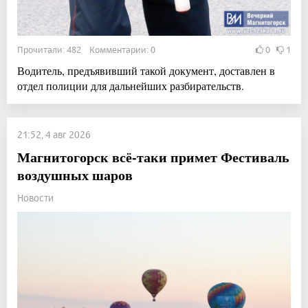
Прочитали: 482 Комментарии: 0
0
1
Водитель, предъявивший такой документ, доставлен в
отдел полиции для дальнейших разбирательств.
21:52, 4 авг 2026
Магнитогорск всё-таки примет Фестиваль
воздушных шаров
Новости