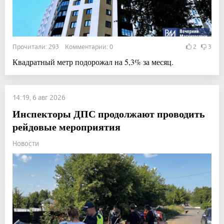
Прочитали: 293 Комментарии: 0
2
3
Квадратный метр подорожал на 5,3% за месяц.
14:19, 6 авг 2026
Инспекторы ДПС продолжают проводить
рейдовые мероприятия
Новости