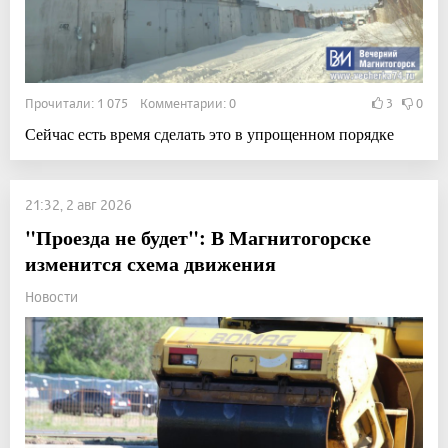
Прочитали: 1 075 Комментарии: 0
3
0
Сейчас есть время сделать это в упрощенном порядке
21:32, 2 авг 2026
"Проезда не будет": В Магнитогорске
изменится схема движения
Новости