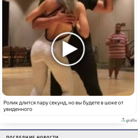
Ролик длится пару секунд, но вы будете в шоке от
увиденного
ПОСЛЕДНИЕ НОВОСТИ