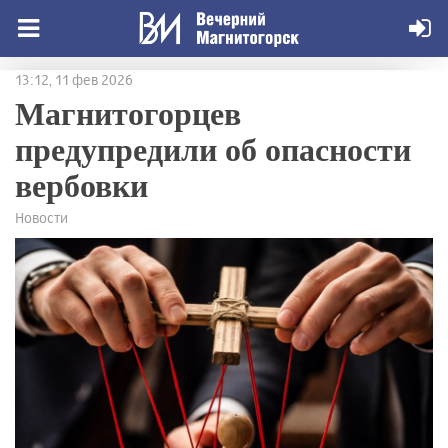
13:12, 11 фев 2026
Магнитогорцев
предупредили об опасности
вербовки
Новости