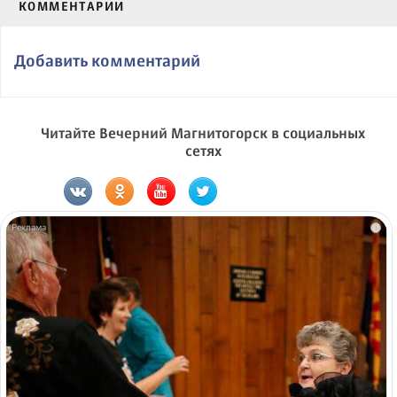
КОММЕНТАРИИ
Добавить комментарий
Читайте Вечерний Магнитогорск в социальных
сетях
i