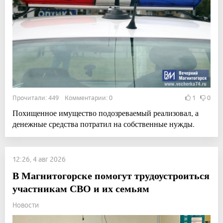
Прочитали: 449 Комментарии: 0
1
0
Похищенное имущество подозреваемый реализовал, а
денежные средства потратил на собственные нужды.
12:26, 4 авг 2026
В Магнитогорске помогут трудоустроиться
участникам СВО и их семьям
Новости