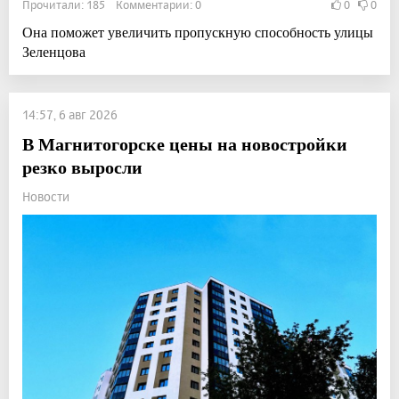
Прочитали: 185 Комментарии: 0
0
0
Она поможет увеличить пропускную способность улицы
Зеленцова
14:57, 6 авг 2026
В Магнитогорске цены на новостройки
резко выросли
Новости