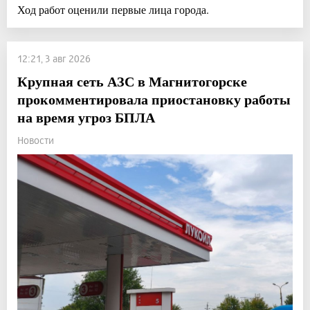
Ход работ оценили первые лица города.
12:21, 3 авг 2026
Крупная сеть АЗС в Магнитогорске
прокомментировала приостановку работы
на время угроз БПЛА
Новости