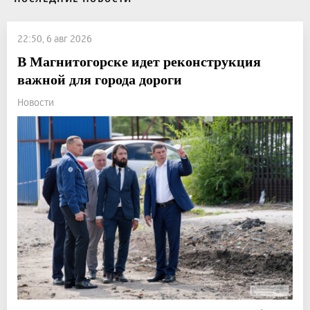
22:50, 6 авг 2026
В Магнитогорске идет реконструкция
важной для города дороги
Новости