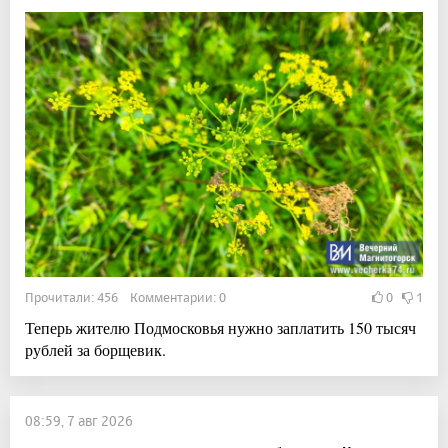
Прочитали: 456 Комментарии: 0
0
1
Теперь жителю Подмосковья нужно заплатить 150 тысяч
рублей за борщевик.
08:59, 7 авг 2026