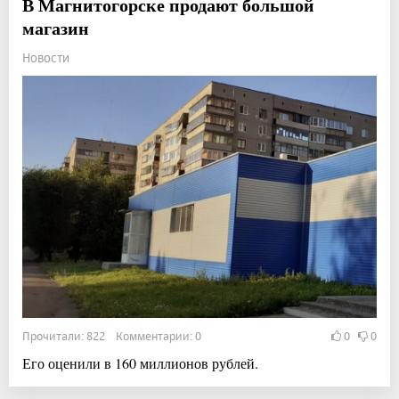
В Магнитогорске продают большой
магазин
Новости
Прочитали: 822 Комментарии: 0
0
0
Его оценили в 160 миллионов рублей.