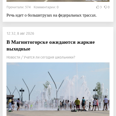
Прочитали: 574 Комментарии: 0
3
0
Речь идет о большегрузах на федеральных трассах.
12:32, 8 авг 2026
В Магнитогорске ожидаются жаркие
выходные
Новости / Учатся ли сегодня школьники?