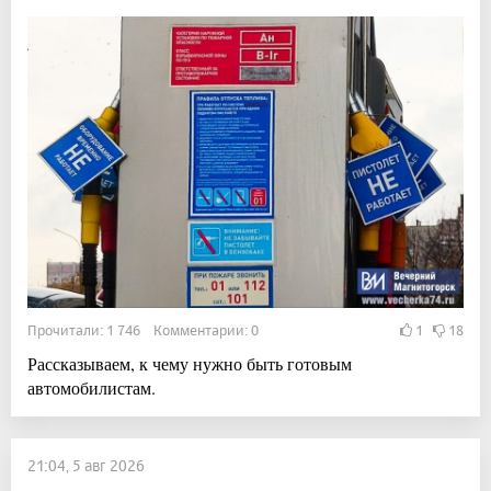
Прочитали: 1 746 Комментарии: 0
1
18
Рассказываем, к чему нужно быть готовым
автомобилистам.
21:04, 5 авг 2026