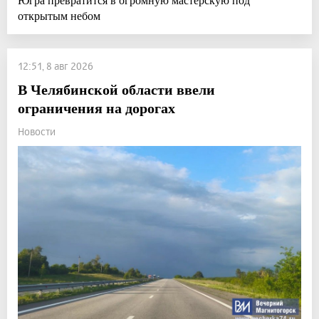
открытым небом
12:51, 8 авг 2026
В Челябинской области ввели
ограничения на дорогах
Новости