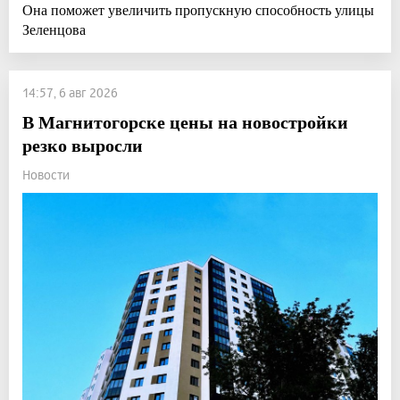
Она поможет увеличить пропускную способность улицы
Зеленцова
14:57, 6 авг 2026
В Магнитогорске цены на новостройки
резко выросли
Новости