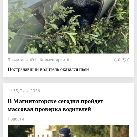
Прочитали: 491 Комментарии: 0
0
0
Пострадавший водитель оказался пьян
11:55, 7 авг 2026
В Магнитогорске сегодня пройдет
массовая проверка водителей
Новости