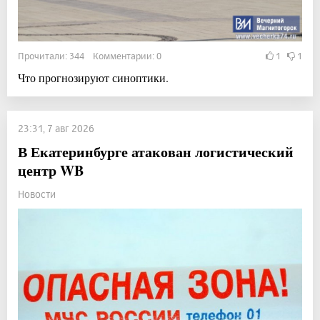
Прочитали: 344 Комментарии: 0
1
1
Что прогнозируют синоптики.
23:31, 7 авг 2026
В Екатеринбурге атакован логистический
центр WB
Новости