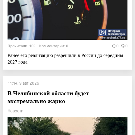
Прочитали: 102 Комментарии: 0
0
0
Ранее его реализацию разрешили в России до середины
2027 года
11:14, 9 авг 2026
В Челябинской области будет
экстремально жарко
Новости