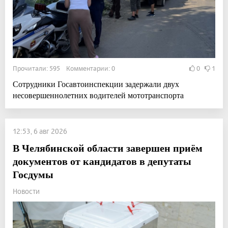
Прочитали: 595 Комментарии: 0
0
1
Сотрудники Госавтоинспекции задержали двух
несовершеннолетних водителей мототранспорта
12:53, 6 авг 2026
В Челябинской области завершен приём
документов от кандидатов в депутаты
Госдумы
Новости