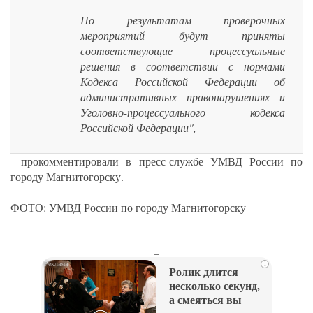
По результатам проверочных
мероприятий будут приняты
соответствующие процессуальные
решения в соответствии с нормами
Кодекса Российской Федерации об
административных правонарушениях и
Уголовно-процессуального кодекса
Российской Федерации",
- прокомментировали в пресс-службе УМВД России по
городу Магнитогорску.
ФОТО: УМВД России по городу Магнитогорску
_
i
Ролик длится
несколько секунд,
а смеяться вы