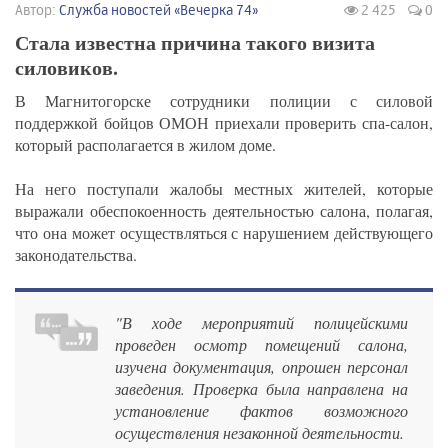
Автор:
Служба новостей «Вечерка 74»
2 425
0
Стала известна причина такого визита
силовиков.
В Магнитогорске сотрудники полиции с силовой
поддержкой бойцов ОМОН приехали проверить спа-салон,
который располагается в жилом доме.
На него поступали жалобы местных жителей, которые
выражали обеспокоенность деятельностью салона, полагая,
что она может осуществляться с нарушением действующего
законодательства.
"В ходе мероприятий полицейскими
проведен осмотр помещений салона,
изучена документация, опрошен персонал
заведения. Проверка была направлена на
установление фактов возможного
осуществления незаконной деятельности.