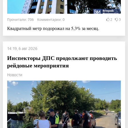
Прочитали: 706 Комментарии: 0
2
3
Квадратный метр подорожал на 5,3% за месяц.
14:19, 6 авг 2026
Инспекторы ДПС продолжают проводить
рейдовые мероприятия
Новости