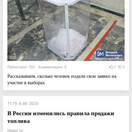
Прочитали: 703 Комментарии: 0
2
3
Рассказываем, сколько человек подали свои заявки на
участие в выборах
11:19, 6 авг 2026
В России изменились правила продажи
топлива
Новости