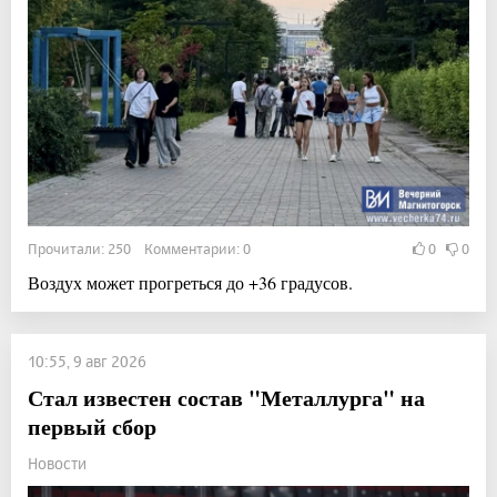
Прочитали: 250 Комментарии: 0
0
0
Воздух может прогреться до +36 градусов.
10:55, 9 авг 2026
Стал известен состав "Металлурга" на
первый сбор
Новости