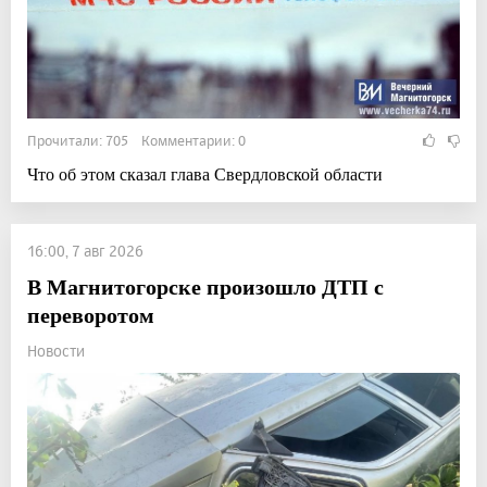
Прочитали: 705 Комментарии: 0
Что об этом сказал глава Свердловской области
16:00, 7 авг 2026
В Магнитогорске произошло ДТП с
переворотом
Новости