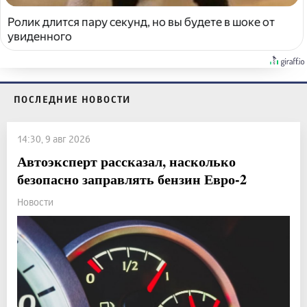
Ролик длится пару секунд, но вы будете в шоке от
увиденного
ПОСЛЕДНИЕ НОВОСТИ
14:30, 9 авг 2026
Автоэксперт рассказал, насколько
безопасно заправлять бензин Евро-2
Новости