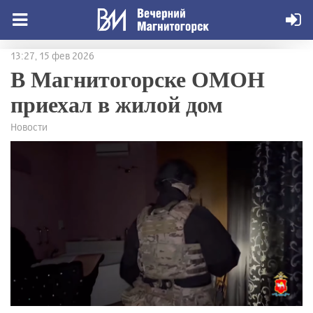
13:27, 15 фев 2026
В Магнитогорске ОМОН
приехал в жилой дом
Новости