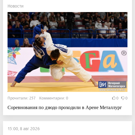
Новости
Прочитали: 257 Комментарии: 0
0
0
Соревнования по дзюдо проходили в Арене Металлург
15:00, 8 авг 2026