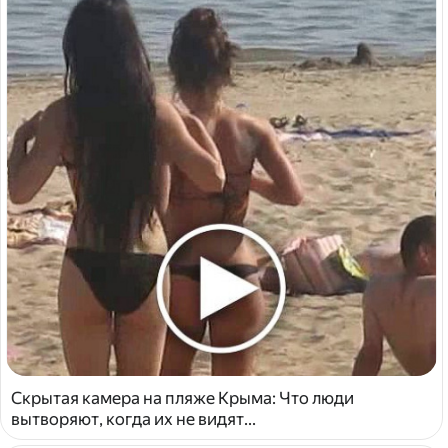
Скрытая камера на пляже Крыма: Что люди
вытворяют, когда их не видят...