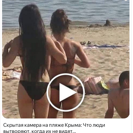
Скрытая камера на пляже Крыма: Что люди
вытворяют, когда их не видят...