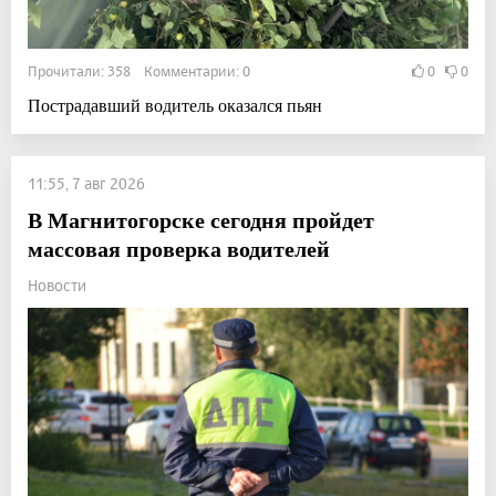
Прочитали: 358 Комментарии: 0
0
0
Пострадавший водитель оказался пьян
11:55, 7 авг 2026
В Магнитогорске сегодня пройдет
массовая проверка водителей
Новости