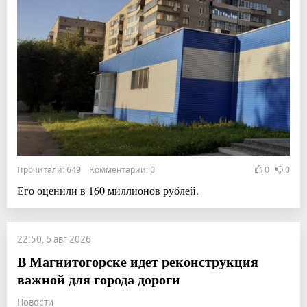
Прочитали: 649 Комментарии: 0
0
0
Его оценили в 160 миллионов рублей.
22:50, 6 авг 2026
В Магнитогорске идет реконструкция
важной для города дороги
Новости