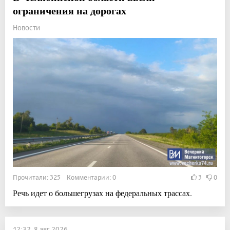
ограничения на дорогах
Новости
Прочитали: 325 Комментарии: 0
3
0
Речь идет о большегрузах на федеральных трассах.
12:32, 8 авг 2026