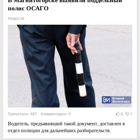
полис ОСАГО
Новости
Прочитали: 687 Комментарии: 0
0
1
Водитель, предъявивший такой документ, доставлен в
отдел полиции для дальнейших разбирательств.