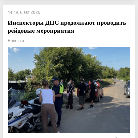
14:19, 6 авг 2026
Инспекторы ДПС продолжают проводить
рейдовые мероприятия
Новости