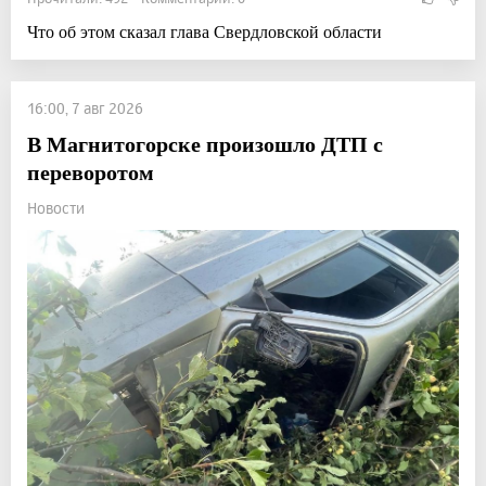
Что об этом сказал глава Свердловской области
16:00, 7 авг 2026
В Магнитогорске произошло ДТП с
переворотом
Новости