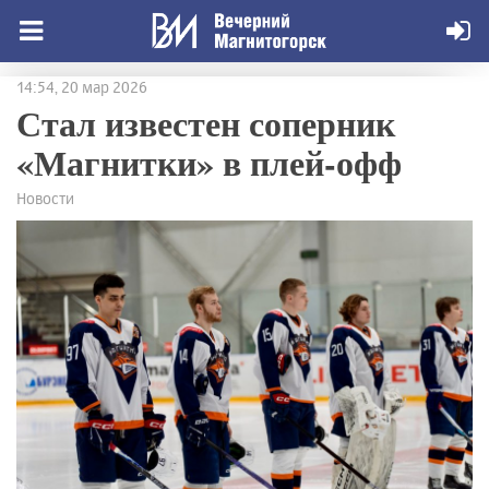
14:54, 20 мар 2026
Стал известен соперник
«Магнитки» в плей-офф
Новости