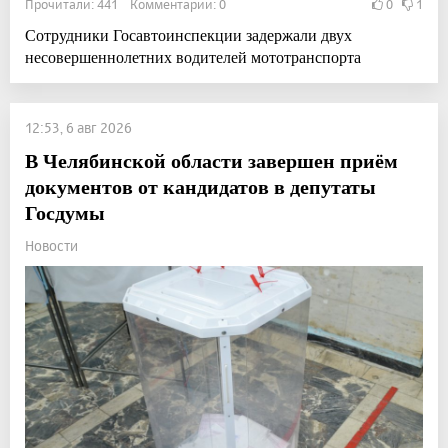
Прочитали: 441 Комментарии: 0
0
1
Сотрудники Госавтоинспекции задержали двух
несовершеннолетних водителей мототранспорта
12:53, 6 авг 2026
В Челябинской области завершен приём
документов от кандидатов в депутаты
Госдумы
Новости