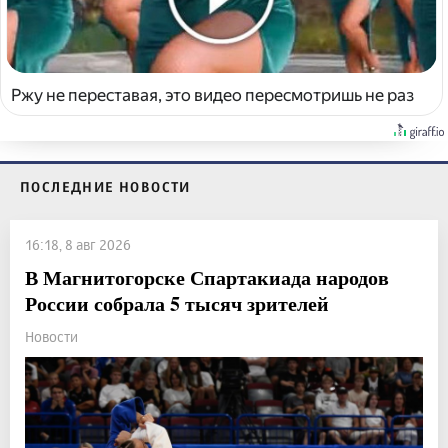
Ржу не переставая, это видео пересмотришь не раз
ПОСЛЕДНИЕ НОВОСТИ
16:18, 8 авг 2026
В Магнитогорске Спартакиада народов
России собрала 5 тысяч зрителей
Новости