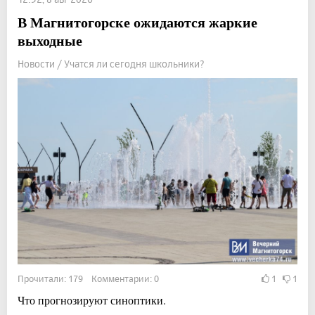
В Магнитогорске ожидаются жаркие
выходные
Новости / Учатся ли сегодня школьники?
Прочитали: 179 Комментарии: 0
1
1
Что прогнозируют синоптики.