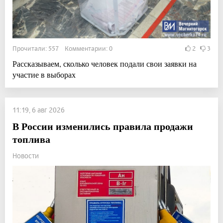
Прочитали: 557 Комментарии: 0
2
3
Рассказываем, сколько человек подали свои заявки на
участие в выборах
11:19, 6 авг 2026
В России изменились правила продажи
топлива
Новости