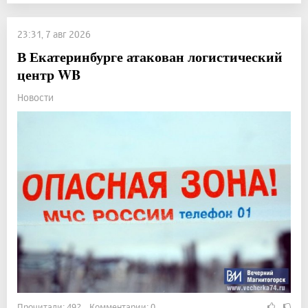
23:31, 7 авг 2026
В Екатеринбурге атакован логистический
центр WB
Новости
Прочитали: 492 Комментарии: 0