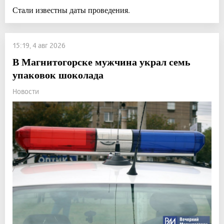
Стали известны даты проведения.
15:19, 4 авг 2026
В Магнитогорске мужчина украл семь
упаковок шоколада
Новости