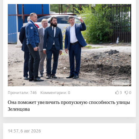
Прочитали: 746 Комментарии: 0
3
0
Она поможет увеличить пропускную способность улицы
Зеленцова
14:57, 6 авг 2026