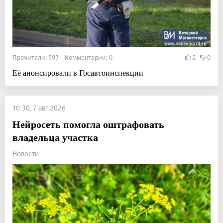
Прочитали: 593 Комментарии: 0
2
0
Её анонсировали в Госавтоинспекции
10:30, 7 авг 2026
Нейросеть помогла оштрафовать
владельца участка
Новости