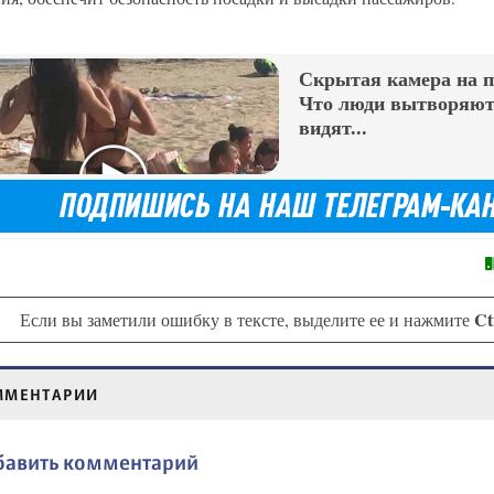
Скрытая камера на 
Что люди вытворяют,
видят...
Ct
Если вы заметили ошибку в тексте, выделите ее и нажмите
ММЕНТАРИИ
бавить комментарий