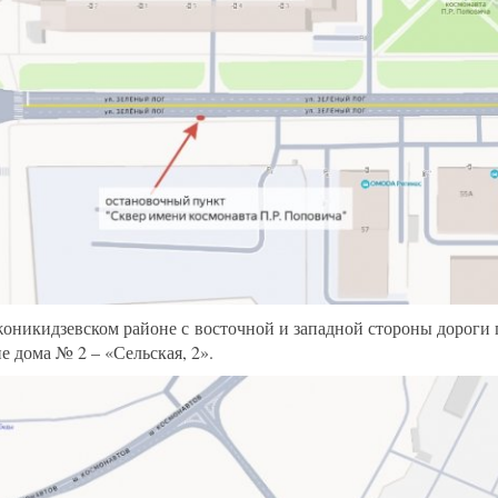
оникидзевском районе с восточной и западной стороны дороги 
е дома № 2 – «Сельская, 2».