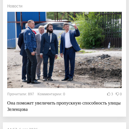
Новости
Прочитали: 897 Комментарии: 0
3
0
Она поможет увеличить пропускную способность улицы
Зеленцова