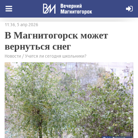
11:36, 5 апр 2026
В Магнитогорск может
вернуться снег
Новости / Учатся ли сегодня школьники?