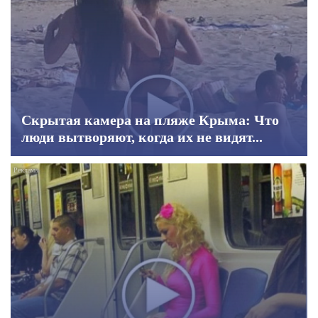
Скрытая камера на пляже Крыма: Что
люди вытворяют, когда их не видят...