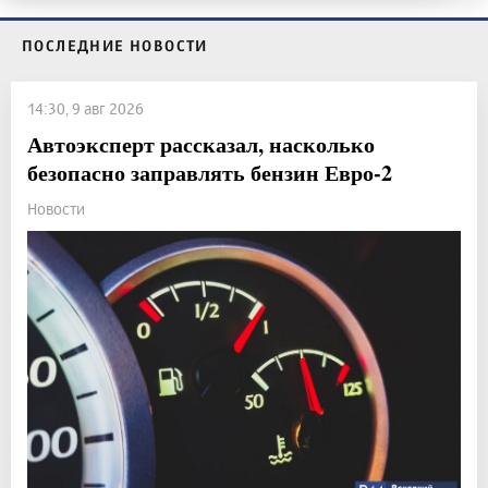
ПОСЛЕДНИЕ НОВОСТИ
14:30, 9 авг 2026
Автоэксперт рассказал, насколько
безопасно заправлять бензин Евро-2
Новости