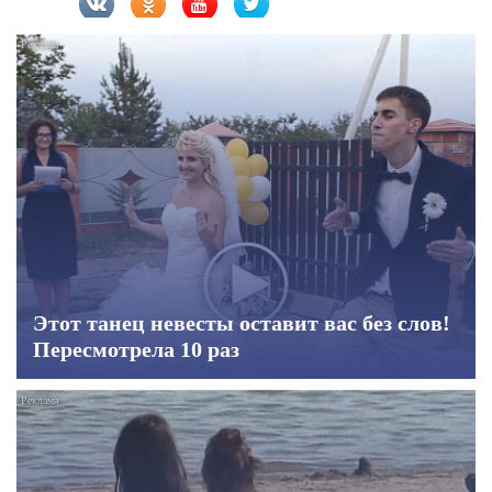
Этот танец невесты оставит вас без слов!
Пересмотрела 10 раз