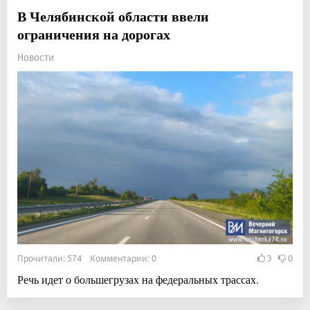
В Челябинской области ввели
ограничения на дорогах
Новости
Прочитали: 574 Комментарии: 0
3
0
Речь идет о большегрузах на федеральных трассах.