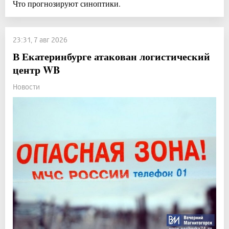
Что прогнозируют синоптики.
23:31, 7 авг 2026
В Екатеринбурге атакован логистический
центр WB
Новости