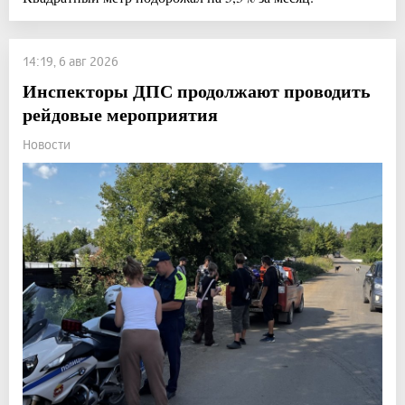
14:19, 6 авг 2026
Инспекторы ДПС продолжают проводить
рейдовые мероприятия
Новости