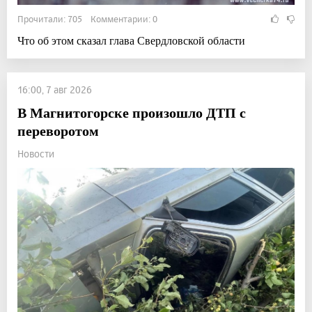
Прочитали: 705 Комментарии: 0
Что об этом сказал глава Свердловской области
16:00, 7 авг 2026
В Магнитогорске произошло ДТП с
переворотом
Новости