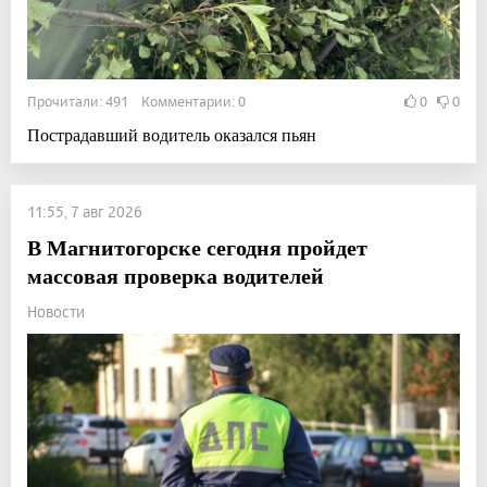
Прочитали: 491 Комментарии: 0
0
0
Пострадавший водитель оказался пьян
11:55, 7 авг 2026
В Магнитогорске сегодня пройдет
массовая проверка водителей
Новости