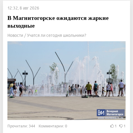
12:32, 8 авг 2026
В Магнитогорске ожидаются жаркие
выходные
Новости / Учатся ли сегодня школьники?
Прочитали: 344 Комментарии: 0
1
1