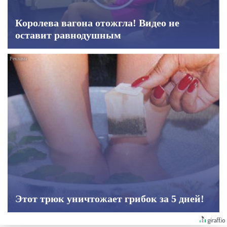
Королева вагона отожгла! Видео не
оставит равнодушным
Этот трюк уничтожает грибок за 5 дней!