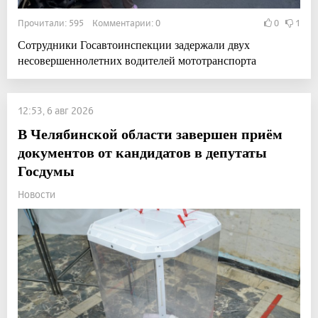
Прочитали: 595 Комментарии: 0
0
1
Сотрудники Госавтоинспекции задержали двух
несовершеннолетних водителей мототранспорта
12:53, 6 авг 2026
В Челябинской области завершен приём
документов от кандидатов в депутаты
Госдумы
Новости