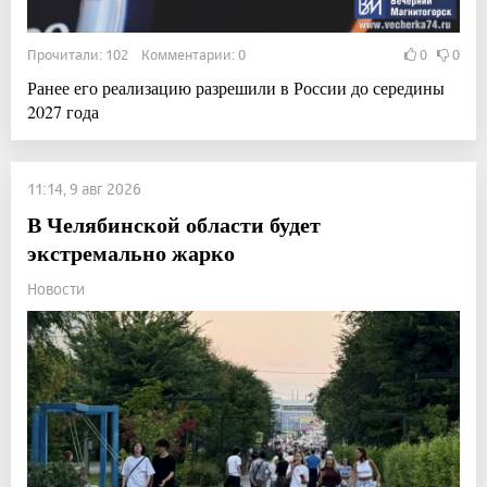
Прочитали: 102 Комментарии: 0
0
0
Ранее его реализацию разрешили в России до середины
2027 года
11:14, 9 авг 2026
В Челябинской области будет
экстремально жарко
Новости