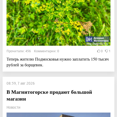
Прочитали: 456 Комментарии: 0
0
1
Теперь жителю Подмосковья нужно заплатить 150 тысяч
рублей за борщевик.
08:59, 7 авг 2026
В Магнитогорске продают большой
магазин
Новости