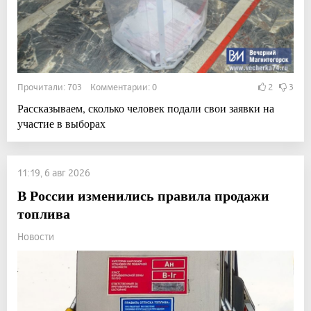
Прочитали: 703 Комментарии: 0
2
3
Рассказываем, сколько человек подали свои заявки на
участие в выборах
11:19, 6 авг 2026
В России изменились правила продажи
топлива
Новости