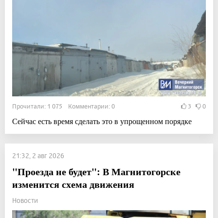
Прочитали: 1 075 Комментарии: 0
3
0
Сейчас есть время сделать это в упрощенном порядке
21:32, 2 авг 2026
"Проезда не будет": В Магнитогорске
изменится схема движения
Новости