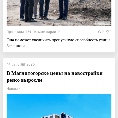
Прочитали: 185 Комментарии: 0
0
0
Она поможет увеличить пропускную способность улицы
Зеленцова
14:57, 6 авг 2026
В Магнитогорске цены на новостройки
резко выросли
Новости