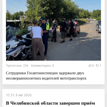
Прочитали: 236 Комментарии: 0
0
1
Сотрудники Госавтоинспекции задержали двух
несовершеннолетних водителей мототранспорта
12:53, 6 авг 2026
В Челябинской области завершен приём