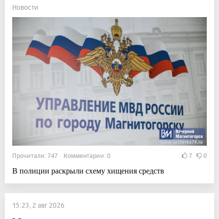
Новости
Прочитали: 747 Комментарии: 0
7
0
В полиции раскрыли схему хищения средств
15:23, 2 авг 2026