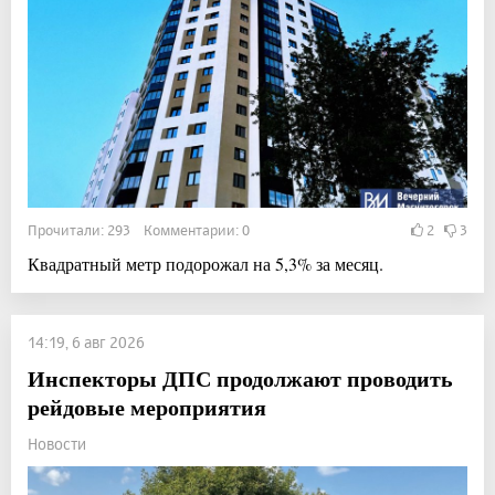
Прочитали: 293 Комментарии: 0
2
3
Квадратный метр подорожал на 5,3% за месяц.
14:19, 6 авг 2026
Инспекторы ДПС продолжают проводить
рейдовые мероприятия
Новости