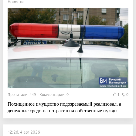
Новости
Прочитали: 449 Комментарии: 0
1
0
Похищенное имущество подозреваемый реализовал, а
денежные средства потратил на собственные нужды.
12:26, 4 авг 2026