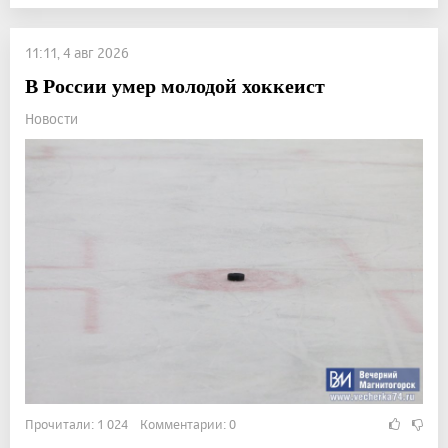
11:11, 4 авг 2026
В России умер молодой хоккеист
Новости
Прочитали: 1 024 Комментарии: 0