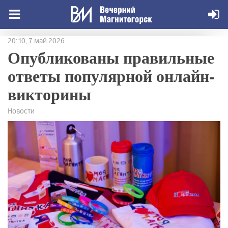
20:10, 7 май 2026
Опубликованы правильные
ответы популярной онлайн-
викторины
Новости