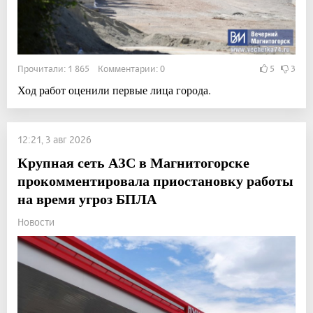
Прочитали: 1 865 Комментарии: 0
5
3
Ход работ оценили первые лица города.
12:21, 3 авг 2026
Крупная сеть АЗС в Магнитогорске
прокомментировала приостановку работы
на время угроз БПЛА
Новости