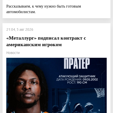
Рассказываем, к чему нужно быть готовым
автомобилистам.
21:04, 5 авг 2026
«Металлург» подписал контракт с
американским игроком
Новости