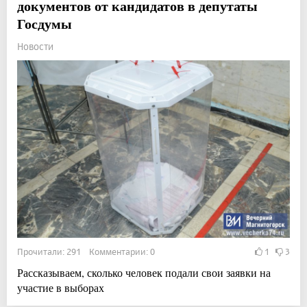
документов от кандидатов в депутаты
Госдумы
Новости
Прочитали: 291 Комментарии: 0
1
3
Рассказываем, сколько человек подали свои заявки на
участие в выборах