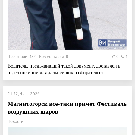
Прочитали: 482 Комментарии: 0
0
1
Водитель, предъявивший такой документ, доставлен в
отдел полиции для дальнейших разбирательств.
21:52, 4 авг 2026
Магнитогорск всё-таки примет Фестиваль
воздушных шаров
Новости