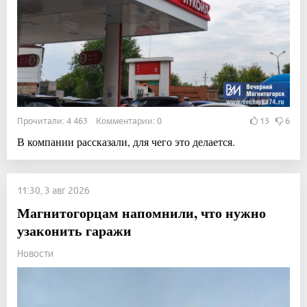
Прочитали: 4 463 Комментарии: 0
13
6
В компании рассказали, для чего это делается.
11:30, 3 авг 2026
Магнитогорцам напомнили, что нужно
узаконить гаражи
Новости