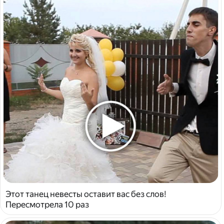
Этот танец невесты оставит вас без слов!
Пересмотрела 10 раз