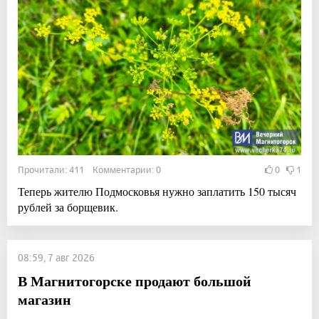
Прочитали: 411 Комментарии: 0
0
1
Теперь жителю Подмосковья нужно заплатить 150 тысяч
рублей за борщевик.
08:59, 7 авг 2026
В Магнитогорске продают большой
магазин