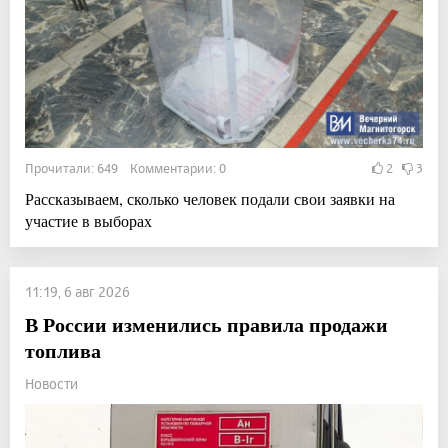
Прочитали: 649 Комментарии: 0
2
3
Рассказываем, сколько человек подали свои заявки на
участие в выборах
11:19, 6 авг 2026
В России изменились правила продажи
топлива
Новости