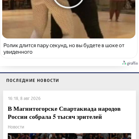
Ролик длится пару секунд, но вы будете в шоке от
увиденного
ПОСЛЕДНИЕ НОВОСТИ
16:18, 8 авг 2026
В Магнитогорске Спартакиада народов
России собрала 5 тысяч зрителей
Новости