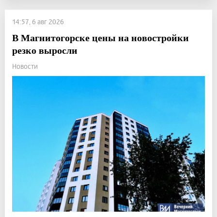
14:57, 6 авг 2026
В Магнитогорске цены на новостройки
резко выросли
Новости