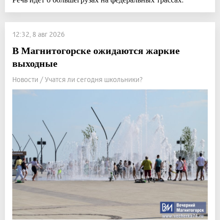
12:32, 8 авг 2026
В Магнитогорске ожидаются жаркие
выходные
Новости / Учатся ли сегодня школьники?