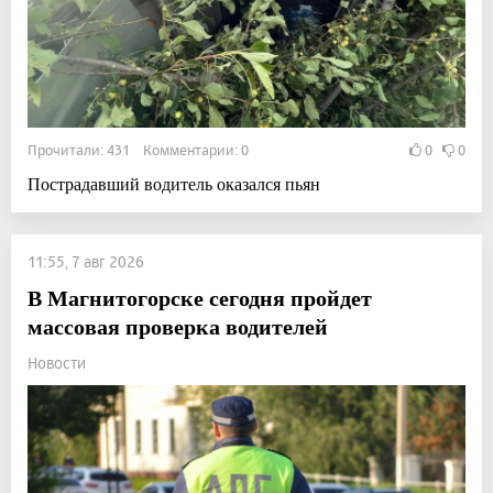
Прочитали: 431 Комментарии: 0
0
0
Пострадавший водитель оказался пьян
11:55, 7 авг 2026
В Магнитогорске сегодня пройдет
массовая проверка водителей
Новости