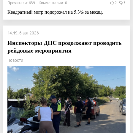
Прочитали: 639 Комментарии: 0
2
3
Квадратный метр подорожал на 5,3% за месяц.
14:19, 6 авг 2026
Инспекторы ДПС продолжают проводить
рейдовые мероприятия
Новости