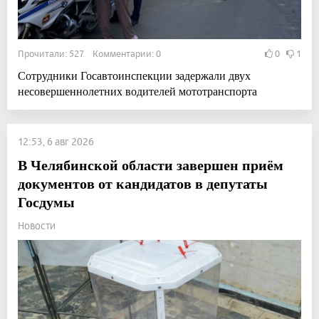
Прочитали: 527 Комментарии: 0
0
1
Сотрудники Госавтоинспекции задержали двух
несовершеннолетних водителей мототранспорта
12:53, 6 авг 2026
В Челябинской области завершен приём
документов от кандидатов в депутаты
Госдумы
Новости