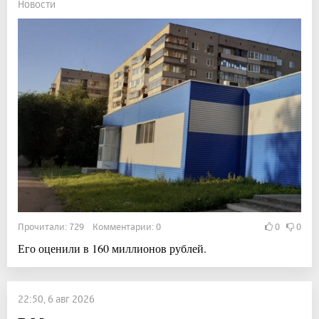
Новости
Прочитали: 729 Комментарии: 0
0
0
Его оценили в 160 миллионов рублей.
22:50, 6 авг 2026