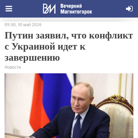
09:00, 10 май 2026
Путин заявил, что конфликт
с Украиной идет к
завершению
Новости