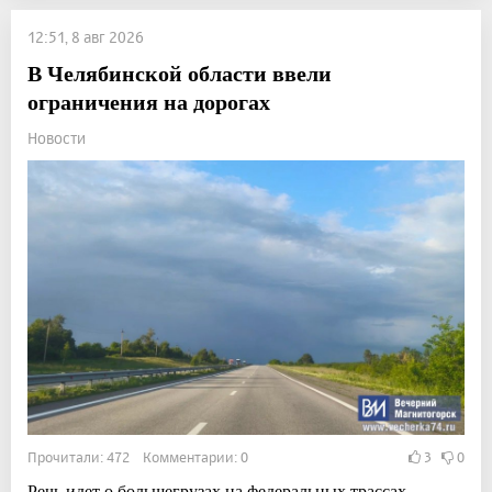
12:51, 8 авг 2026
В Челябинской области ввели
ограничения на дорогах
Новости
Прочитали: 472 Комментарии: 0
3
0
Речь идет о большегрузах на федеральных трассах.