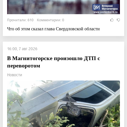
Прочитали: 610 Комментарии: 0
Что об этом сказал глава Свердловской области
16:00, 7 авг 2026
В Магнитогорске произошло ДТП с
переворотом
Новости