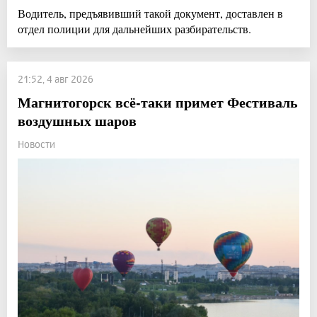
Водитель, предъявивший такой документ, доставлен в
отдел полиции для дальнейших разбирательств.
21:52, 4 авг 2026
Магнитогорск всё-таки примет Фестиваль
воздушных шаров
Новости