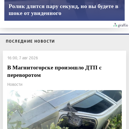
Ролик длится пару секунд, но вы будете в
шоке от увиденного
ПОСЛЕДНИЕ НОВОСТИ
16:00, 7 авг 2026
В Магнитогорске произошло ДТП с
переворотом
Новости