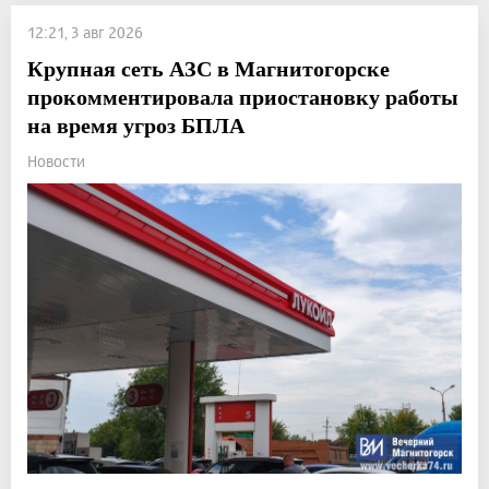
12:21, 3 авг 2026
Крупная сеть АЗС в Магнитогорске
прокомментировала приостановку работы
на время угроз БПЛА
Новости