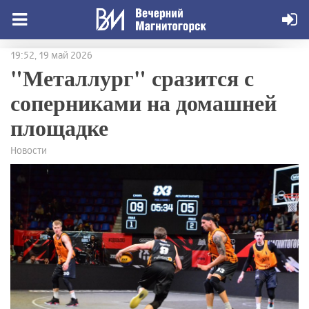
19:52, 19 май 2026
"Металлург" сразится с
соперниками на домашней
площадке
Новости