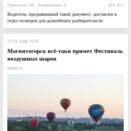
Прочитали: 556 Комментарии: 0
0
1
Водитель, предъявивший такой документ, доставлен в
отдел полиции для дальнейших разбирательств.
21:52, 4 авг 2026
Магнитогорск всё-таки примет Фестиваль
воздушных шаров
Новости