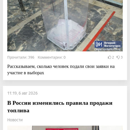
Прочитали: 396 Комментарии: 0
2
3
Рассказываем, сколько человек подали свои заявки на
участие в выборах
11:19, 6 авг 2026
В России изменились правила продажи
топлива
Новости