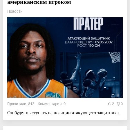
американским игроком
Новости
Прочитали: 812 Комментарии: 0
2
0
Он будет выступать на позиции атакующего защитника