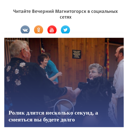
Читайте Вечерний Магнитогорск в социальных
сетях
Ролик длится несколько секунд, а
смеяться вы будете долго