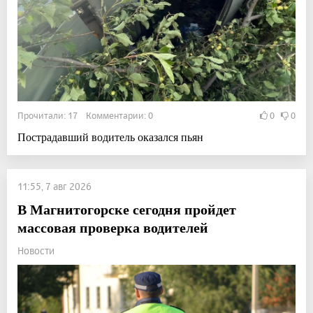
Прочитали: 17 Комментарии: 0
0
0
Пострадавший водитель оказался пьян
11:55, 7 авг 2026
В Магнитогорске сегодня пройдет
массовая проверка водителей
Новости