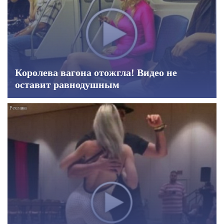
Королева вагона отожгла! Видео не
оставит равнодушным