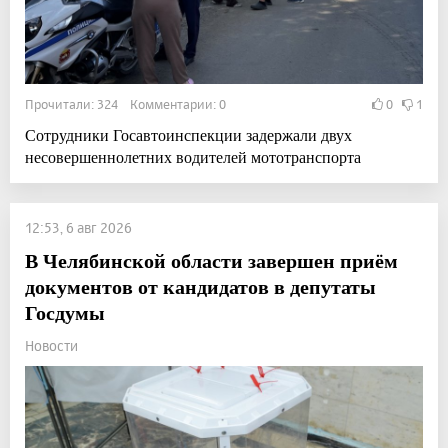
Прочитали: 324 Комментарии: 0
0
1
Сотрудники Госавтоинспекции задержали двух
несовершеннолетних водителей мототранспорта
12:53, 6 авг 2026
В Челябинской области завершен приём
документов от кандидатов в депутаты
Госдумы
Новости