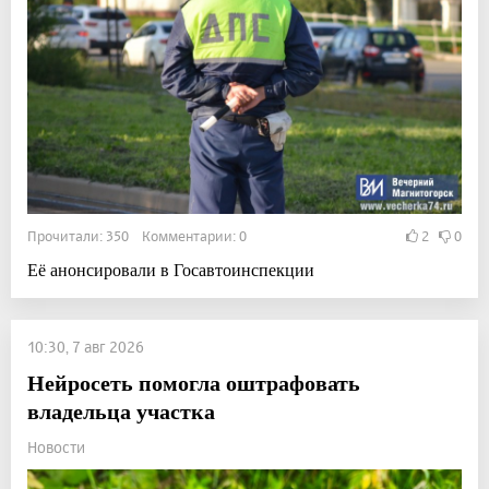
Прочитали: 350 Комментарии: 0
2
0
Её анонсировали в Госавтоинспекции
10:30, 7 авг 2026
Нейросеть помогла оштрафовать
владельца участка
Новости