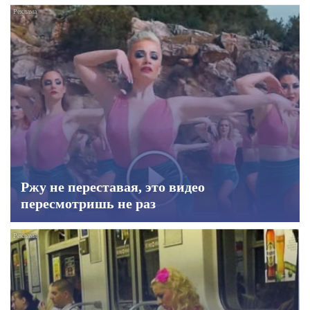
Ржу не переставая, это видео
пересмотришь не раз