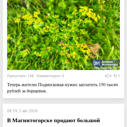
Прочитали: 148 Комментарии: 0
0
1
Теперь жителю Подмосковья нужно заплатить 150 тысяч
рублей за борщевик.
08:59, 7 авг 2026
В Магнитогорске продают большой