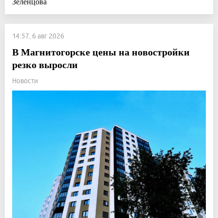
Зеленцова
14:57, 6 авг 2026
В Магнитогорске цены на новостройки
резко выросли
Новости