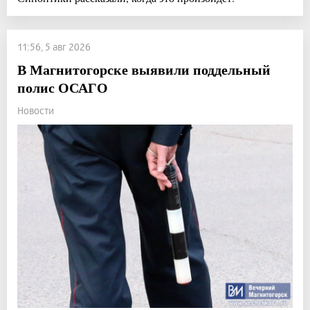
11:56, 5 авг 2026
В Магнитогорске выявили поддельный
полис ОСАГО
Новости