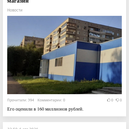
магазин
Новости
Прочитали: 394 Комментарии: 0
0
0
Его оценили в 160 миллионов рублей.