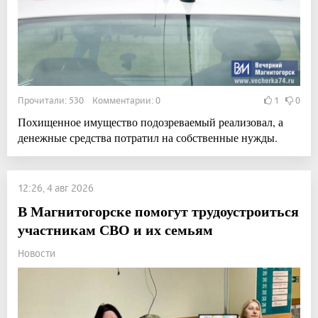
Прочитали: 530 Комментарии: 0
1
0
Похищенное имущество подозреваемый реализовал, а
денежные средства потратил на собственные нужды.
12:26, 4 авг 2026
В Магнитогорске помогут трудоустроиться
участникам СВО и их семьям
Новости