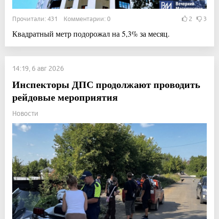
Прочитали: 431 Комментарии: 0
2
3
Квадратный метр подорожал на 5,3% за месяц.
14:19, 6 авг 2026
Инспекторы ДПС продолжают проводить
рейдовые мероприятия
Новости