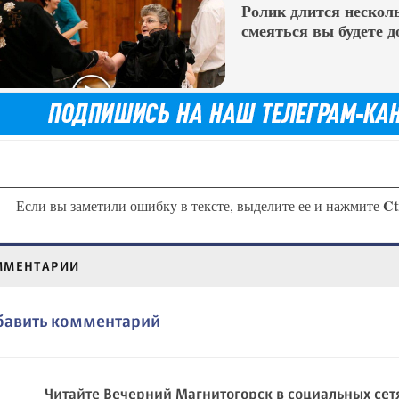
Ролик длится несколь
смеяться вы будете д
Ct
Если вы заметили ошибку в тексте, выделите ее и нажмите
ММЕНТАРИИ
бавить комментарий
Читайте Вечерний Магнитогорск в социальных сет