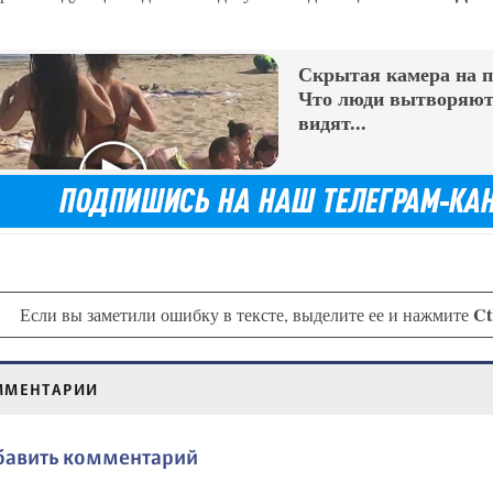
Скрытая камера на 
Что люди вытворяют,
видят...
Ct
Если вы заметили ошибку в тексте, выделите ее и нажмите
ММЕНТАРИИ
бавить комментарий