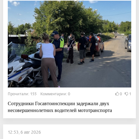
Прочитали: 155 Комментарии: 0
0
1
Сотрудники Госавтоинспекции задержали двух
несовершеннолетних водителей мототранспорта
12:53, 6 авг 2026