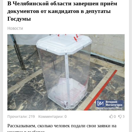
В Челябинской области завершен приём
документов от кандидатов в депутаты
Госдумы
Новости
Прочитали: 219 Комментарии: 0
0
3
Рассказываем, сколько человек подали свои заявки на
участие в выборах