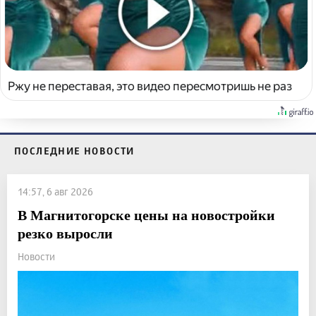
Ржу не переставая, это видео пересмотришь не раз
ПОСЛЕДНИЕ НОВОСТИ
14:57, 6 авг 2026
В Магнитогорске цены на новостройки
резко выросли
Новости