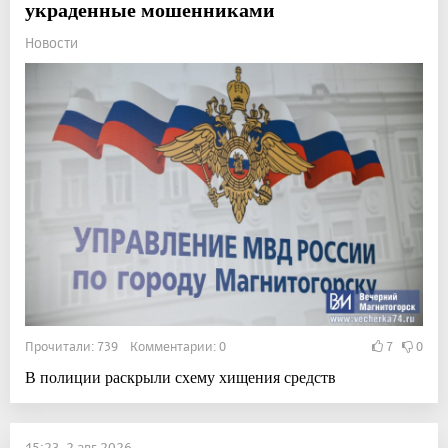
украденные мошенниками
Новости
Прочитали: 739 Комментарии: 0
7
0
В полиции раскрыли схему хищения средств
15:23, 2 авг 2026