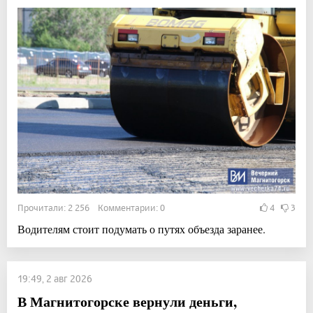
Прочитали: 2 256 Комментарии: 0
4
3
Водителям стоит подумать о путях объезда заранее.
19:49, 2 авг 2026
В Магнитогорске вернули деньги,