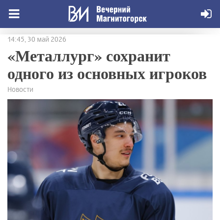
14:45, 30 май 2026
«Металлург» сохранит
одного из основных игроков
Новости