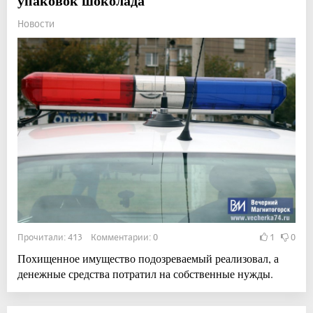
упаковок шоколада
Новости
Прочитали: 413 Комментарии: 0
1
0
Похищенное имущество подозреваемый реализовал, а
денежные средства потратил на собственные нужды.