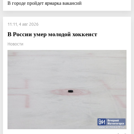
В городе пройдет ярмарка вакансий
11:11, 4 авг 2026
В России умер молодой хоккеист
Новости