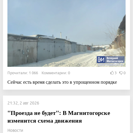
Прочитали: 1 066 Комментарии: 0
3
0
Сейчас есть время сделать это в упрощенном порядке
21:32, 2 авг 2026
"Проезда не будет": В Магнитогорске
изменится схема движения
Новости