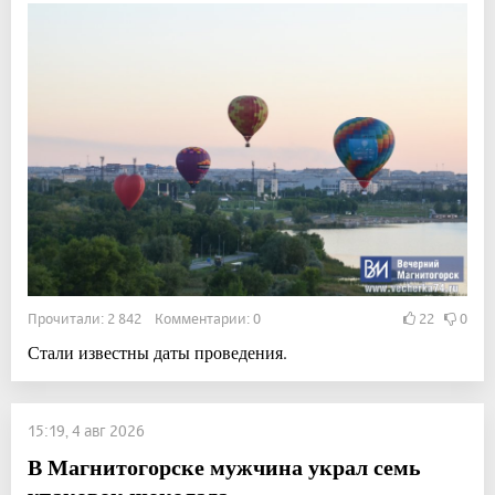
Прочитали: 2 842 Комментарии: 0
22
0
Стали известны даты проведения.
15:19, 4 авг 2026
В Магнитогорске мужчина украл семь