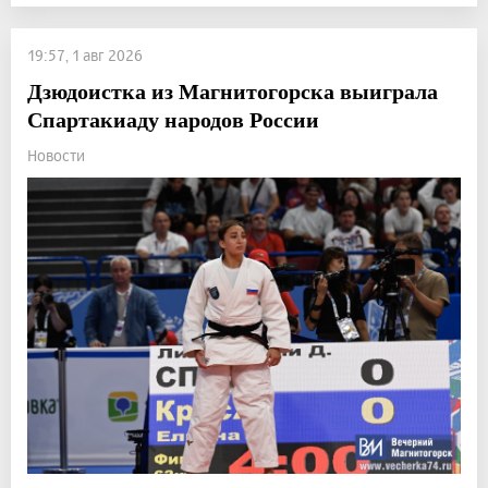
19:57, 1 авг 2026
Дзюдоистка из Магнитогорска выиграла
Спартакиаду народов России
Новости