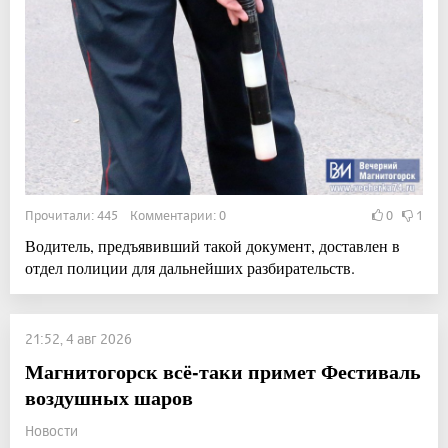
Прочитали: 445 Комментарии: 0
0
1
Водитель, предъявивший такой документ, доставлен в
отдел полиции для дальнейших разбирательств.
21:52, 4 авг 2026
Магнитогорск всё-таки примет Фестиваль
воздушных шаров
Новости