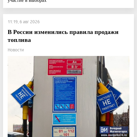
11:19, 6 авг 2026
В России изменились правила продажи
топлива
Новости