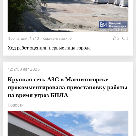
Прочитали: 1 810 Комментарии: 0
5
3
Ход работ оценили первые лица города.
12:21, 3 авг 2026
Крупная сеть АЗС в Магнитогорске
прокомментировала приостановку работы
на время угроз БПЛА
Новости