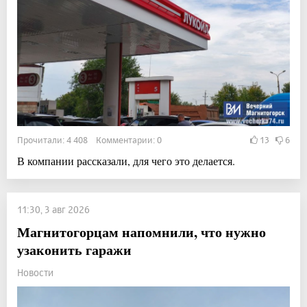
Прочитали: 4 408 Комментарии: 0
13
6
В компании рассказали, для чего это делается.
11:30, 3 авг 2026
Магнитогорцам напомнили, что нужно
узаконить гаражи
Новости