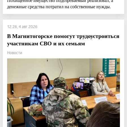
Похищенное имущество подозреваемый реализовал, а
денежные средства потратил на собственные нужды.
12:26, 4 авг 2026
В Магнитогорске помогут трудоустроиться
участникам СВО и их семьям
Новости