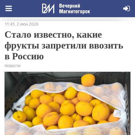
11:45, 2 июн 2026
Стало известно, какие
фрукты запретили ввозить
в Россию
Новости