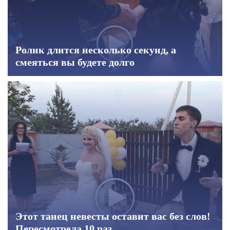
Ролик длится несколько секунд, а
смеяться вы будете долго
Этот танец невесты оставит вас без слов!
Пересмотрела 10 раз