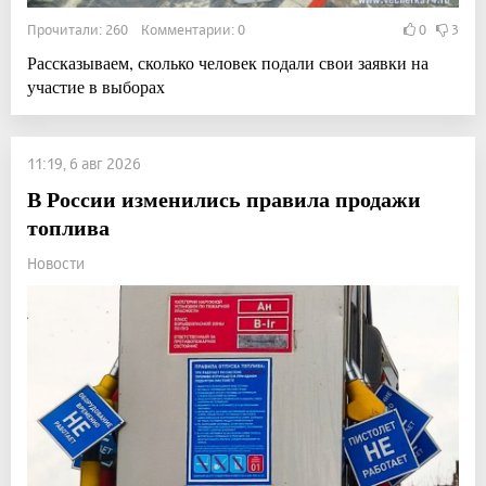
Прочитали: 260 Комментарии: 0
0
3
Рассказываем, сколько человек подали свои заявки на
участие в выборах
11:19, 6 авг 2026
В России изменились правила продажи
топлива
Новости