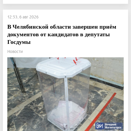
12:53, 6 авг 2026
В Челябинской области завершен приём
документов от кандидатов в депутаты
Госдумы
Новости