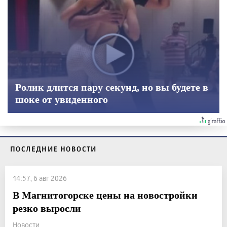
Ролик длится пару секунд, но вы будете в
шоке от увиденного
ПОСЛЕДНИЕ НОВОСТИ
14:57, 6 авг 2026
В Магнитогорске цены на новостройки
резко выросли
Новости