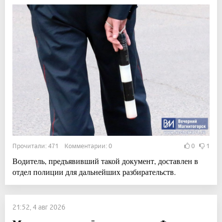
Прочитали: 471 Комментарии: 0
0
1
Водитель, предъявивший такой документ, доставлен в
отдел полиции для дальнейших разбирательств.
21:52, 4 авг 2026