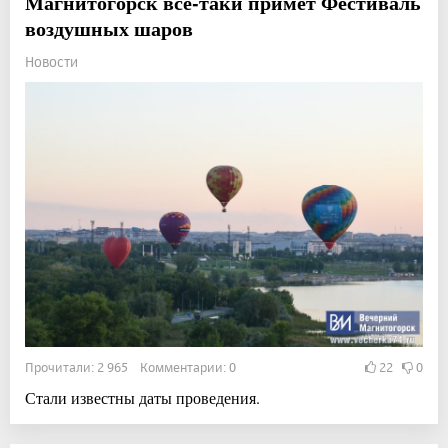
Магнитогорск всё-таки примет Фестиваль
воздушных шаров
Новости
Прочитали: 2 965 Комментарии: 0
22
0
Стали известны даты проведения.