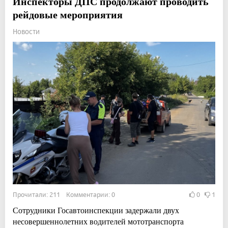
Инспекторы ДПС продолжают проводить
рейдовые мероприятия
Новости
Прочитали: 211 Комментарии: 0
0
1
Сотрудники Госавтоинспекции задержали двух
несовершеннолетних водителей мототранспорта