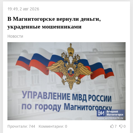
19:49, 2 авг 2026
В Магнитогорске вернули деньги,
украденные мошенниками
Новости
Прочитали: 744 Комментарии: 0
7
0