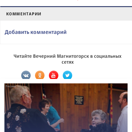
КОММЕНТАРИИ
Добавить комментарий
Читайте Вечерний Магнитогорск в социальных
сетях