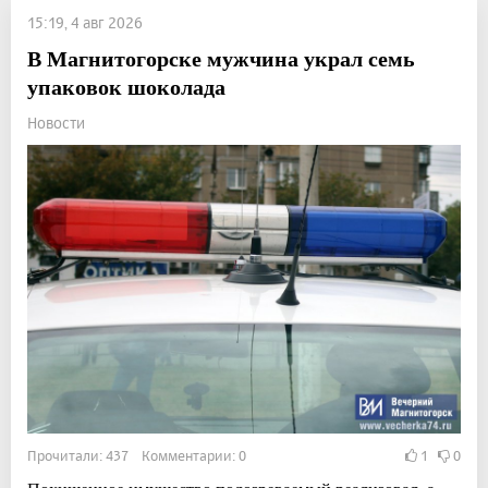
15:19, 4 авг 2026
В Магнитогорске мужчина украл семь
упаковок шоколада
Новости
Прочитали: 437 Комментарии: 0
1
0