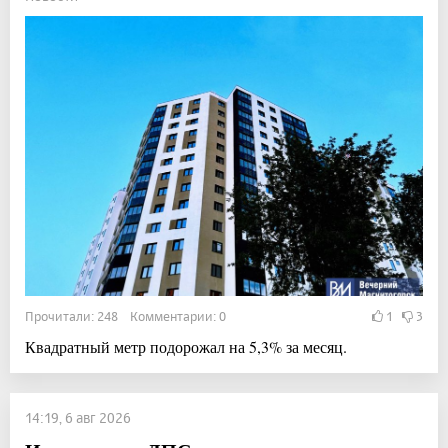
Прочитали: 248 Комментарии: 0
1
3
Квадратный метр подорожал на 5,3% за месяц.
14:19, 6 авг 2026