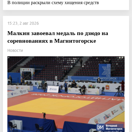
В полиции раскрыли схему хищения средств
15:23, 2 авг 2026
Малкин завоевал медаль по дзюдо на
соревнованиях в Магнитогорске
Новости