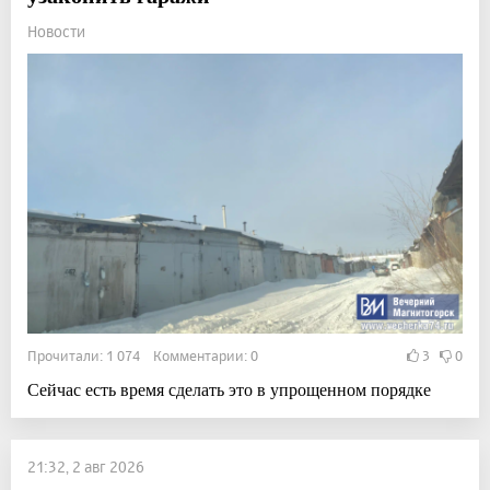
Новости
Прочитали: 1 074 Комментарии: 0
3
0
Сейчас есть время сделать это в упрощенном порядке
21:32, 2 авг 2026