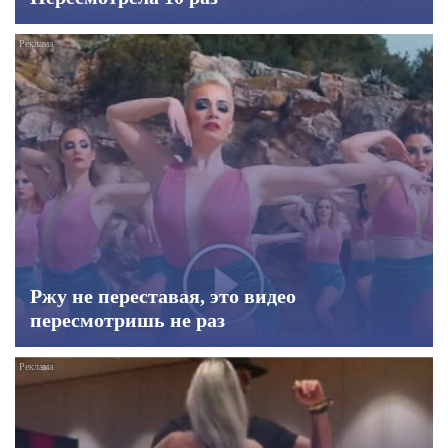
Ржу не переставая, это видео
пересмотришь не раз