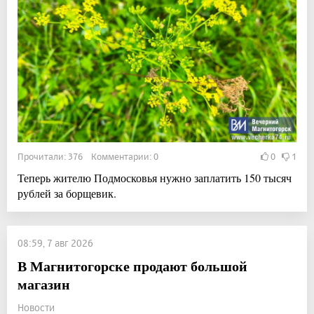
Прочитали: 376 Комментарии: 0
0
1
Теперь жителю Подмосковья нужно заплатить 150 тысяч
рублей за борщевик.
08:59, 7 авг 2026
В Магнитогорске продают большой
магазин
Новости