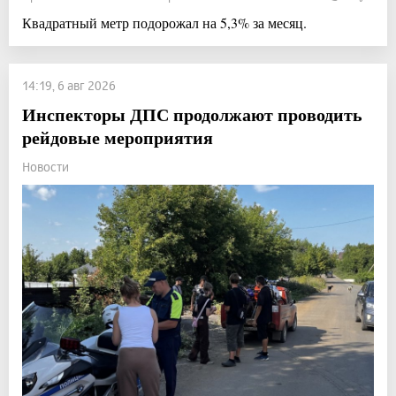
Квадратный метр подорожал на 5,3% за месяц.
14:19, 6 авг 2026
Инспекторы ДПС продолжают проводить
рейдовые мероприятия
Новости