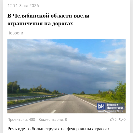
12:51, 8 авг 2026
В Челябинской области ввели
ограничения на дорогах
Новости
Прочитали: 408 Комментарии: 0
3
0
Речь идет о большегрузах на федеральных трассах.