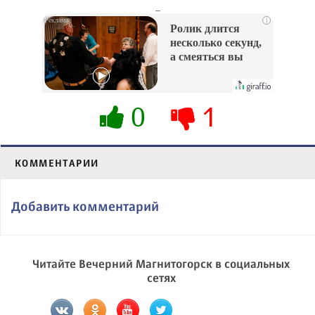
_
i
Ролик длится
несколько секунд,
а смеяться вы
будете долго
0
1
КОММЕНТАРИИ
Добавить комментарий
Читайте Вечерний Магнитогорск в социальных
сетях