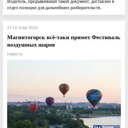
Водитель, предъявивший такой документ, доставлен в
отдел полиции для дальнейших разбирательств.
21:52, 4 авг 2026
Магнитогорск всё-таки примет Фестиваль
воздушных шаров
Новости