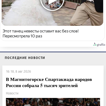
Этот танец невесты оставит вас без слов!
Пересмотрела 10 раз
ПОСЛЕДНИЕ НОВОСТИ
16:18, 8 авг 2026
В Магнитогорске Спартакиада народов
России собрала 5 тысяч зрителей
Новости