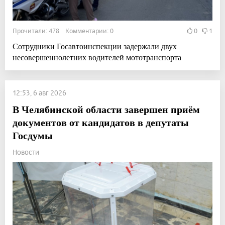
Прочитали: 478 Комментарии: 0
0
1
Сотрудники Госавтоинспекции задержали двух
несовершеннолетних водителей мототранспорта
12:53, 6 авг 2026
В Челябинской области завершен приём
документов от кандидатов в депутаты
Госдумы
Новости