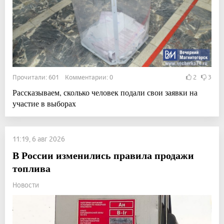
Прочитали: 601 Комментарии: 0
2
3
Рассказываем, сколько человек подали свои заявки на
участие в выборах
11:19, 6 авг 2026
В России изменились правила продажи
топлива
Новости