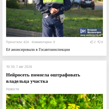
Прочитали: 624 Комментарии: 0
2
0
Её анонсировали в Госавтоинспекции
10:30, 7 авг 2026
Нейросеть помогла оштрафовать
владельца участка
Новости