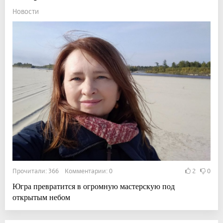
Новости
Прочитали: 366 Комментарии: 0
2
0
Югра превратится в огромную мастерскую под
открытым небом