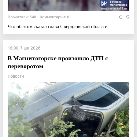
Прочитали: 548 Комментарии: 0
Что об этом сказал глава Свердловской области
16:00, 7 авг 2026
В Магнитогорске произошло ДТП с
переворотом
Новости