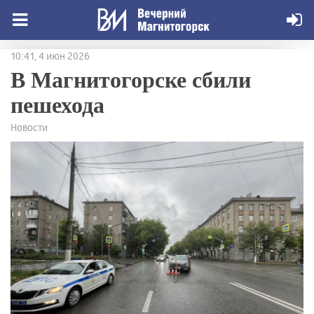
10:41, 4 июн 2026
В Магнитогорске сбили
пешехода
Новости