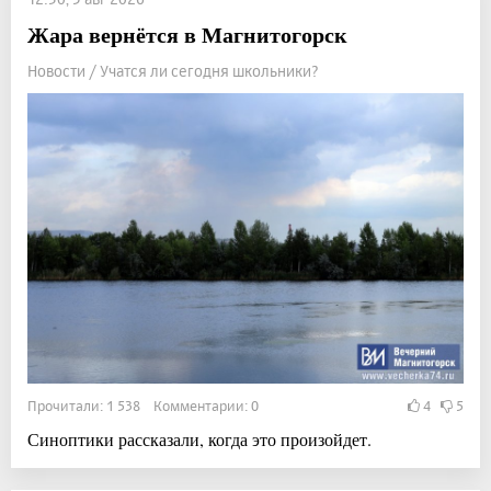
Жара вернётся в Магнитогорск
Новости / Учатся ли сегодня школьники?
Прочитали: 1 538 Комментарии: 0
4
5
Синоптики рассказали, когда это произойдет.