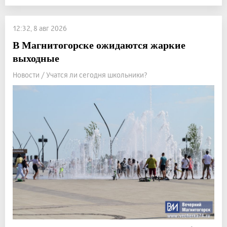
12:32, 8 авг 2026
В Магнитогорске ожидаются жаркие
выходные
Новости / Учатся ли сегодня школьники?