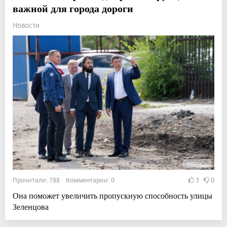
важной для города дороги
Новости
Прочитали: 788 Комментарии: 0
3
0
Она поможет увеличить пропускную способность улицы
Зеленцова