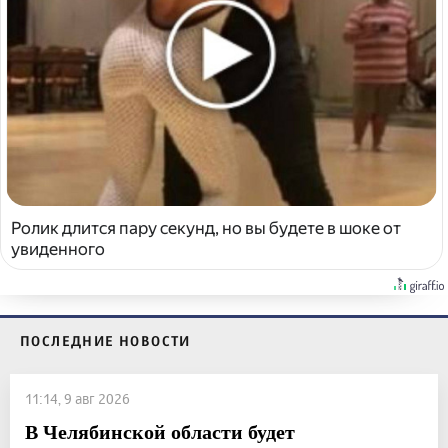
Ролик длится пару секунд, но вы будете в шоке от
увиденного
ПОСЛЕДНИЕ НОВОСТИ
11:14, 9 авг 2026
В Челябинской области будет