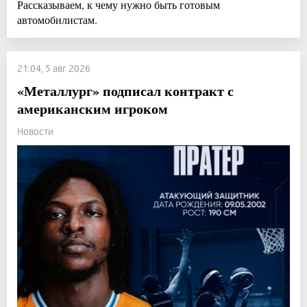
Рассказываем, к чему нужно быть готовым
автомобилистам.
21:04, 5 авг 2026
«Металлург» подписал контракт с
американским игроком
Новости