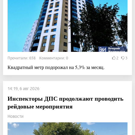
Прочитали: 658 Комментарии: 0
2
3
Квадратный метр подорожал на 5,3% за месяц.
14:19, 6 авг 2026
Инспекторы ДПС продолжают проводить
рейдовые мероприятия
Новости