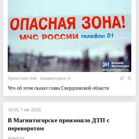
Прочитали: 646 Комментарии: 0
Что об этом сказал глава Свердловской области
16:00, 7 авг 2026
В Магнитогорске произошло ДТП с
переворотом
Новости