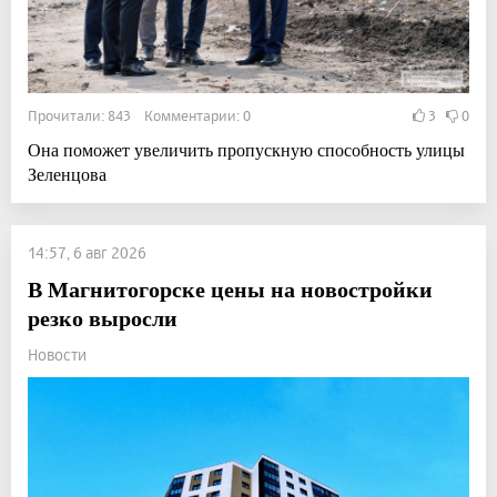
Прочитали: 843 Комментарии: 0
3
0
Она поможет увеличить пропускную способность улицы
Зеленцова
14:57, 6 авг 2026
В Магнитогорске цены на новостройки
резко выросли
Новости