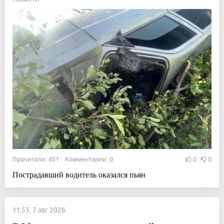
Прочитали: 451 Комментарии: 0
0
0
Пострадавший водитель оказался пьян
11:55, 7 авг 2026