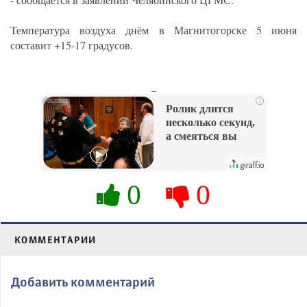
Температура воздуха днём в Магнитогорске 5 июня
составит +15-17 градусов.
_
i
Ролик длится
несколько секунд,
а смеяться вы
будете долго
0
0
КОММЕНТАРИИ
Добавить комментарий