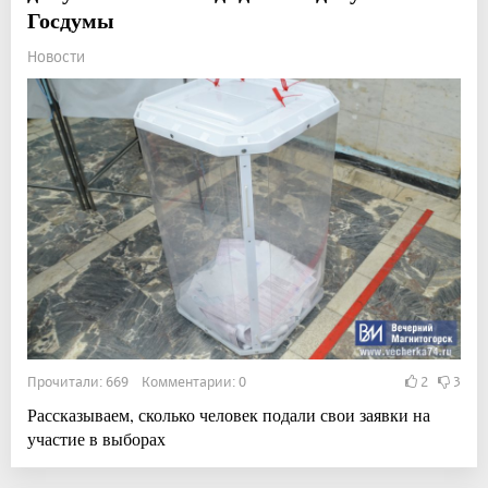
Госдумы
Новости
Прочитали: 669 Комментарии: 0
2
3
Рассказываем, сколько человек подали свои заявки на
участие в выборах