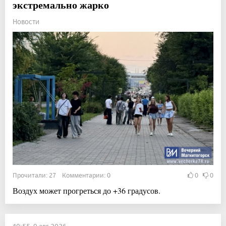
экстремально жарко
Новости
Прочитали: 27 Комментарии: 0
0
0
Воздух может прогреться до +36 градусов.