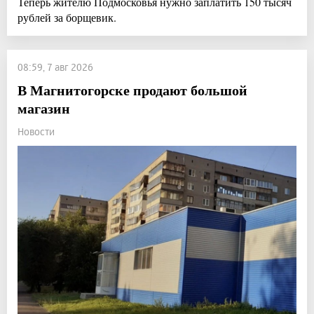
Теперь жителю Подмосковья нужно заплатить 150 тысяч
рублей за борщевик.
08:59, 7 авг 2026
В Магнитогорске продают большой
магазин
Новости