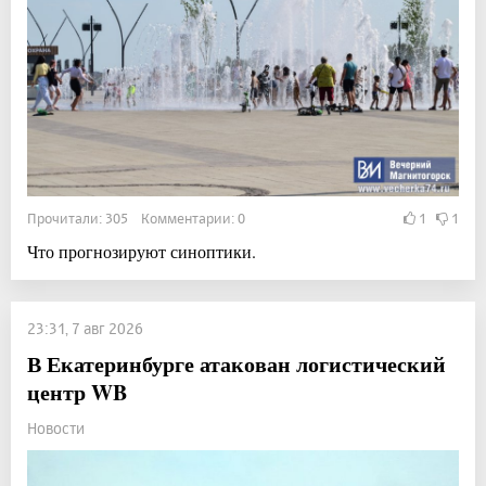
Прочитали: 305 Комментарии: 0
1
1
Что прогнозируют синоптики.
23:31, 7 авг 2026
В Екатеринбурге атакован логистический
центр WB
Новости