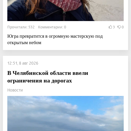
Прочитали: 532 Комментарии: 0
3
0
Югра превратится в огромную мастерскую под
открытым небом
12:51, 8 авг 2026
В Челябинской области ввели
ограничения на дорогах
Новости