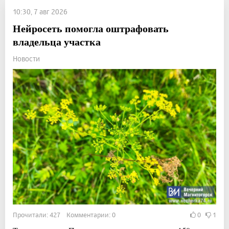
10:30, 7 авг 2026
Нейросеть помогла оштрафовать
владельца участка
Новости
Прочитали: 427 Комментарии: 0
0
1