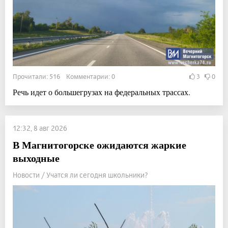
Прочитали: 516 Комментарии: 0
3
0
Речь идет о большегрузах на федеральных трассах.
12:32, 8 авг 2026
В Магнитогорске ожидаются жаркие
выходные
Новости / Учатся ли сегодня школьники?