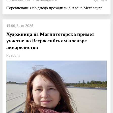
Соревнования по дзюдо проходили в Арене Металлург
15:00, 8 авг 2026
Художница из Магнитогорска примет
участие во Всероссийском пленэре
акварелистов
Новости