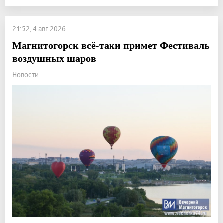
21:52, 4 авг 2026
Магнитогорск всё-таки примет Фестиваль
воздушных шаров
Новости