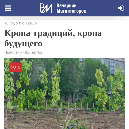
10:16, 5 июн 2026
Крона традиций, крона
будущего
Новости / Общество
ФОТО