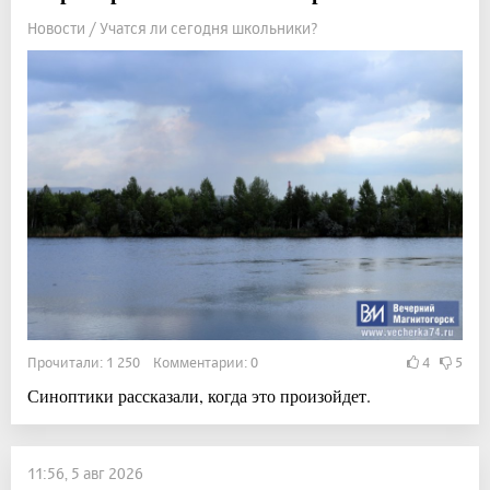
Новости / Учатся ли сегодня школьники?
Прочитали: 1 250 Комментарии: 0
4
5
Синоптики рассказали, когда это произойдет.
11:56, 5 авг 2026