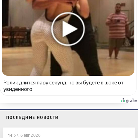
Ролик длится пару секунд, но вы будете в шоке от
увиденного
ПОСЛЕДНИЕ НОВОСТИ
14:57, 6 авг 2026