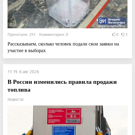
Прочитали: 251 Комментарии: 0
0
3
Рассказываем, сколько человек подали свои заявки на
участие в выборах
11:19, 6 авг 2026
В России изменились правила продажи
топлива
Новости