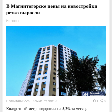
В Магнитогорске цены на новостройки
резко выросли
Новости
Прочитали: 228 Комментарии: 0
1
3
Квадратный метр подорожал на 5,3% за месяц.