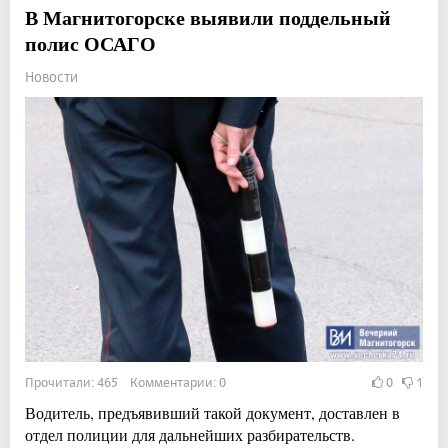
В Магнитогорске выявили поддельный
полис ОСАГО
Новости
Прочитали: 465 Комментарии: 0
0
1
Водитель, предъявивший такой документ, доставлен в
отдел полиции для дальнейших разбирательств.