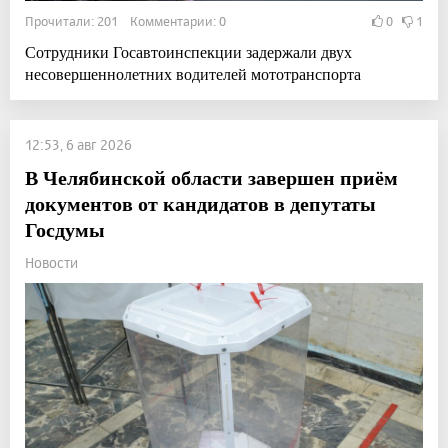
Прочитали: 201 Комментарии: 0
0
1
Сотрудники Госавтоинспекции задержали двух
несовершеннолетних водителей мототранспорта
12:53, 6 авг 2026
В Челябинской области завершен приём
документов от кандидатов в депутаты
Госдумы
Новости