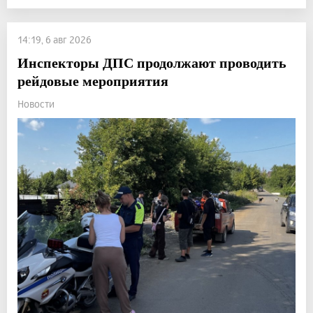
14:19, 6 авг 2026
Инспекторы ДПС продолжают проводить
рейдовые мероприятия
Новости