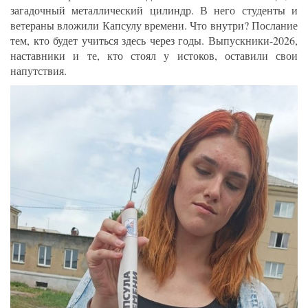
загадочный металлический цилиндр. В него студенты и
ветераны вложили Капсулу времени. Что внутри? Послание
тем, кто будет учиться здесь через годы. Выпускники-2026,
наставники и те, кто стоял у истоков, оставили свои
напутствия.