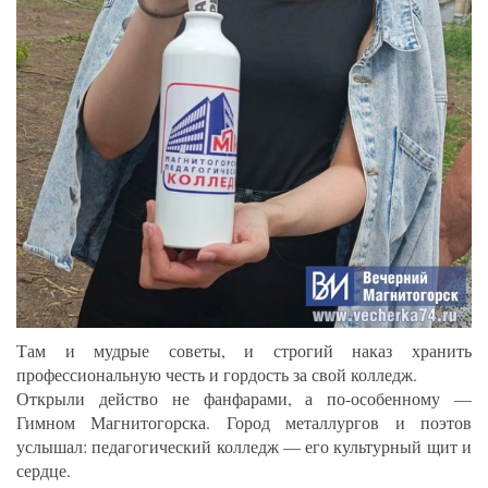
Там и мудрые советы, и строгий наказ хранить
профессиональную честь и гордость за свой колледж.
Открыли действо не фанфарами, а по-особенному —
Гимном Магнитогорска. Город металлургов и поэтов
услышал: педагогический колледж — его культурный щит и
сердце.