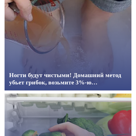
Ногти будут чистыми! Домашний метод
убьет грибок, возьмите 3%-ю…