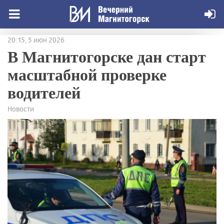
20:15, 5 июн 2026
В Магнитогорске дан старт
масштабной проверке
водителей
Новости