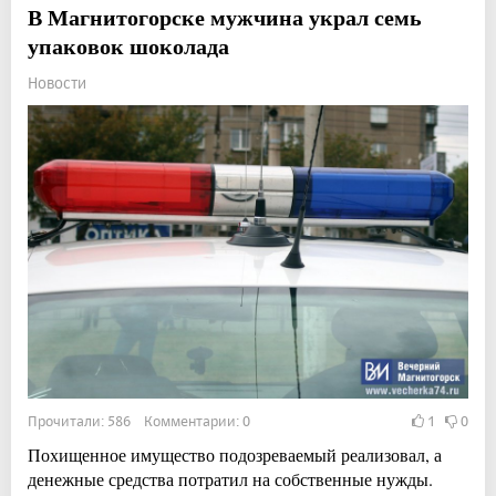
В Магнитогорске мужчина украл семь
упаковок шоколада
Новости
Прочитали: 586 Комментарии: 0
1
0
Похищенное имущество подозреваемый реализовал, а
денежные средства потратил на собственные нужды.