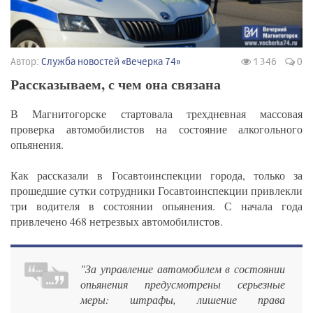
Автор:
Служба новостей «Вечерка 74»
1 346
0
Рассказываем, с чем она связана
В Магнитогорске стартовала трехдневная массовая
проверка автомобилистов на состояние алкогольного
опьянения.
Как рассказали в Госавтоинспекции города, только за
прошедшие сутки сотрудники Госавтоинспекции привлекли
три водителя в состоянии опьянения. С начала года
привлечено 468 нетрезвых автомобилистов.
"За управление автомобилем в состоянии
опьянения предусмотрены серьезные
меры: штрафы, лишение права