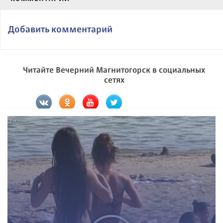
Добавить комментарий
Читайте Вечерний Магнитогорск в социальных
сетях