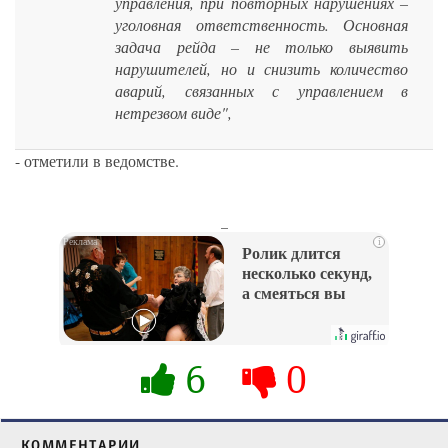
управления, при повторных нарушениях –
уголовная ответственность. Основная
задача рейда – не только выявить
нарушителей, но и снизить количество
аварий, связанных с управлением в
нетрезвом виде",
- отметили в ведомстве.
_
i
Ролик длится
несколько секунд,
а смеяться вы
будете долго
6
0
КОММЕНТАРИИ