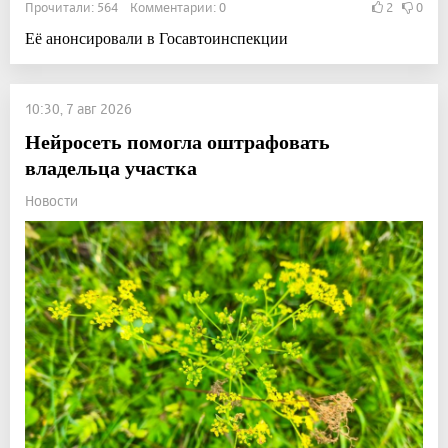
Прочитали: 564 Комментарии: 0
2
0
Её анонсировали в Госавтоинспекции
10:30, 7 авг 2026
Нейросеть помогла оштрафовать
владельца участка
Новости