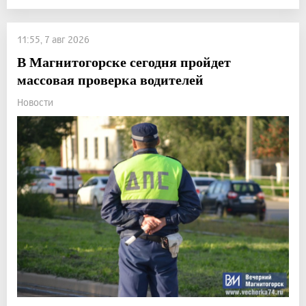
11:55, 7 авг 2026
В Магнитогорске сегодня пройдет
массовая проверка водителей
Новости