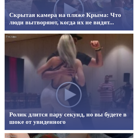
Скрытая камера на пляже Крыма: Что
люди вытворяют, когда их не видят...
Ролик длится пару секунд, но вы будете в
шоке от увиденного