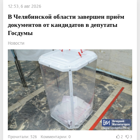
12:53, 6 авг 2026
В Челябинской области завершен приём
документов от кандидатов в депутаты
Госдумы
Новости
Прочитали: 526 Комментарии: 0
2
3