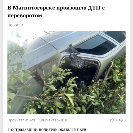
В Магнитогорске произошло ДТП с
переворотом
Новости
Прочитали: 329 Комментарии: 0
0
0
Пострадавший водитель оказался пьян