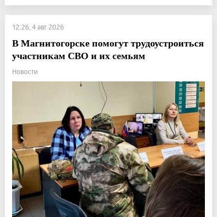
12:26, 4 авг 2026
В Магнитогорске помогут трудоустроиться
участникам СВО и их семьям
Новости