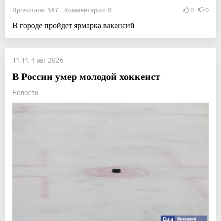
Прочитали: 587 Комментарии: 0
0
0
В городе пройдет ярмарка вакансий
11:11, 4 авг 2026
В России умер молодой хоккеист
Новости