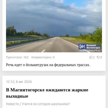
Прочитали: 162 Комментарии: 0
2
0
Речь идет о большегрузах на федеральных трассах.
12:32, 8 авг 2026
В Магнитогорске ожидаются жаркие
выходные
Новости / Учатся ли сегодня школьники?