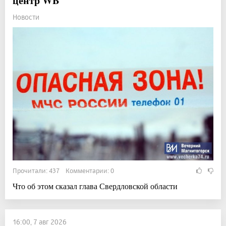
центр WB
Новости
Прочитали: 437 Комментарии: 0
Что об этом сказал глава Свердловской области
16:00, 7 авг 2026