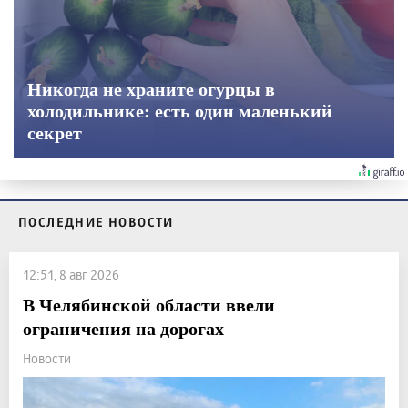
Никогда не храните огурцы в
холодильнике: есть один маленький
секрет
ПОСЛЕДНИЕ НОВОСТИ
12:51, 8 авг 2026
В Челябинской области ввели
ограничения на дорогах
Новости