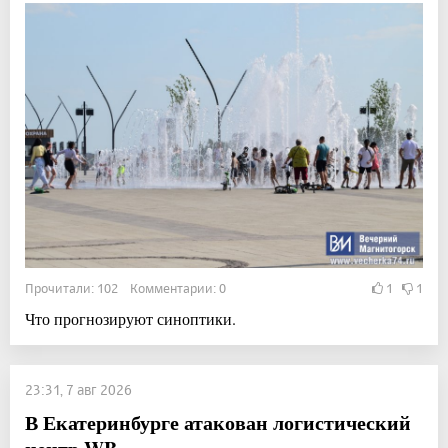
Прочитали: 102 Комментарии: 0
1
1
Что прогнозируют синоптики.
23:31, 7 авг 2026
В Екатеринбурге атакован логистический