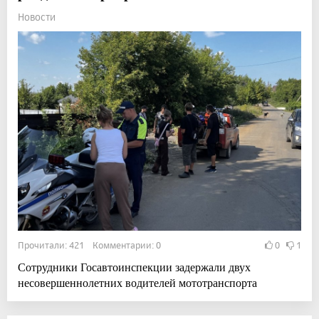
Новости
Прочитали: 421 Комментарии: 0
0
1
Сотрудники Госавтоинспекции задержали двух
несовершеннолетних водителей мототранспорта