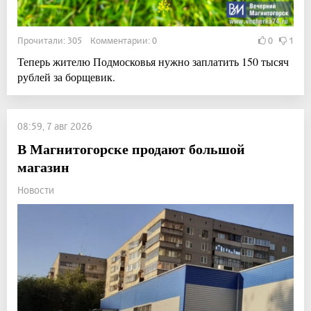
Прочитали: 305 Комментарии: 0
0
1
Теперь жителю Подмосковья нужно заплатить 150 тысяч
рублей за борщевик.
08:59, 7 авг 2026
В Магнитогорске продают большой
магазин
Новости