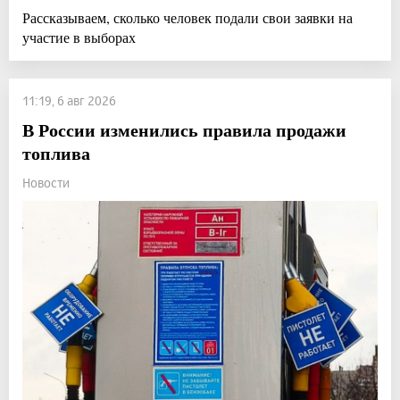
Рассказываем, сколько человек подали свои заявки на
участие в выборах
11:19, 6 авг 2026
В России изменились правила продажи
топлива
Новости