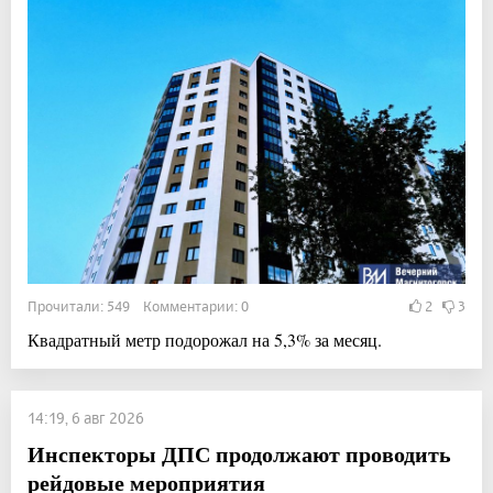
Прочитали: 549 Комментарии: 0
2
3
Квадратный метр подорожал на 5,3% за месяц.
14:19, 6 авг 2026
Инспекторы ДПС продолжают проводить
рейдовые мероприятия