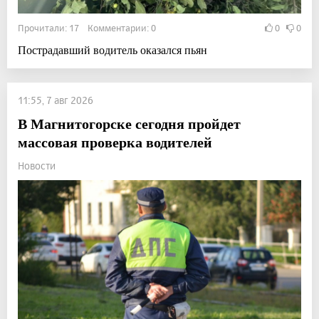
Прочитали: 17 Комментарии: 0
0
0
Пострадавший водитель оказался пьян
11:55, 7 авг 2026
В Магнитогорске сегодня пройдет
массовая проверка водителей
Новости