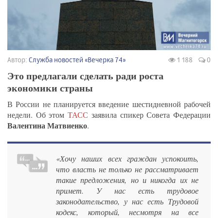
Автор:
Служба новостей «Вечерка 74»
1 188
0
Это предлагали сделать ради роста
экономики страны
В России не планируется введение шестидневной рабочей
недели. Об этом
ТАСС
заявила спикер Совета Федерации
Валентина Матвиенко
.
«Хочу наших всех граждан успокоить,
что власть не только не рассматривает
такие предложения, но и никогда их не
примет. У нас есть трудовое
законодательство, у нас есть Трудовой
кодекс, который, несмотря на все