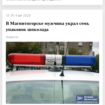
15:19, 4 авг 2026
В Магнитогорске мужчина украл семь
упаковок шоколада
Новости