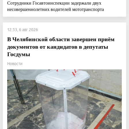
Сотрудники Госавтоинспекции задержали двух
несовершеннолетних водителей мототранспорта
12:53, 6 авг 2026
В Челябинской области завершен приём
документов от кандидатов в депутаты
Госдумы
Новости