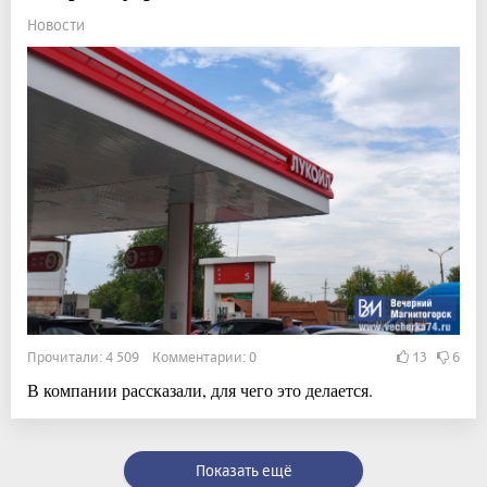
Новости
Прочитали: 4 509 Комментарии: 0
13
6
В компании рассказали, для чего это делается.
Показать ещё