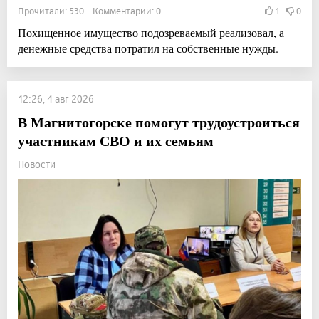
Прочитали: 530 Комментарии: 0
1
0
Похищенное имущество подозреваемый реализовал, а
денежные средства потратил на собственные нужды.
12:26, 4 авг 2026
В Магнитогорске помогут трудоустроиться
участникам СВО и их семьям
Новости