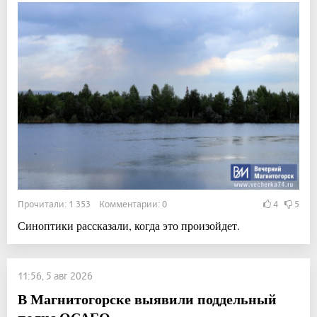
Прочитали: 1 353 Комментарии: 0
4
5
Синоптики рассказали, когда это произойдет.
11:56, 5 авг 2026
В Магнитогорске выявили поддельный