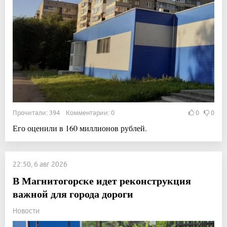
Прочитали: 394 Комментарии: 0
0
0
Его оценили в 160 миллионов рублей.
22:50, 6 авг 2026
В Магнитогорске идет реконструкция
важной для города дороги
Новости