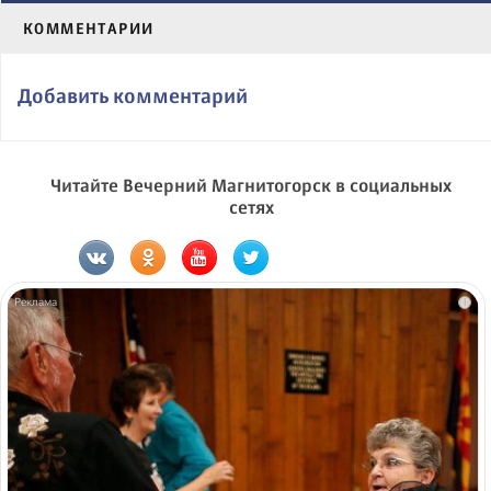
КОММЕНТАРИИ
Добавить комментарий
Читайте Вечерний Магнитогорск в социальных
сетях
i