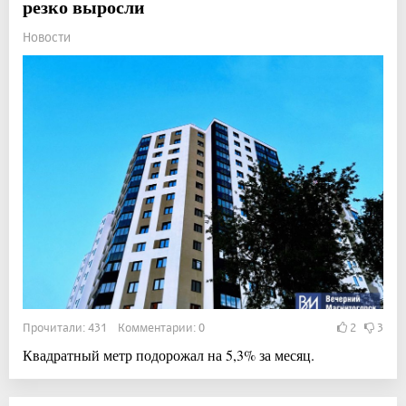
резко выросли
Новости
Прочитали: 431 Комментарии: 0
2
3
Квадратный метр подорожал на 5,3% за месяц.