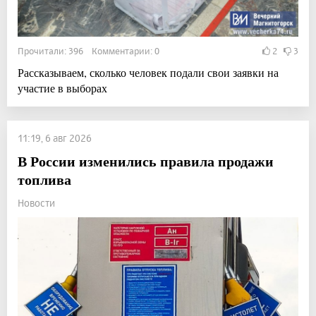
Прочитали: 396 Комментарии: 0
2
3
Рассказываем, сколько человек подали свои заявки на
участие в выборах
11:19, 6 авг 2026
В России изменились правила продажи
топлива
Новости