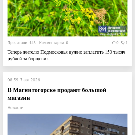
Прочитали: 148 Комментарии: 0
0
1
Теперь жителю Подмосковья нужно заплатить 150 тысяч
рублей за борщевик.
08:59, 7 авг 2026
В Магнитогорске продают большой
магазин
Новости