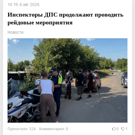
14:19, 6 авг 2026
Инспекторы ДПС продолжают проводить
рейдовые мероприятия
Новости
Прочитали: 324 Комментарии: 0
0
1