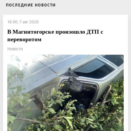
ПОСЛЕДНИЕ НОВОСТИ
16:00, 7 авг 2026
В Магнитогорске произошло ДТП с
переворотом
Новости