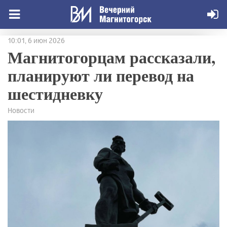
10:01, 6 июн 2026
Магнитогорцам рассказали,
планируют ли перевод на
шестидневку
Новости