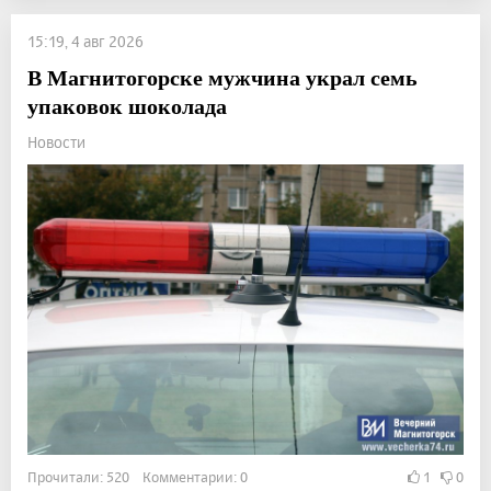
15:19, 4 авг 2026
В Магнитогорске мужчина украл семь
упаковок шоколада
Новости
Прочитали: 520 Комментарии: 0
1
0