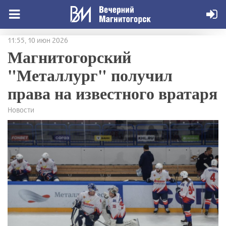
11:55, 10 июн 2026
Магнитогорский
"Металлург" получил
права на известного вратаря
Новости