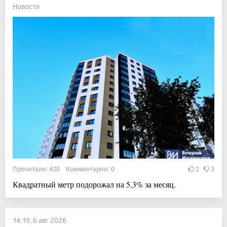
Новости
Прочитали: 420 Комментарии: 0
2
3
Квадратный метр подорожал на 5,3% за месяц.
14:19, 6 авг 2026