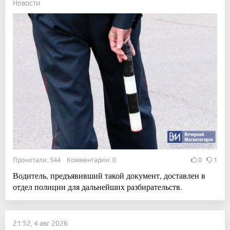
Новости
Прочитали: 544 Комментарии: 0
0
1
Водитель, предъявивший такой документ, доставлен в
отдел полиции для дальнейших разбирательств.
21:52, 4 авг 2026