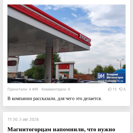
Прочитали: 4 499 Комментарии: 0
13
6
В компании рассказали, для чего это делается.
11:30, 3 авг 2026
Магнитогорцам напомнили, что нужно