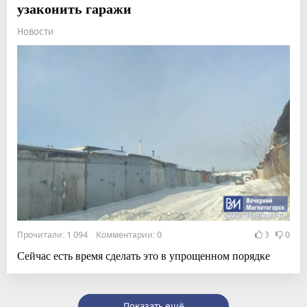
узаконить гаражи
Новости
Прочитали: 1 094 Комментарии: 0
3
0
Сейчас есть время сделать это в упрощенном порядке
Показать ещё