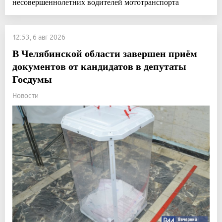
несовершеннолетних водителей мототранспорта
12:53, 6 авг 2026
В Челябинской области завершен приём
документов от кандидатов в депутаты
Госдумы
Новости