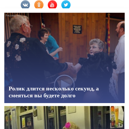
Ролик длится несколько секунд, а
смеяться вы будете долго