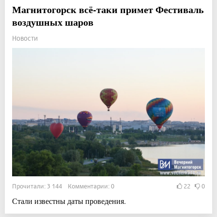
Магнитогорск всё-таки примет Фестиваль
воздушных шаров
Новости
Прочитали: 3 144 Комментарии: 0
22
0
Стали известны даты проведения.