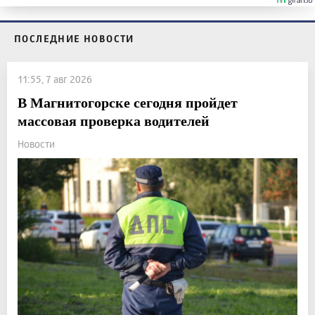
ПОСЛЕДНИЕ НОВОСТИ
11:55, 7 авг 2026
В Магнитогорске сегодня пройдет
массовая проверка водителей
Новости