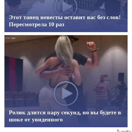
Этот танец невесты оставит вас без слов!
Пересмотрела 10 раз
Ролик длится пару секунд, но вы будете в
шоке от увиденного