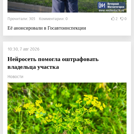
Прочитали: 305 Комментарии: 0
2
0
Её анонсировали в Госавтоинспекции
10:30, 7 авг 2026
Нейросеть помогла оштрафовать
владельца участка
Новости