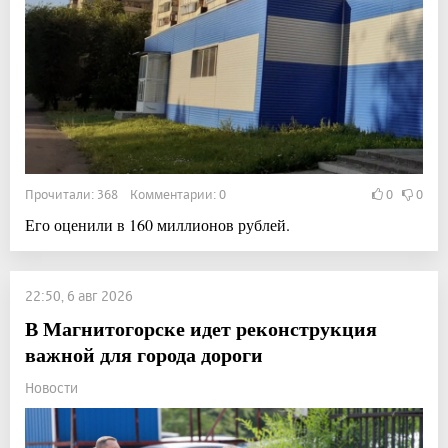
Прочитали: 368 Комментарии: 0
0
0
Его оценили в 160 миллионов рублей.
22:50, 6 авг 2026
В Магнитогорске идет реконструкция
важной для города дороги
Новости