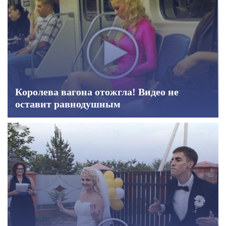
Королева вагона отожгла! Видео не
оставит равнодушным