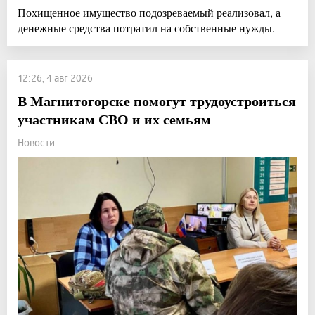
Похищенное имущество подозреваемый реализовал, а
денежные средства потратил на собственные нужды.
12:26, 4 авг 2026
В Магнитогорске помогут трудоустроиться
участникам СВО и их семьям
Новости