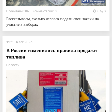
Прочитали: 387 Комментарии: 0
2
3
Рассказываем, сколько человек подали свои заявки на
участие в выборах
11:19, 6 авг 2026
В России изменились правила продажи
топлива
Новости