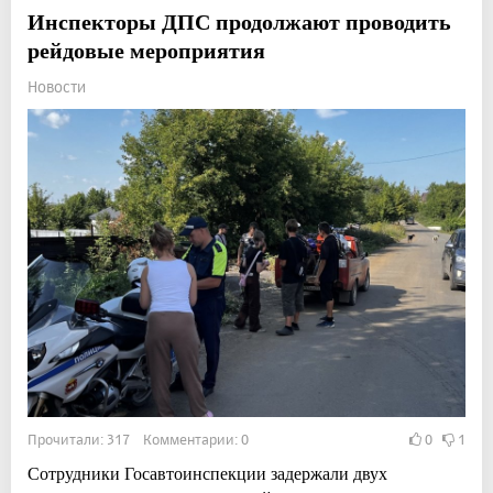
Инспекторы ДПС продолжают проводить
рейдовые мероприятия
Новости
Прочитали: 317 Комментарии: 0
0
1
Сотрудники Госавтоинспекции задержали двух