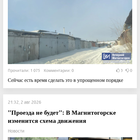
Прочитали: 1 075 Комментарии: 0
3
0
Сейчас есть время сделать это в упрощенном порядке
21:32, 2 авг 2026
"Проезда не будет": В Магнитогорске
изменится схема движения
Новости