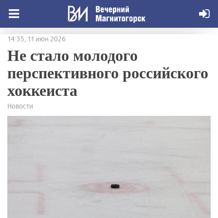
14:35, 11 июн 2026
Не стало молодого
перспективного российского
хоккеиста
Новости