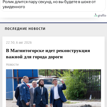
Ролик длится пару секунд, но вы будете в шоке от
увиденного
ПОСЛЕДНИЕ НОВОСТИ
22:50, 6 авг 2026
В Магнитогорске идет реконструкция
важной для города дороги
Новости