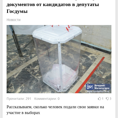
документов от кандидатов в депутаты
Госдумы
Новости
Прочитали: 291 Комментарии: 0
1
3
Рассказываем, сколько человек подали свои заявки на
участие в выборах