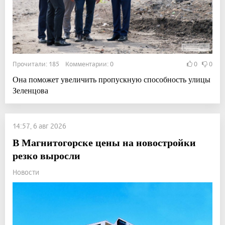
Прочитали: 185 Комментарии: 0
0
0
Она поможет увеличить пропускную способность улицы
Зеленцова
14:57, 6 авг 2026
В Магнитогорске цены на новостройки
резко выросли
Новости