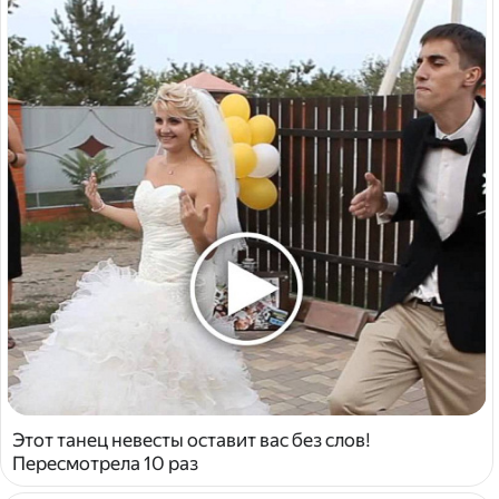
Этот танец невесты оставит вас без слов!
Пересмотрела 10 раз