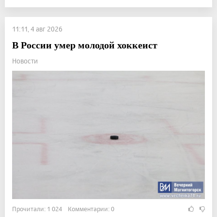
11:11, 4 авг 2026
В России умер молодой хоккеист
Новости
Прочитали: 1 024 Комментарии: 0