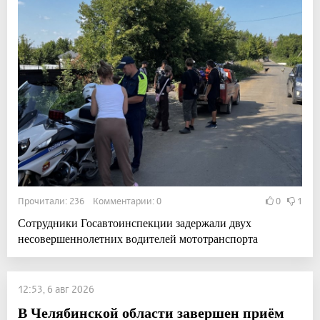
Прочитали: 236 Комментарии: 0
0
1
Сотрудники Госавтоинспекции задержали двух
несовершеннолетних водителей мототранспорта
12:53, 6 авг 2026
В Челябинской области завершен приём