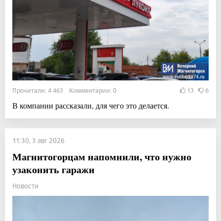
Прочитали: 4 463 Комментарии: 0
13
6
В компании рассказали, для чего это делается.
11:30, 3 авг 2026
Магнитогорцам напомнили, что нужно
узаконить гаражи
Новости