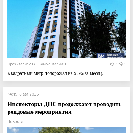
Прочитали: 293 Комментарии: 0
2
3
Квадратный метр подорожал на 5,3% за месяц.
14:19, 6 авг 2026
Инспекторы ДПС продолжают проводить
рейдовые мероприятия
Новости