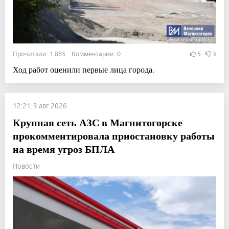
Прочитали: 1 865 Комментарии: 0
5
3
Ход работ оценили первые лица города.
12:21, 3 авг 2026
Крупная сеть АЗС в Магнитогорске
прокомментировала приостановку работы
на время угроз БПЛА
Новости