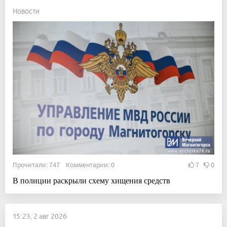
Новости
Прочитали: 747 Комментарии: 0
7
0
В полиции раскрыли схему хищения средств
15:23, 2 авг 2026