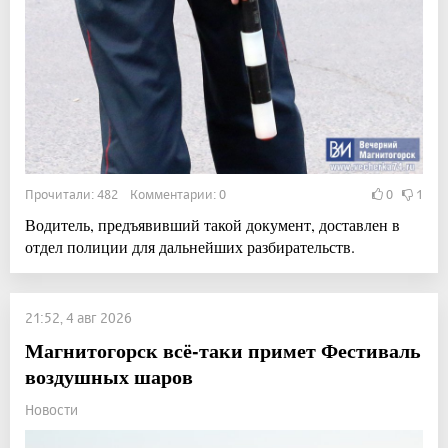
Прочитали: 482 Комментарии: 0
0
1
Водитель, предъявивший такой документ, доставлен в
отдел полиции для дальнейших разбирательств.
21:52, 4 авг 2026
Магнитогорск всё-таки примет Фестиваль
воздушных шаров
Новости