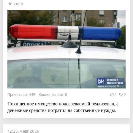
Новости
Прочитали: 449 Комментарии: 0
1
0
Похищенное имущество подозреваемый реализовал, а
денежные средства потратил на собственные нужды.
12:26, 4 авг 2026