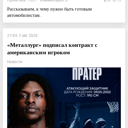
Рассказываем, к чему нужно быть готовым
автомобилистам.
21:04, 5 авг 2026
«Металлург» подписал контракт с
американским игроком
Новости