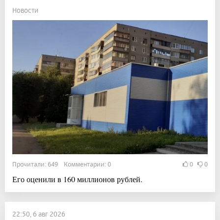
Новости
Прочитали: 649 Комментарии: 0
0
0
Его оценили в 160 миллионов рублей.
22:50, 6 авг 2026