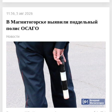
11:56, 5 авг 2026
В Магнитогорске выявили поддельный
полис ОСАГО
Новости