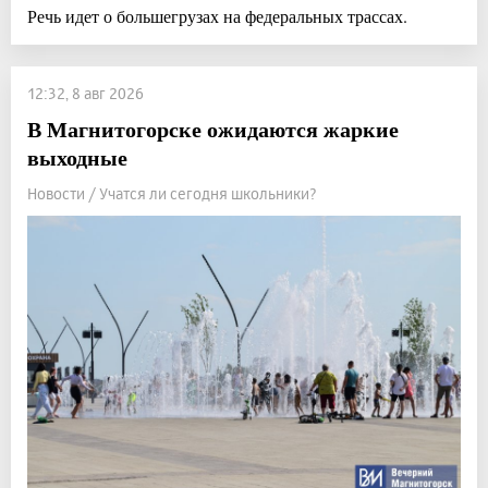
Речь идет о большегрузах на федеральных трассах.
12:32, 8 авг 2026
В Магнитогорске ожидаются жаркие
выходные
Новости / Учатся ли сегодня школьники?