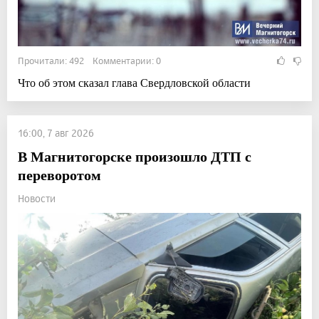
Прочитали: 492 Комментарии: 0
Что об этом сказал глава Свердловской области
16:00, 7 авг 2026
В Магнитогорске произошло ДТП с
переворотом
Новости