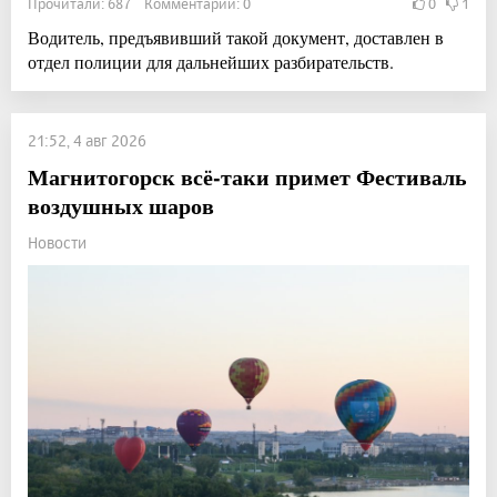
Прочитали: 687 Комментарии: 0
0
1
Водитель, предъявивший такой документ, доставлен в
отдел полиции для дальнейших разбирательств.
21:52, 4 авг 2026
Магнитогорск всё-таки примет Фестиваль
воздушных шаров
Новости