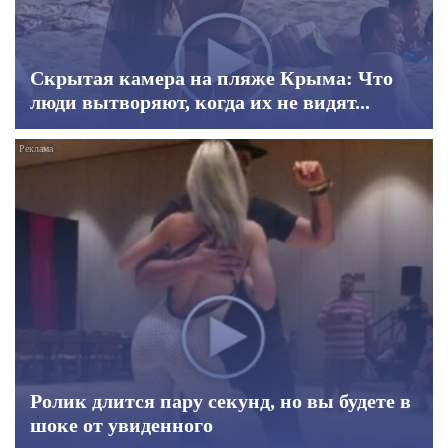
Скрытая камера на пляже Крыма: Что
люди вытворяют, когда их не видят...
Ролик длится пару секунд, но вы будете в
шоке от увиденного