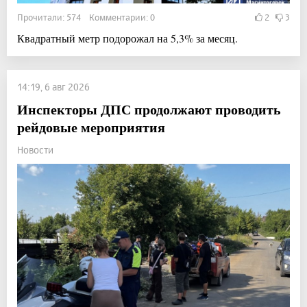
Прочитали: 574 Комментарии: 0
2
3
Квадратный метр подорожал на 5,3% за месяц.
14:19, 6 авг 2026
Инспекторы ДПС продолжают проводить
рейдовые мероприятия
Новости