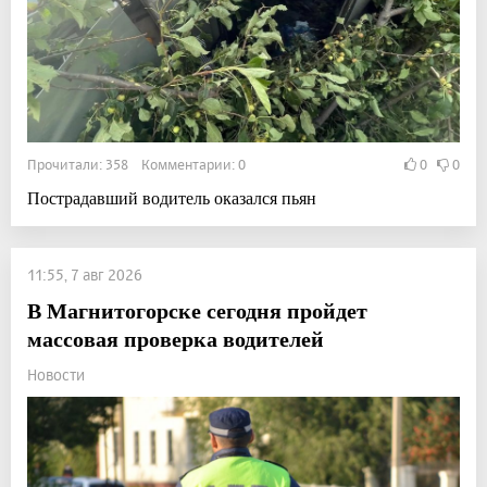
Прочитали: 358 Комментарии: 0
0
0
Пострадавший водитель оказался пьян
11:55, 7 авг 2026
В Магнитогорске сегодня пройдет
массовая проверка водителей
Новости