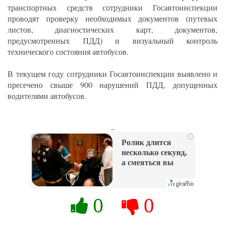
транспортных средств сотрудники Госавтоинспекции
проводят проверку необходимых документов (путевых
листов, диагностических карт, документов,
предусмотренных ПДД) и визуальный контроль
технического состояния автобусов.
В текущем году сотрудники Госавтоинспекции выявлено и
пресечено свыше 900 нарушений ПДД, допущенных
водителями автобусов.
_
i
Ролик длится
несколько секунд,
а смеяться вы
будете долго
0
0