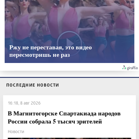
Ржу не переставая, это видео
пересмотришь не раз
ПОСЛЕДНИЕ НОВОСТИ
16:18, 8 авг 2026
В Магнитогорске Спартакиада народов
России собрала 5 тысяч зрителей
Новости