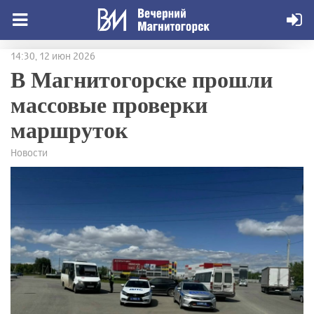
14:30, 12 июн 2026
В Магнитогорске прошли
массовые проверки
маршруток
Новости