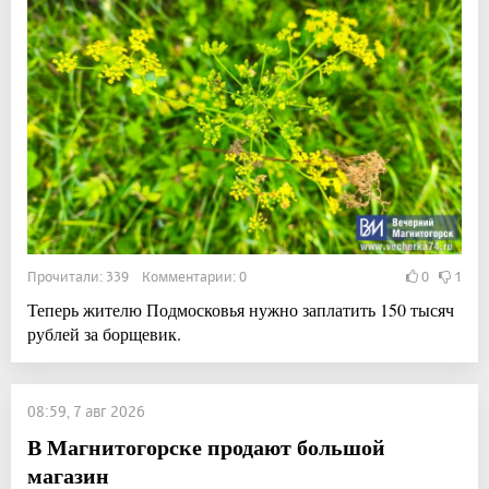
Прочитали: 339 Комментарии: 0
0
1
Теперь жителю Подмосковья нужно заплатить 150 тысяч
рублей за борщевик.
08:59, 7 авг 2026
В Магнитогорске продают большой
магазин