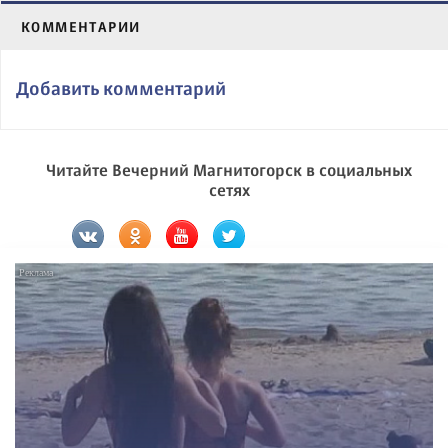
КОММЕНТАРИИ
Добавить комментарий
Читайте Вечерний Магнитогорск в социальных
сетях