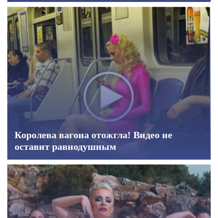
Королева вагона отожгла! Видео не
оставит равнодушным