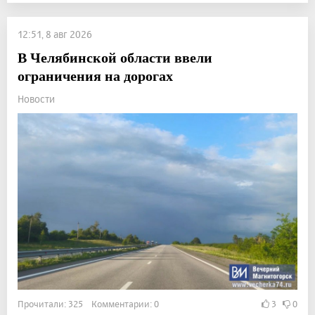
12:51, 8 авг 2026
В Челябинской области ввели
ограничения на дорогах
Новости
Прочитали: 325 Комментарии: 0
3
0