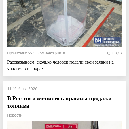
Прочитали: 557 Комментарии: 0
2
3
Рассказываем, сколько человек подали свои заявки на
участие в выборах
11:19, 6 авг 2026
В России изменились правила продажи
топлива
Новости