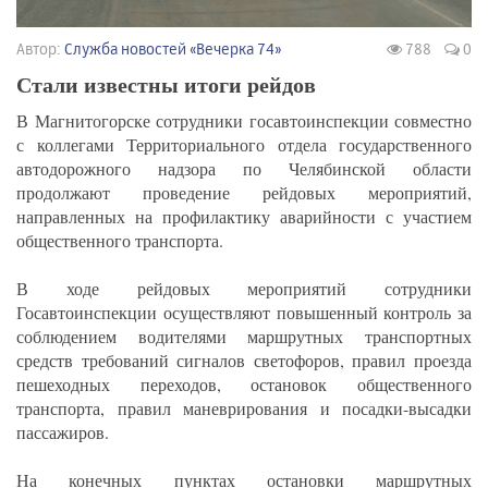
Автор:
Служба новостей «Вечерка 74»
788
0
Стали известны итоги рейдов
В Магнитогорске сотрудники госавтоинспекции совместно
с коллегами Территориального отдела государственного
автодорожного надзора по Челябинской области
продолжают проведение рейдовых мероприятий,
направленных на профилактику аварийности с участием
общественного транспорта.
В ходе рейдовых мероприятий сотрудники
Госавтоинспекции осуществляют повышенный контроль за
соблюдением водителями маршрутных транспортных
средств требований сигналов светофоров, правил проезда
пешеходных переходов, остановок общественного
транспорта, правил маневрирования и посадки-высадки
пассажиров.
На конечных пунктах остановки маршрутных