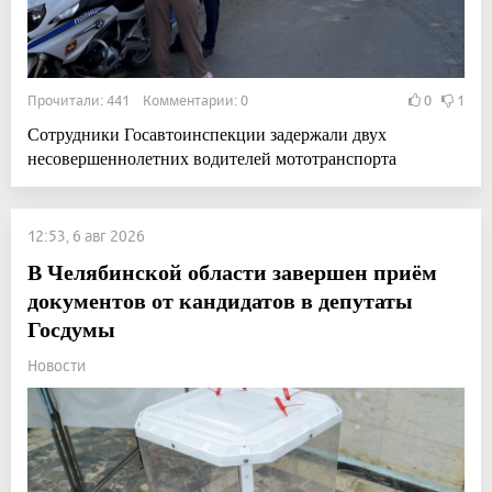
Прочитали: 441 Комментарии: 0
0
1
Сотрудники Госавтоинспекции задержали двух
несовершеннолетних водителей мототранспорта
12:53, 6 авг 2026
В Челябинской области завершен приём
документов от кандидатов в депутаты
Госдумы
Новости