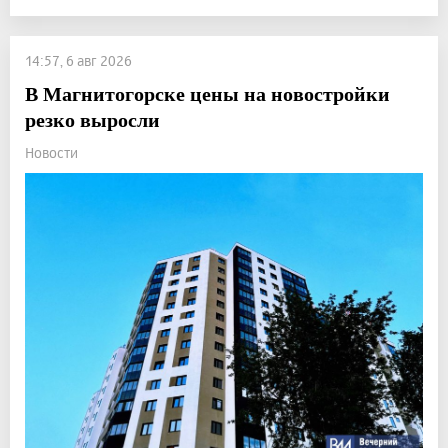
14:57, 6 авг 2026
В Магнитогорске цены на новостройки
резко выросли
Новости