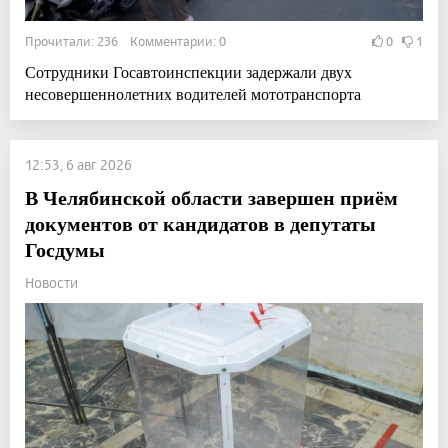
Прочитали: 236 Комментарии: 0
0
1
Сотрудники Госавтоинспекции задержали двух
несовершеннолетних водителей мототранспорта
12:53, 6 авг 2026
В Челябинской области завершен приём
документов от кандидатов в депутаты
Госдумы
Новости