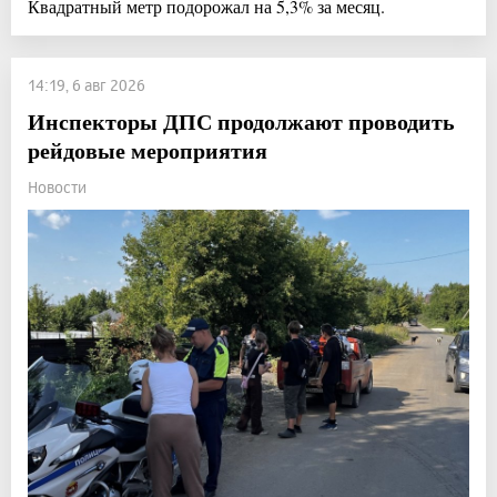
Квадратный метр подорожал на 5,3% за месяц.
14:19, 6 авг 2026
Инспекторы ДПС продолжают проводить
рейдовые мероприятия
Новости