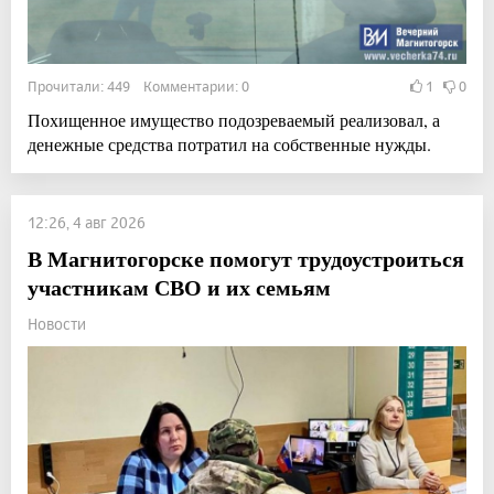
Прочитали: 449 Комментарии: 0
1
0
Похищенное имущество подозреваемый реализовал, а
денежные средства потратил на собственные нужды.
12:26, 4 авг 2026
В Магнитогорске помогут трудоустроиться
участникам СВО и их семьям
Новости