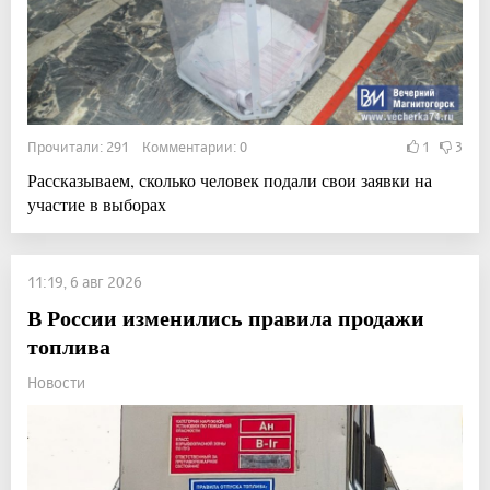
Прочитали: 291 Комментарии: 0
1
3
Рассказываем, сколько человек подали свои заявки на
участие в выборах
11:19, 6 авг 2026
В России изменились правила продажи
топлива
Новости