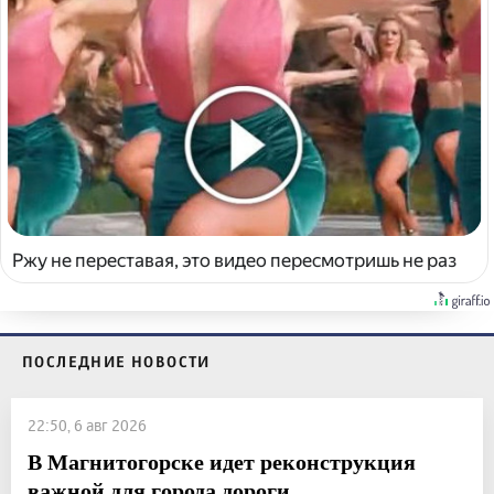
Ржу не переставая, это видео пересмотришь не раз
ПОСЛЕДНИЕ НОВОСТИ
22:50, 6 авг 2026
В Магнитогорске идет реконструкция
важной для города дороги