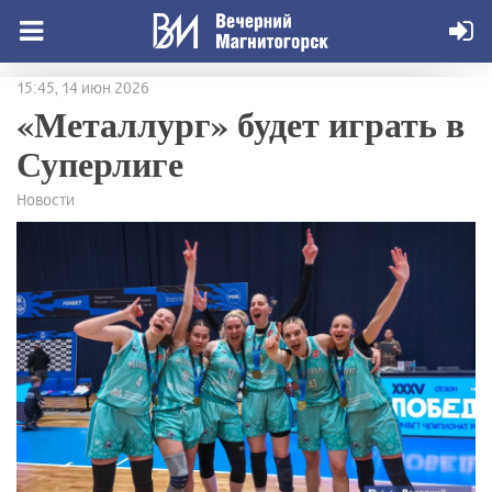
15:45, 14 июн 2026
«Металлург» будет играть в
Суперлиге
Новости