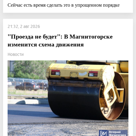
Сейчас есть время сделать это в упрощенном порядке
21:32, 2 авг 2026
"Проезда не будет": В Магнитогорске
изменится схема движения
Новости