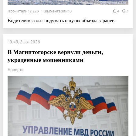
Прочитали: 2 273 Комментарии: 0
4
3
Водителям стоит подумать о путях объезда заранее.
19:49, 2 авг 2026
В Магнитогорске вернули деньги,
украденные мошенниками
Новости