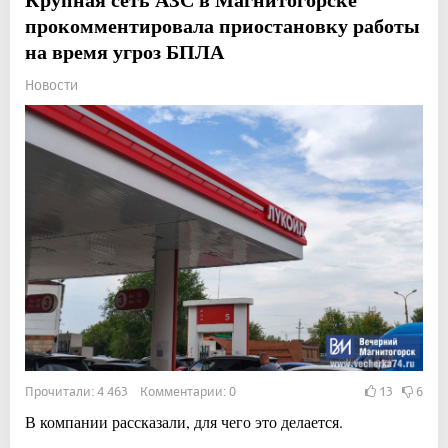
прокомментировала приостановку работы
на время угроз БПЛА
Новости
Прочитали: 4 463 Комментарии: 0
13
6
В компании рассказали, для чего это делается.