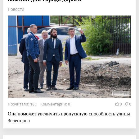
Новости
Прочитали: 185 Комментарии: 0
0
0
Она поможет увеличить пропускную способность улицы
Зеленцова