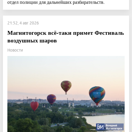
отдел полиции для дальнейших разбирательств.
21:52, 4 авг 2026
Магнитогорск всё-таки примет Фестиваль
воздушных шаров
Новости