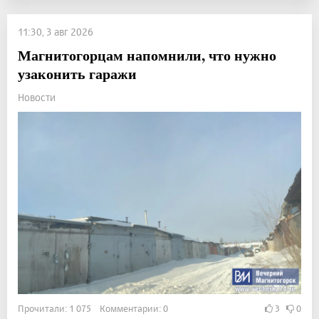
11:30, 3 авг 2026
Магнитогорцам напомнили, что нужно
узаконить гаражи
Новости
Прочитали: 1 075 Комментарии: 0
3
0