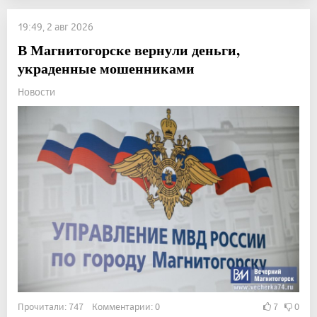
19:49, 2 авг 2026
В Магнитогорске вернули деньги,
украденные мошенниками
Новости
Прочитали: 747 Комментарии: 0
7
0