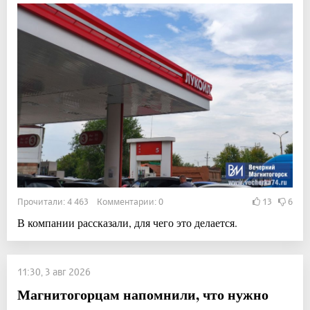
Прочитали: 4 463 Комментарии: 0
13
6
В компании рассказали, для чего это делается.
11:30, 3 авг 2026
Магнитогорцам напомнили, что нужно