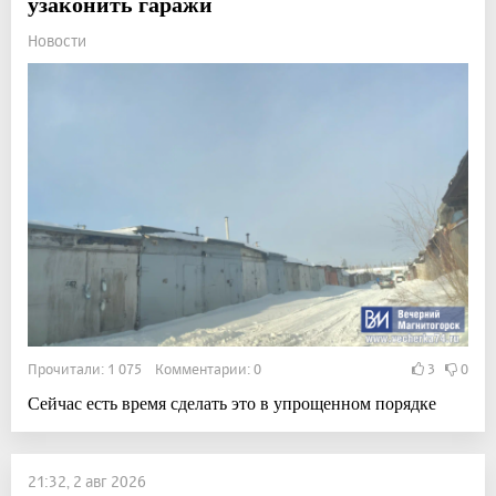
узаконить гаражи
Новости
Прочитали: 1 075 Комментарии: 0
3
0
Сейчас есть время сделать это в упрощенном порядке
21:32, 2 авг 2026