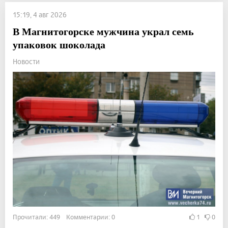
15:19, 4 авг 2026
В Магнитогорске мужчина украл семь
упаковок шоколада
Новости
Прочитали: 449 Комментарии: 0
1
0