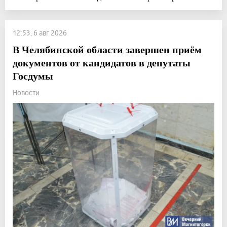
12:53, 6 авг 2026
В Челябинской области завершен приём
документов от кандидатов в депутаты
Госдумы
Новости