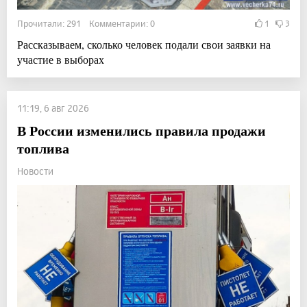
Прочитали: 291 Комментарии: 0
1
3
Рассказываем, сколько человек подали свои заявки на
участие в выборах
11:19, 6 авг 2026
В России изменились правила продажи
топлива
Новости