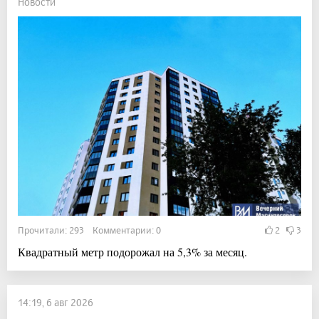
Новости
Прочитали: 293 Комментарии: 0
2
3
Квадратный метр подорожал на 5,3% за месяц.
14:19, 6 авг 2026