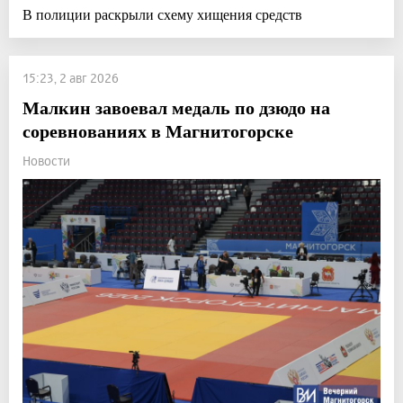
В полиции раскрыли схему хищения средств
15:23, 2 авг 2026
Малкин завоевал медаль по дзюдо на
соревнованиях в Магнитогорске
Новости