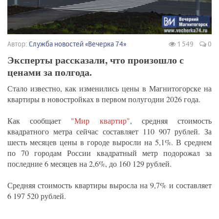
Автор:
Служба новостей «Вечерка 74»
1 549
0
Эксперты рассказали, что произошло с
ценами за полгода.
Стало известно, как изменились цены в Магнитогорске на
квартиры в новостройках в первом полугодии 2026 года.
Как сообщает
"Мир квартир"
, средняя стоимость
квадратного метра сейчас составляет 110 907 рублей. За
шесть месяцев цены в городе выросли на 5,1%. В среднем
по 70 городам России квадратный метр подорожал за
последние 6 месяцев на 2,6%, до 160 129 рублей.
Средняя стоимость квартиры выросла на 9,7% и составляет
6 197 520 рублей.