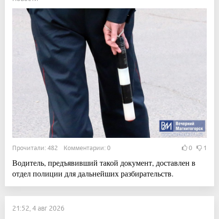
Прочитали: 482 Комментарии: 0
0
1
Водитель, предъявивший такой документ, доставлен в
отдел полиции для дальнейших разбирательств.
21:52, 4 авг 2026