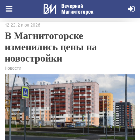
12:22, 2 июл 2026
В Магнитогорске
изменились цены на
новостройки
Новости