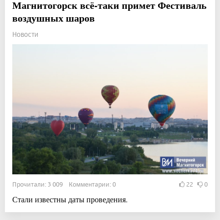
Магнитогорск всё-таки примет Фестиваль
воздушных шаров
Новости
Прочитали: 3 009 Комментарии: 0
22
0
Стали известны даты проведения.