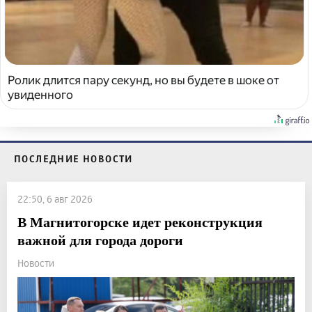
Ролик длится пару секунд, но вы будете в шоке от
увиденного
ПОСЛЕДНИЕ НОВОСТИ
22:50, 6 авг 2026
В Магнитогорске идет реконструкция
важной для города дороги
Новости