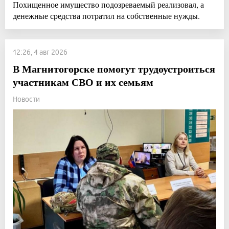
Похищенное имущество подозреваемый реализовал, а
денежные средства потратил на собственные нужды.
12:26, 4 авг 2026
В Магнитогорске помогут трудоустроиться
участникам СВО и их семьям
Новости