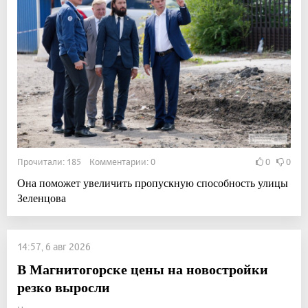
Прочитали: 185 Комментарии: 0
0
0
Она поможет увеличить пропускную способность улицы
Зеленцова
14:57, 6 авг 2026
В Магнитогорске цены на новостройки
резко выросли