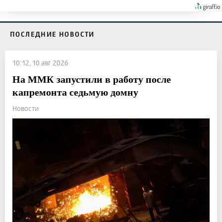
ПОСЛЕДНИЕ НОВОСТИ
10:12, 10 авг 2026
На ММК запустили в работу после
капремонта седьмую домну
Новости