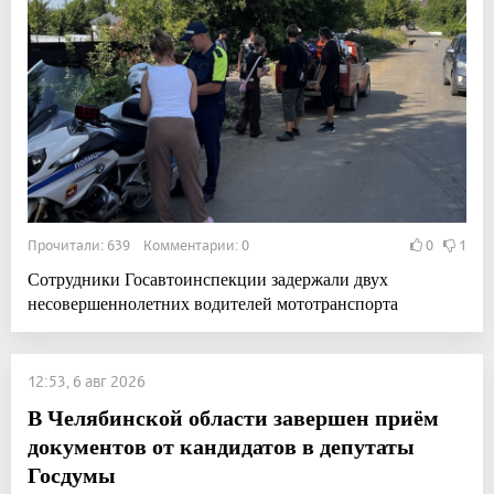
Прочитали: 639 Комментарии: 0
0
1
Сотрудники Госавтоинспекции задержали двух
несовершеннолетних водителей мототранспорта
12:53, 6 авг 2026
В Челябинской области завершен приём
документов от кандидатов в депутаты
Госдумы