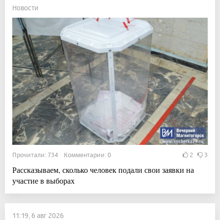
Новости
Прочитали: 734 Комментарии: 0
2
3
Рассказываем, сколько человек подали свои заявки на
участие в выборах
11:19, 6 авг 2026