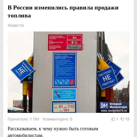
В России изменились правила продажи
топлива
Новости
Прочитали: 1 784 Комментарии: 0
1
18
Рассказываем, к чему нужно быть готовым
автомобилистам.