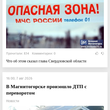
Прочитали: 834 Комментарии: 0
Что об этом сказал глава Свердловской области
16:00, 7 авг 2026
В Магнитогорске произошло ДТП с
переворотом
Новости