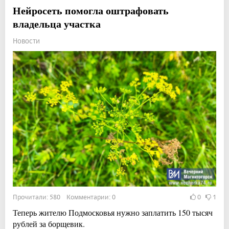
Нейросеть помогла оштрафовать
владельца участка
Новости
Прочитали: 580 Комментарии: 0
0
1
Теперь жителю Подмосковья нужно заплатить 150 тысяч
рублей за борщевик.