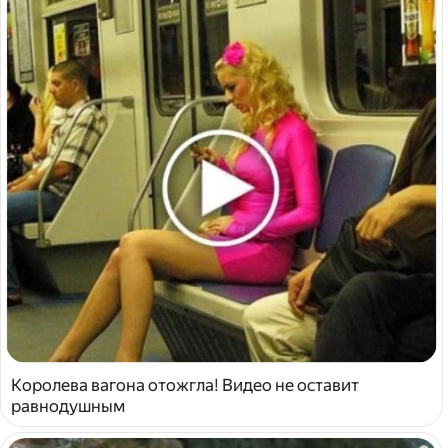
Королева вагона отожгла! Видео не оставит
равнодушным