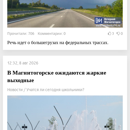
Прочитали: 706 Комментарии: 0
3
0
Речь идет о большегрузах на федеральных трассах.
12:32, 8 авг 2026
В Магнитогорске ожидаются жаркие
выходные
Новости / Учатся ли сегодня школьники?