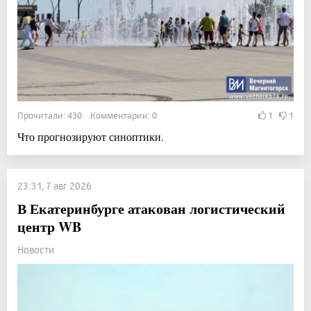
Прочитали: 430 Комментарии: 0
1
1
Что прогнозируют синоптики.
23:31, 7 авг 2026
В Екатеринбурге атакован логистический
центр WB
Новости