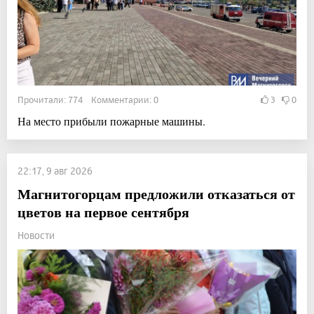
Прочитали: 774 Комментарии: 0
3
0
На место прибыли пожарные машины.
22:17, 9 авг 2026
Магнитогорцам предложили отказаться от
цветов на первое сентября
Новости