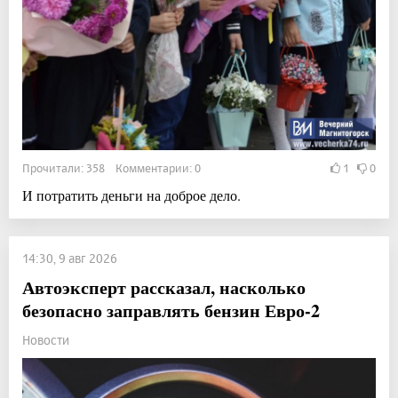
Прочитали: 358 Комментарии: 0
1
0
И потратить деньги на доброе дело.
14:30, 9 авг 2026
Автоэксперт рассказал, насколько
безопасно заправлять бензин Евро-2
Новости