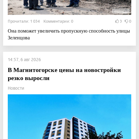
Прочитали: 1 034 Комментарии: 0
3
0
Она поможет увеличить пропускную способность улицы
Зеленцова
14:57, 6 авг 2026
В Магнитогорске цены на новостройки
резко выросли
Новости