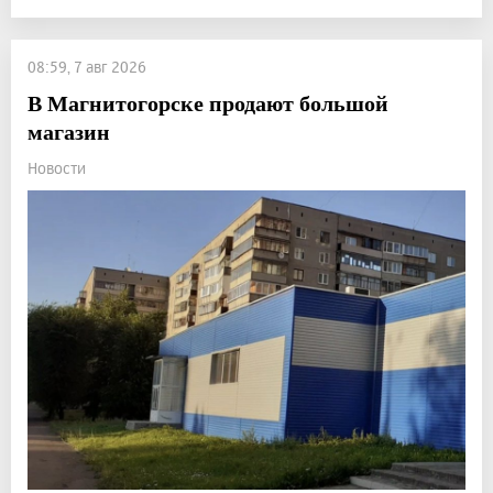
08:59, 7 авг 2026
В Магнитогорске продают большой
магазин
Новости