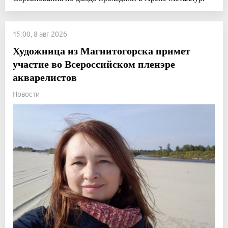
15:00, 8 авг 2026
Художница из Магнитогорска примет
участие во Всероссийском пленэре
акварелистов
Новости