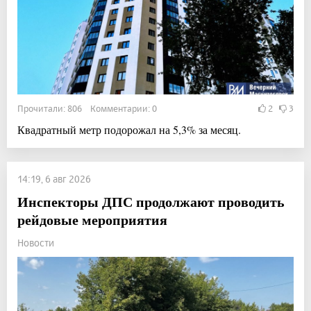
Прочитали: 806 Комментарии: 0
2
3
Квадратный метр подорожал на 5,3% за месяц.
14:19, 6 авг 2026
Инспекторы ДПС продолжают проводить
рейдовые мероприятия
Новости