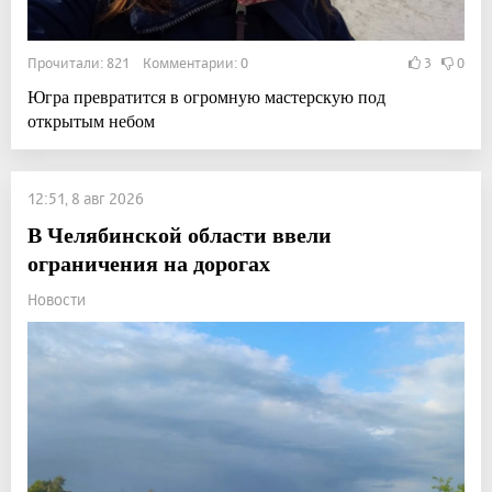
Прочитали: 821 Комментарии: 0
3
0
Югра превратится в огромную мастерскую под
открытым небом
12:51, 8 авг 2026
В Челябинской области ввели
ограничения на дорогах
Новости