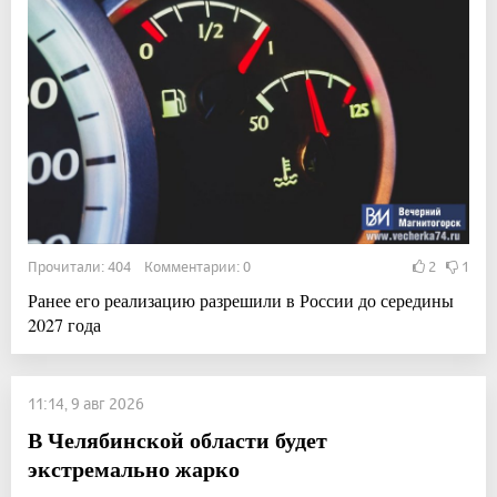
Прочитали: 404 Комментарии: 0
2
1
Ранее его реализацию разрешили в России до середины
2027 года
11:14, 9 авг 2026
В Челябинской области будет
экстремально жарко