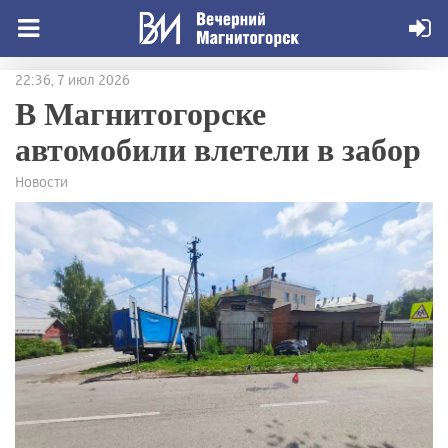
22:36, 7 июл 2026
В Магнитогорске
автомобили влетели в забор
Новости