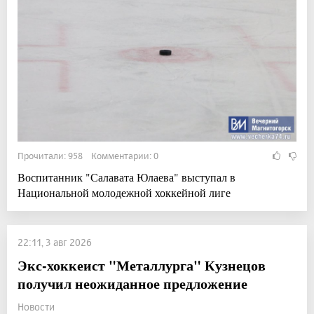
Прочитали: 958 Комментарии: 0
Воспитанник "Салавата Юлаева" выступал в
Национальной молодежной хоккейной лиге
22:11, 3 авг 2026
Экс-хоккеист "Металлурга" Кузнецов
получил неожиданное предложение
Новости