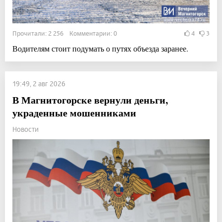
Прочитали: 2 256 Комментарии: 0
4
3
Водителям стоит подумать о путях объезда заранее.
19:49, 2 авг 2026
В Магнитогорске вернули деньги,
украденные мошенниками
Новости