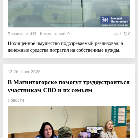
Прочитали: 413 Комментарии: 0
1
0
Похищенное имущество подозреваемый реализовал, а
денежные средства потратил на собственные нужды.
12:26, 4 авг 2026
В Магнитогорске помогут трудоустроиться
участникам СВО и их семьям
Новости