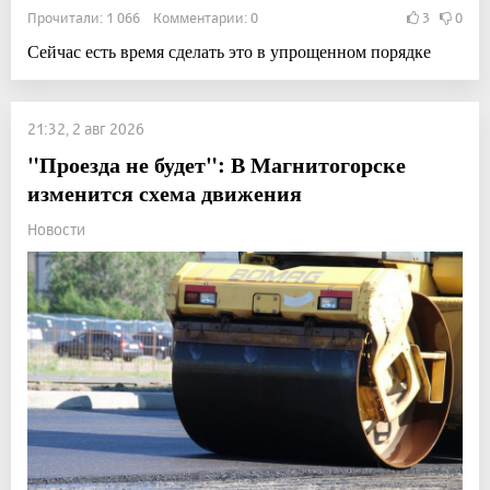
Прочитали: 1 066 Комментарии: 0
3
0
Сейчас есть время сделать это в упрощенном порядке
21:32, 2 авг 2026
"Проезда не будет": В Магнитогорске
изменится схема движения
Новости