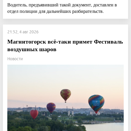
Водитель, предъявивший такой документ, доставлен в
отдел полиции для дальнейших разбирательств.
21:52, 4 авг 2026
Магнитогорск всё-таки примет Фестиваль
воздушных шаров
Новости