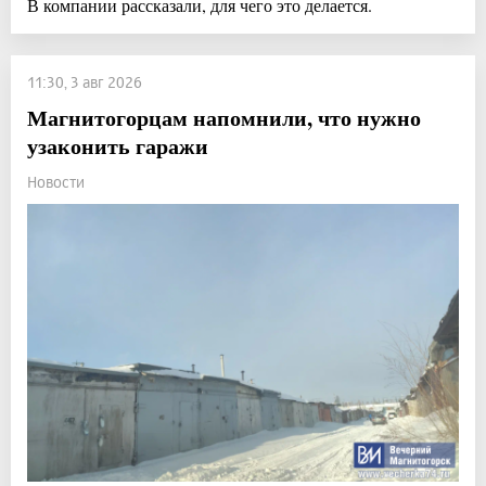
В компании рассказали, для чего это делается.
11:30, 3 авг 2026
Магнитогорцам напомнили, что нужно
узаконить гаражи
Новости