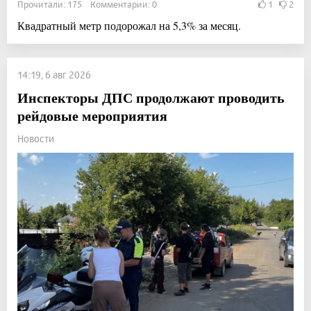
Прочитали: 175 Комментарии: 0
1
2
Квадратный метр подорожал на 5,3% за месяц.
14:19, 6 авг 2026
Инспекторы ДПС продолжают проводить
рейдовые мероприятия
Новости