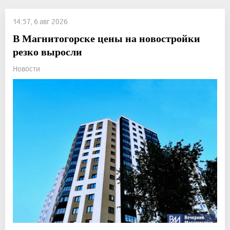
14:57, 6 авг 2026
В Магнитогорске цены на новостройки
резко выросли
Новости