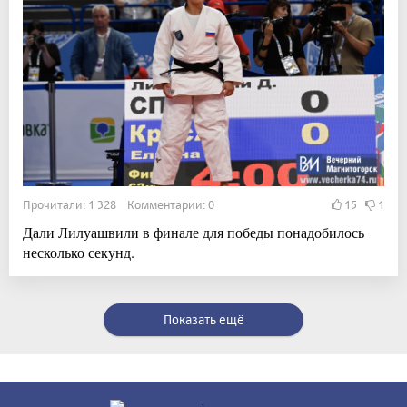
Прочитали: 1 328 Комментарии: 0
15
1
Дали Лилуашвили в финале для победы понадобилось
несколько секунд.
Показать ещё