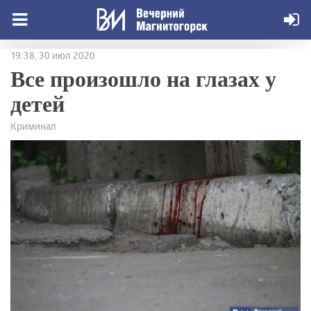
19:38, 30 июл 2020
Все произошло на глазах у
детей
Криминал