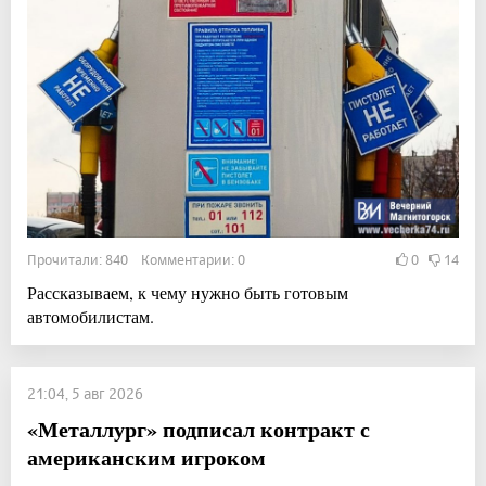
Прочитали: 840 Комментарии: 0
0
14
Рассказываем, к чему нужно быть готовым
автомобилистам.
21:04, 5 авг 2026
«Металлург» подписал контракт с
американским игроком