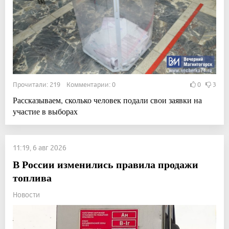
Прочитали: 219 Комментарии: 0
0
3
Рассказываем, сколько человек подали свои заявки на
участие в выборах
11:19, 6 авг 2026
В России изменились правила продажи
топлива
Новости