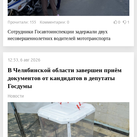
Прочитали: 155 Комментарии: 0
0
1
Сотрудники Госавтоинспекции задержали двух
несовершеннолетних водителей мототранспорта
12:53, 6 авг 2026
В Челябинской области завершен приём
документов от кандидатов в депутаты
Госдумы
Новости