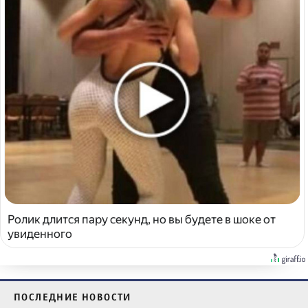
Ролик длится пару секунд, но вы будете в шоке от
увиденного
ПОСЛЕДНИЕ НОВОСТИ