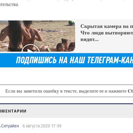
тельства.
Скрытая камера на 
Что люди вытворяют,
видят...
Ct
Если вы заметили ошибку в тексте, выделите ее и нажмите
ММЕНТАРИИ
Ситуайен
6 августа 2020 17:49