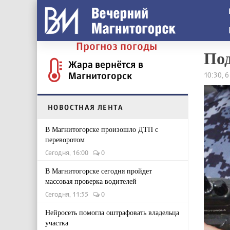
Прогноз погоды
Под
Жара вернётся в
Магнитогорск
10:30, 6
НОВОСТНАЯ ЛЕНТА
В Магнитогорске произошло ДТП с
переворотом
Сегодня, 16:00
0
В Магнитогорске сегодня пройдет
массовая проверка водителей
Сегодня, 11:55
0
Нейросеть помогла оштрафовать владельца
участка