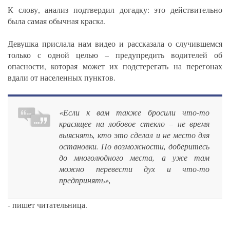
К слову, анализ подтвердил догадку: это действительно
была самая обычная краска.
Девушка прислала нам видео и рассказала о случившемся
только с одной целью – предупредить водителей об
опасности, которая может их подстерегать на перегонах
вдали от населенных пунктов.
«Если к вам также бросили что-то
красящее на лобовое стекло – не время
выяснять, кто это сделал и не место для
остановки. По возможности, доберитесь
до многолюдного места, а уже там
можно перевести дух и что-то
предпринять»,
- пишет читательница.