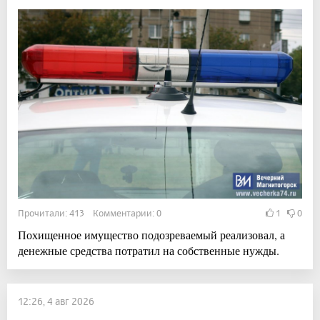
Прочитали: 413 Комментарии: 0
1
0
Похищенное имущество подозреваемый реализовал, а
денежные средства потратил на собственные нужды.
12:26, 4 авг 2026