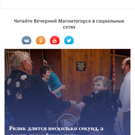
Читайте Вечерний Магнитогорск в социальных
сетях
Ролик длится несколько секунд, а