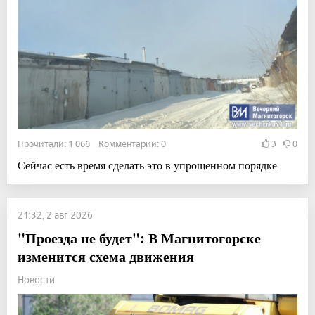
Прочитали: 1 066 Комментарии: 0
3
0
Сейчас есть время сделать это в упрощенном порядке
21:32, 2 авг 2026
"Проезда не будет": В Магнитогорске
изменится схема движения
Новости