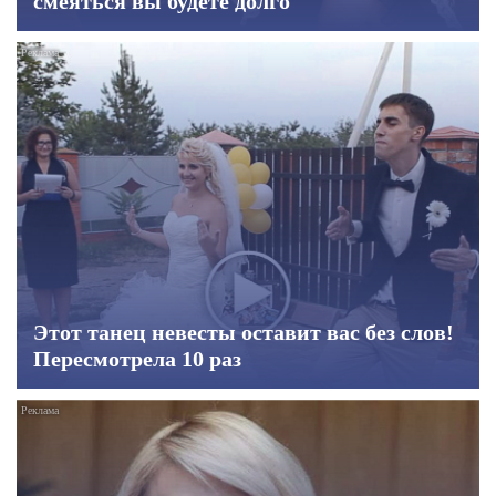
смеяться вы будете долго
Этот танец невесты оставит вас без слов!
Пересмотрела 10 раз