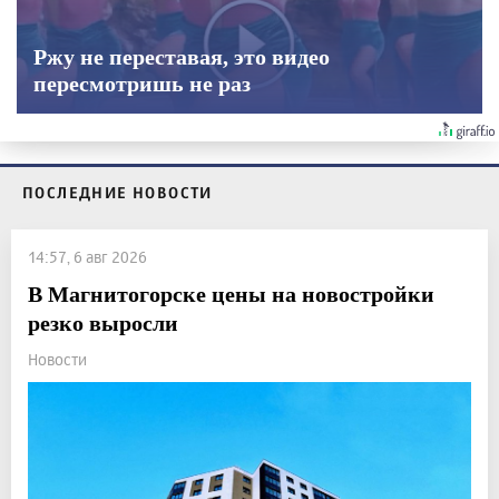
Ржу не переставая, это видео
пересмотришь не раз
ПОСЛЕДНИЕ НОВОСТИ
14:57, 6 авг 2026
В Магнитогорске цены на новостройки
резко выросли
Новости