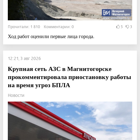
Прочитали: 1 810 Комментарии: 0
5
3
Ход работ оценили первые лица города.
12:21, 3 авг 2026
Крупная сеть АЗС в Магнитогорске
прокомментировала приостановку работы
на время угроз БПЛА
Новости