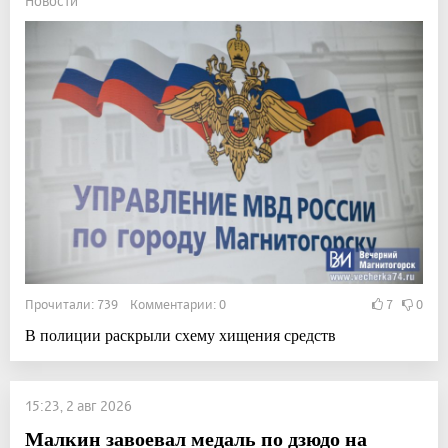
Новости
Прочитали: 739 Комментарии: 0
7
0
В полиции раскрыли схему хищения средств
15:23, 2 авг 2026
Малкин завоевал медаль по дзюдо на