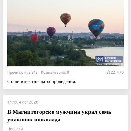
Прочитали: 2 842 Комментарии: 0
22
0
Стали известны даты проведения.
15:19, 4 авг 2026
В Магнитогорске мужчина украл семь
упаковок шоколада
Новости