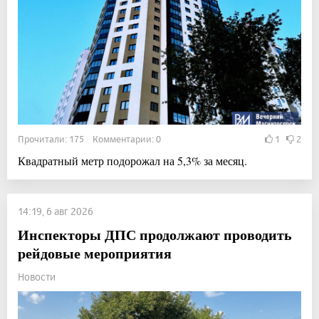
Прочитали: 175 Комментарии: 0
1
2
Квадратный метр подорожал на 5,3% за месяц.
14:19, 6 авг 2026
Инспекторы ДПС продолжают проводить
рейдовые мероприятия
Новости