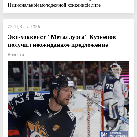
Национальной молодежной хоккейной лиге
22:11, 3 авг 2026
Экс-хоккеист "Металлурга" Кузнецов
получил неожиданное предложение
Новости