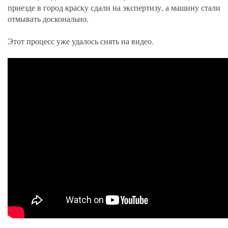
приезде в город краску сдали на экспертизу, а машину стали
отмывать досконально.
Этот процесс уже удалось снять на видео.