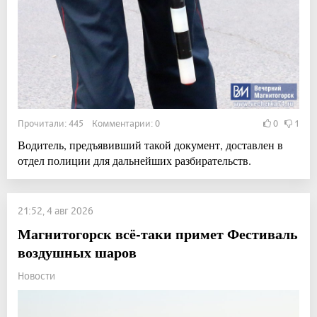
Прочитали: 445 Комментарии: 0
0
1
Водитель, предъявивший такой документ, доставлен в
отдел полиции для дальнейших разбирательств.
21:52, 4 авг 2026
Магнитогорск всё-таки примет Фестиваль
воздушных шаров
Новости