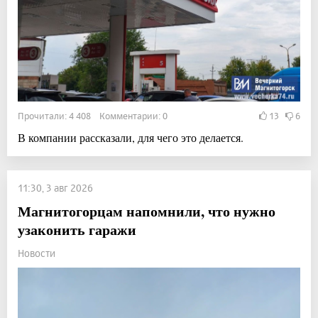
Прочитали: 4 408 Комментарии: 0
13
6
В компании рассказали, для чего это делается.
11:30, 3 авг 2026
Магнитогорцам напомнили, что нужно
узаконить гаражи
Новости