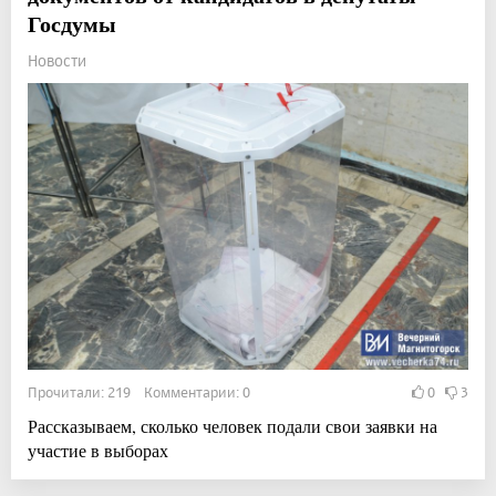
Госдумы
Новости
Прочитали: 219 Комментарии: 0
0
3
Рассказываем, сколько человек подали свои заявки на
участие в выборах