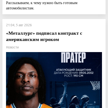
Рассказываем, к чему нужно быть готовым
автомобилистам.
21:04, 5 авг 2026
«Металлург» подписал контракт с
американским игроком
Новости