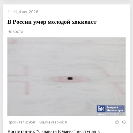
11:11, 4 авг 2026
В России умер молодой хоккеист
Новости
Прочитали: 958 Комментарии: 0
Воспитанник "Салавата Юлаева" выступал в