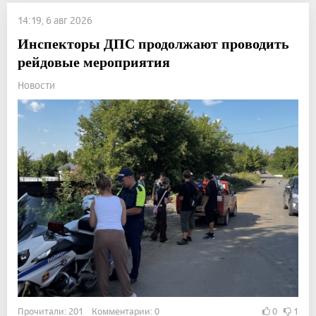
14:19, 6 авг 2026
Инспекторы ДПС продолжают проводить
рейдовые мероприятия
Новости
Прочитали: 201 Комментарии: 0
0
1