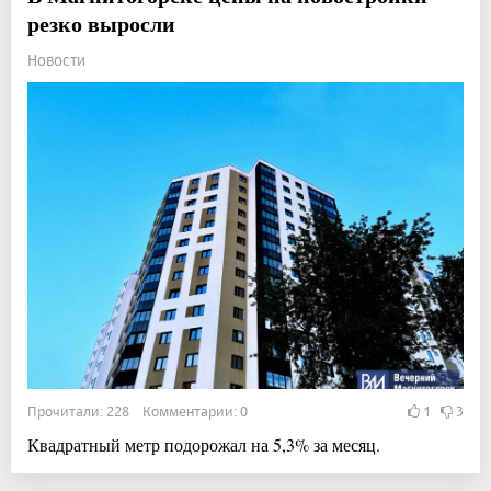
резко выросли
Новости
Прочитали: 228 Комментарии: 0
1
3
Квадратный метр подорожал на 5,3% за месяц.