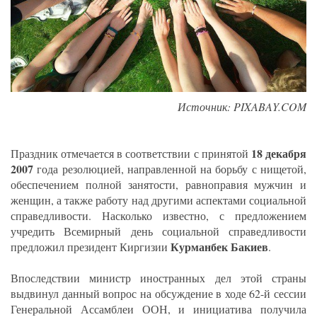
Источник: PIXABAY.COM
18 декабря
Праздник отмечается в соответствии с принятой
2007
года резолюцией, направленной на борьбу с нищетой,
обеспечением полной занятости, равноправия мужчин и
женщин, а также работу над другими аспектами социальной
справедливости. Насколько известно, с предложением
учредить Всемирный день социальной справедливости
Курманбек Бакиев
предложил президент Киргизии
.
Впоследствии министр иностранных дел этой страны
выдвинул данный вопрос на обсуждение в ходе 62-й сессии
Генеральной Ассамблеи ООН, и инициатива получила