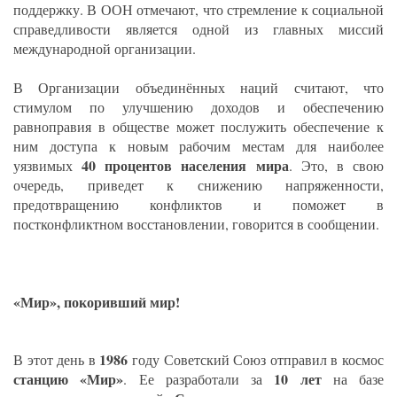
поддержку. В ООН отмечают, что стремление к социальной
справедливости является одной из главных миссий
международной организации.
В Организации объединённых наций считают, что
стимулом по улучшению доходов и обеспечению
равноправия в обществе может послужить обеспечение к
ним доступа к новым рабочим местам для наиболее
40 процентов населения мира
уязвимых
. Это, в свою
очередь, приведет к снижению напряженности,
предотвращению конфликтов и поможет в
постконфликтном восстановлении, говорится в сообщении.
«Мир», покоривший мир!
1986
В этот день в
году Советский Союз отправил в космос
станцию «Мир»
10 лет
. Ее разработали за
на базе