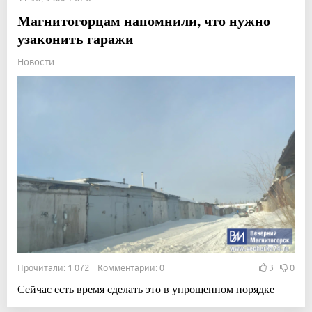
Магнитогорцам напомнили, что нужно
узаконить гаражи
Новости
Прочитали: 1 072 Комментарии: 0
3
0
Сейчас есть время сделать это в упрощенном порядке