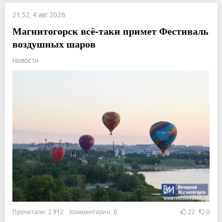
21:52, 4 авг 2026
Магнитогорск всё-таки примет Фестиваль
воздушных шаров
Новости
Прочитали: 2 912 Комментарии: 0
22
0