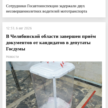
Сотрудники Госавтоинспекции задержали двух
несовершеннолетних водителей мототранспорта
12:53, 6 авг 2026
В Челябинской области завершен приём
документов от кандидатов в депутаты
Госдумы
Новости