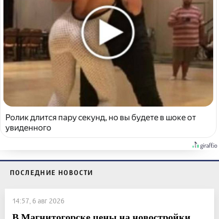
Ролик длится пару секунд, но вы будете в шоке от
увиденного
ПОСЛЕДНИЕ НОВОСТИ
14:57, 6 авг 2026
В Магнитогорске цены на новостройки