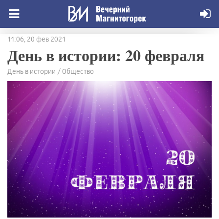
11:06, 20 фев 2021
День в истории: 20 февраля
День в истории / Общество