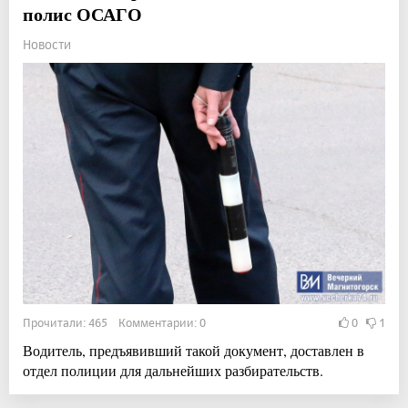
полис ОСАГО
Новости
Прочитали: 465 Комментарии: 0
0
1
Водитель, предъявивший такой документ, доставлен в
отдел полиции для дальнейших разбирательств.