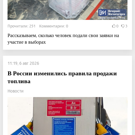
Прочитали: 251 Комментарии: 0
0
3
Рассказываем, сколько человек подали свои заявки на
участие в выборах
11:19, 6 авг 2026
В России изменились правила продажи
топлива
Новости