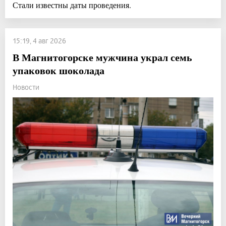
Стали известны даты проведения.
15:19, 4 авг 2026
В Магнитогорске мужчина украл семь
упаковок шоколада
Новости