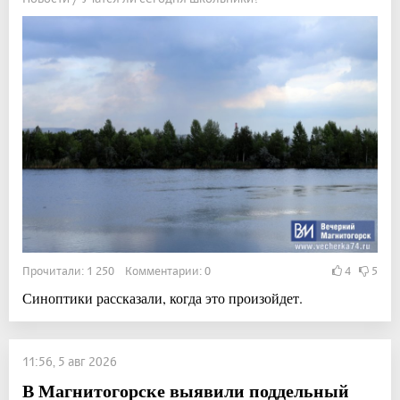
Прочитали: 1 250 Комментарии: 0
4
5
Синоптики рассказали, когда это произойдет.
11:56, 5 авг 2026
В Магнитогорске выявили поддельный