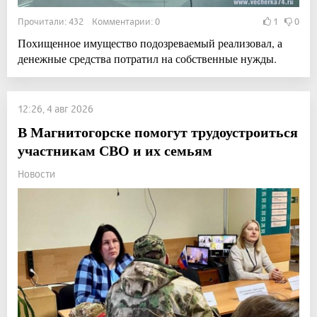
Прочитали: 432 Комментарии: 0
1
0
Похищенное имущество подозреваемый реализовал, а
денежные средства потратил на собственные нужды.
12:26, 4 авг 2026
В Магнитогорске помогут трудоустроиться
участникам СВО и их семьям
Новости