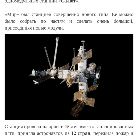
Салют
одномодульных станций «
».
«Мир» был станцией совершенно нового типа. Ее можно
было собрать по частям и сделать очень большой,
присоединяя новые модули.
15 лет
Станция провела на орбите
вместо запланированных
12 стран
пяти, приняла астронавтов из
, пережила пожар и