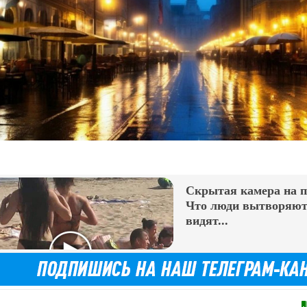
Скрытая камера на 
Что люди вытворяют,
видят...