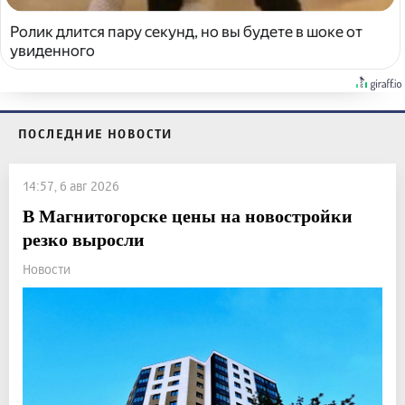
Ролик длится пару секунд, но вы будете в шоке от
увиденного
ПОСЛЕДНИЕ НОВОСТИ
14:57, 6 авг 2026
В Магнитогорске цены на новостройки
резко выросли
Новости