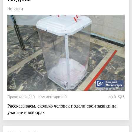
Новости
Прочитали: 219 Комментарии: 0
0
3
Рассказываем, сколько человек подали свои заявки на
участие в выборах