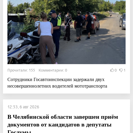
Прочитали: 155 Комментарии: 0
0
1
Сотрудники Госавтоинспекции задержали двух
несовершеннолетних водителей мототранспорта
12:53, 6 авг 2026
В Челябинской области завершен приём
документов от кандидатов в депутаты
Госдумы