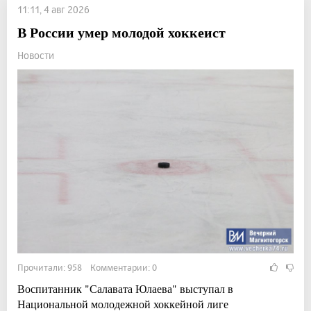
11:11, 4 авг 2026
В России умер молодой хоккеист
Новости
Прочитали: 958 Комментарии: 0
Воспитанник "Салавата Юлаева" выступал в
Национальной молодежной хоккейной лиге