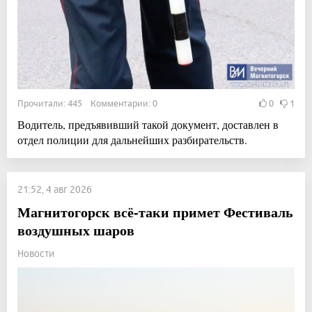
Прочитали: 445 Комментарии: 0
0
1
Водитель, предъявивший такой документ, доставлен в
отдел полиции для дальнейших разбирательств.
21:52, 4 авг 2026
Магнитогорск всё-таки примет Фестиваль
воздушных шаров
Новости