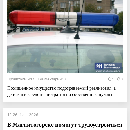
Прочитали: 413 Комментарии: 0
1
0
Похищенное имущество подозреваемый реализовал, а
денежные средства потратил на собственные нужды.
12:26, 4 авг 2026
В Магнитогорске помогут трудоустроиться