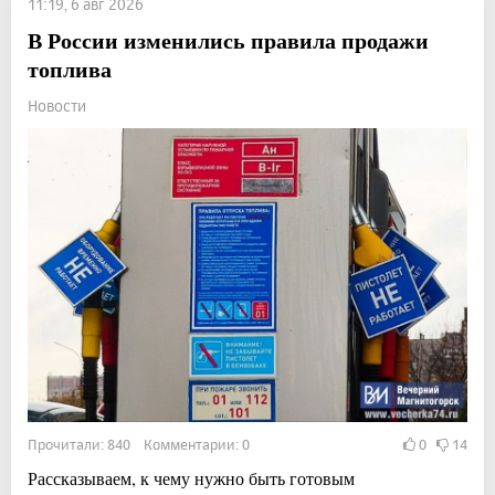
11:19, 6 авг 2026
В России изменились правила продажи
топлива
Новости
Прочитали: 840 Комментарии: 0
0
14
Рассказываем, к чему нужно быть готовым