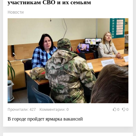
участникам СВО и их семьям
Новости
Прочитали: 427 Комментарии: 0
0
0
В городе пройдет ярмарка вакансий