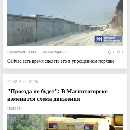
Прочитали: 1 066 Комментарии: 0
3
0
Сейчас есть время сделать это в упрощенном порядке
21:32, 2 авг 2026
"Проезда не будет": В Магнитогорске
изменится схема движения
Новости