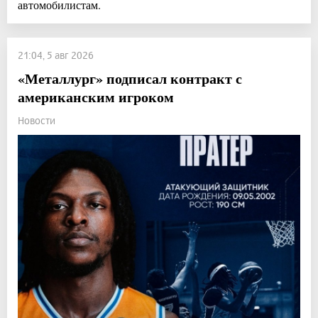
автомобилистам.
21:04, 5 авг 2026
«Металлург» подписал контракт с
американским игроком
Новости