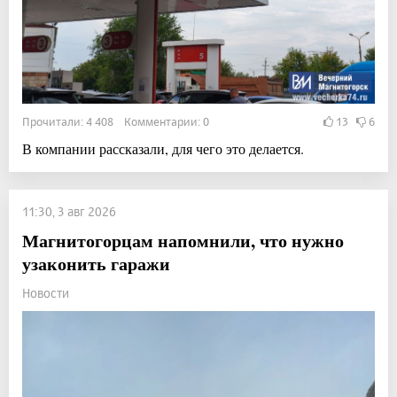
Прочитали: 4 408 Комментарии: 0
13
6
В компании рассказали, для чего это делается.
11:30, 3 авг 2026
Магнитогорцам напомнили, что нужно
узаконить гаражи
Новости