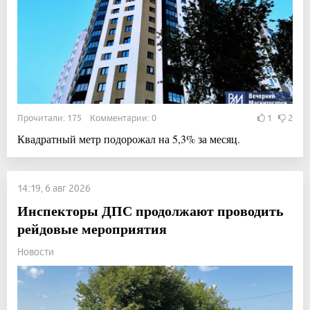
Прочитали: 175 Комментарии: 0
1
2
Квадратный метр подорожал на 5,3% за месяц.
14:19, 6 авг 2026
Инспекторы ДПС продолжают проводить
рейдовые мероприятия
Новости