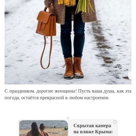
С праздником, дорогие женщины! Пусть ваша душа, как эта
погода, остаётся прекрасной в любом настроении.
_
i
Скрытая камера
на пляже Крыма: