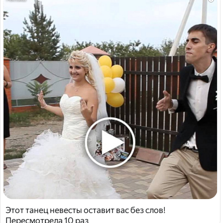
Этот танец невесты оставит вас без слов!
Пересмотрела 10 раз