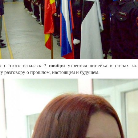
7 ноября
 с этого началась
утренняя линейка в стенах кол
у разговору о прошлом, настоящем и будущем.