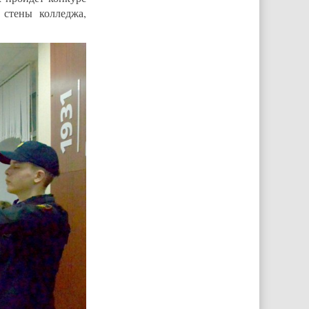
 стены колледжа,