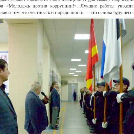
ов «Молодежь против коррупции!». Лучшие работы украсят
ная о том, что честность и порядочность — это основа будущего.