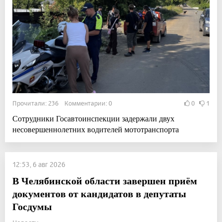
Прочитали: 236 Комментарии: 0
0
1
Сотрудники Госавтоинспекции задержали двух
несовершеннолетних водителей мототранспорта
12:53, 6 авг 2026
В Челябинской области завершен приём
документов от кандидатов в депутаты
Госдумы