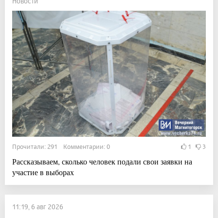
Новости
Прочитали: 291 Комментарии: 0
1
3
Рассказываем, сколько человек подали свои заявки на
участие в выборах
11:19, 6 авг 2026