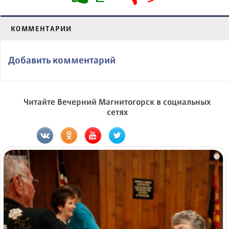
КОММЕНТАРИИ
Добавить комментарий
Читайте Вечерний Магнитогорск в социальных
сетях
i