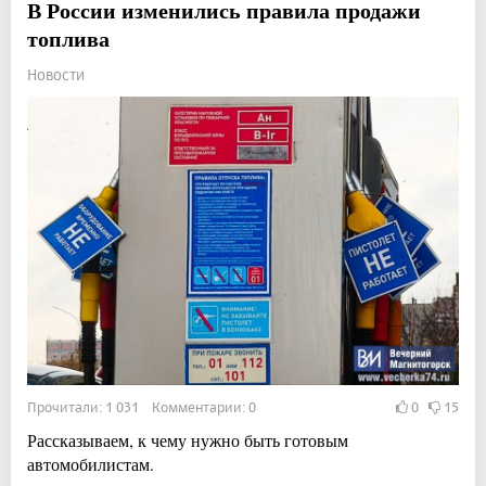
В России изменились правила продажи
топлива
Новости
Прочитали: 1 031 Комментарии: 0
0
15
Рассказываем, к чему нужно быть готовым
автомобилистам.