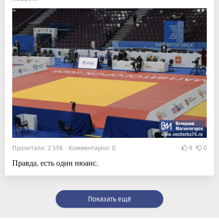
Прочитали: 2 358 Комментарии: 0
9
0
Правда, есть один нюанс.
Показать ещё