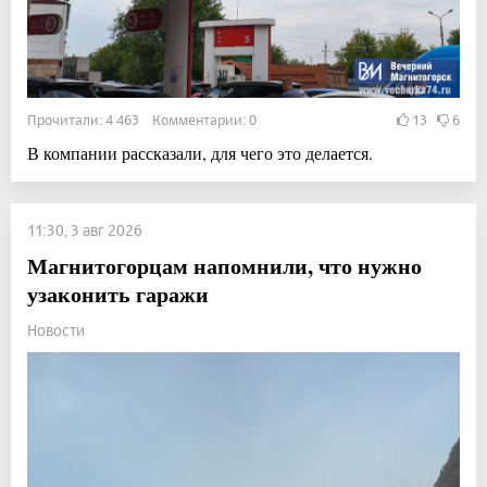
Прочитали: 4 463 Комментарии: 0
13
6
В компании рассказали, для чего это делается.
11:30, 3 авг 2026
Магнитогорцам напомнили, что нужно
узаконить гаражи
Новости