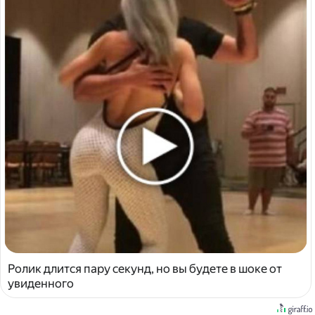
Ролик длится пару секунд, но вы будете в шоке от
увиденного