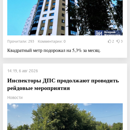
Прочитали: 293 Комментарии: 0
2
3
Квадратный метр подорожал на 5,3% за месяц.
14:19, 6 авг 2026
Инспекторы ДПС продолжают проводить
рейдовые мероприятия
Новости