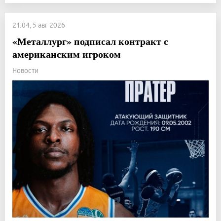
21:04, 5 авг 2026
«Металлург» подписал контракт с
американским игроком
Новости