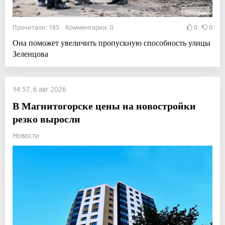
Прочитали: 185 Комментарии: 0
0
0
Она поможет увеличить пропускную способность улицы
Зеленцова
14:57, 6 авг 2026
В Магнитогорске цены на новостройки
резко выросли
Новости