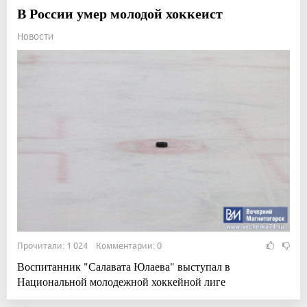
В России умер молодой хоккеист
Новости
Прочитали: 1 024 Комментарии: 0
Воспитанник "Салавата Юлаева" выступал в
Национальной молодежной хоккейной лиге