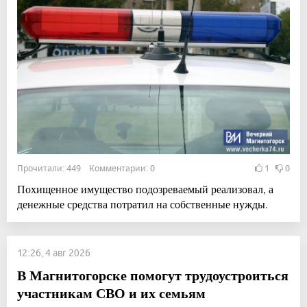
Прочитали: 449 Комментарии: 0
1
0
Похищенное имущество подозреваемый реализовал, а
денежные средства потратил на собственные нужды.
12:26, 4 авг 2026
В Магнитогорске помогут трудоустроиться
участникам СВО и их семьям