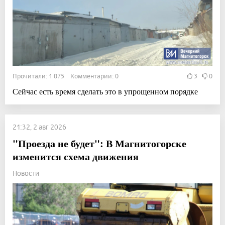
Прочитали: 1 075 Комментарии: 0
3
0
Сейчас есть время сделать это в упрощенном порядке
21:32, 2 авг 2026
"Проезда не будет": В Магнитогорске
изменится схема движения
Новости