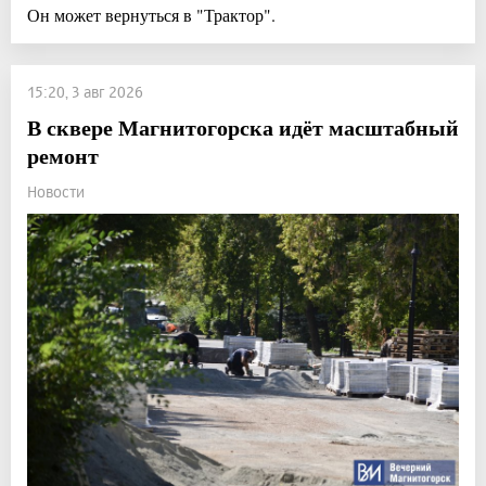
Он может вернуться в "Трактор".
15:20, 3 авг 2026
В сквере Магнитогорска идёт масштабный
ремонт
Новости