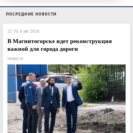
ПОСЛЕДНИЕ НОВОСТИ
22:50, 6 авг 2026
В Магнитогорске идет реконструкция
важной для города дороги
Новости