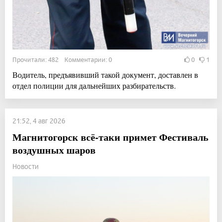
Прочитали: 482 Комментарии: 0
0
1
Водитель, предъявивший такой документ, доставлен в
отдел полиции для дальнейших разбирательств.
21:52, 4 авг 2026
Магнитогорск всё-таки примет Фестиваль
воздушных шаров
Новости