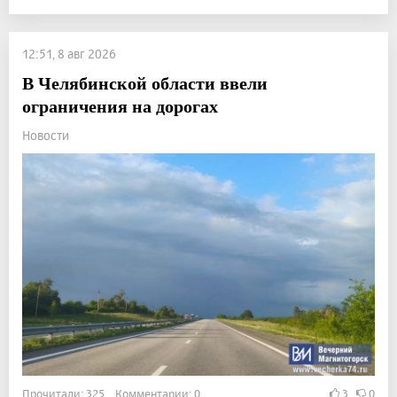
12:51, 8 авг 2026
В Челябинской области ввели
ограничения на дорогах
Новости
Прочитали: 325 Комментарии: 0
3
0