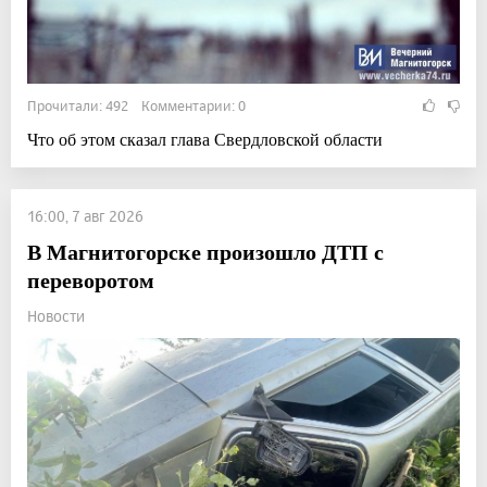
Прочитали: 492 Комментарии: 0
Что об этом сказал глава Свердловской области
16:00, 7 авг 2026
В Магнитогорске произошло ДТП с
переворотом
Новости