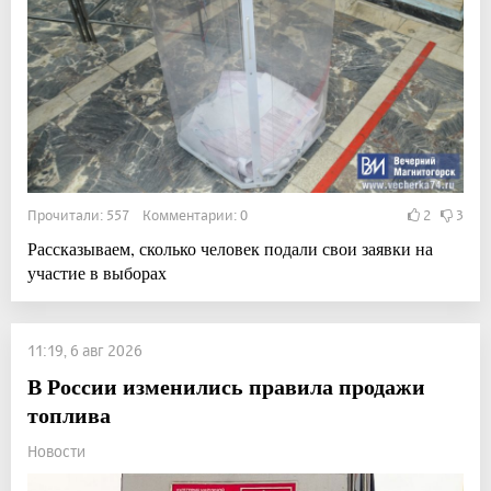
Прочитали: 557 Комментарии: 0
2
3
Рассказываем, сколько человек подали свои заявки на
участие в выборах
11:19, 6 авг 2026
В России изменились правила продажи
топлива
Новости