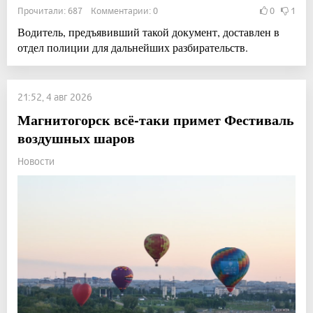
Прочитали: 687 Комментарии: 0
0
1
Водитель, предъявивший такой документ, доставлен в
отдел полиции для дальнейших разбирательств.
21:52, 4 авг 2026
Магнитогорск всё-таки примет Фестиваль
воздушных шаров
Новости