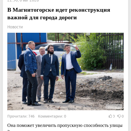
В Магнитогорске идет реконструкция
важной для города дороги
Новости
Прочитали: 746 Комментарии: 0
3
0
Она поможет увеличить пропускную способность улицы