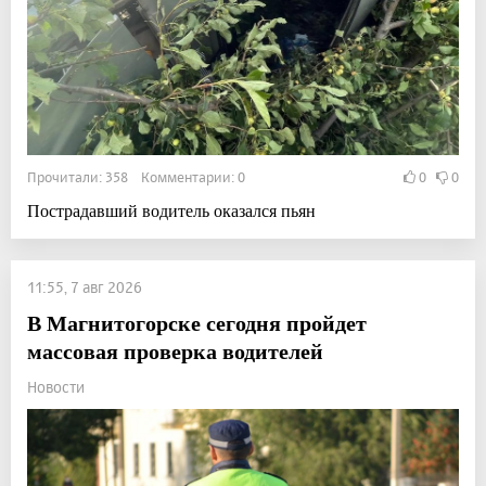
Прочитали: 358 Комментарии: 0
0
0
Пострадавший водитель оказался пьян
11:55, 7 авг 2026
В Магнитогорске сегодня пройдет
массовая проверка водителей
Новости