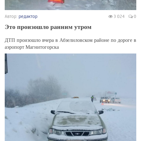
Автор:
редактор
3 024
0
Это произошло ранним утром
ДТП произошло вчера в Абзелиловском районе по дороге в
аэропорт Магнитогорска