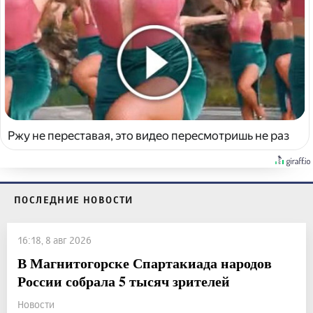
Ржу не переставая, это видео пересмотришь не раз
ПОСЛЕДНИЕ НОВОСТИ
16:18, 8 авг 2026
В Магнитогорске Спартакиада народов
России собрала 5 тысяч зрителей
Новости