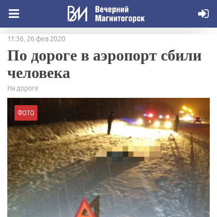
11:36, 26 фев 2020
По дороге в аэропорт сбили
человека
На дороге
ФОТО