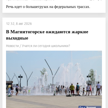
Речь идет о большегрузах на федеральных трассах.
12:32, 8 авг 2026
В Магнитогорске ожидаются жаркие
выходные
Новости / Учатся ли сегодня школьники?