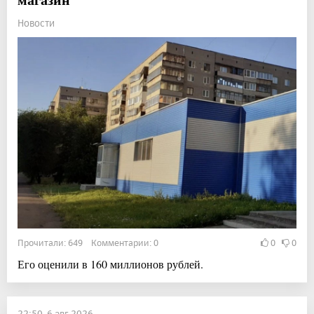
Новости
Прочитали: 649 Комментарии: 0
0
0
Его оценили в 160 миллионов рублей.
22:50, 6 авг 2026