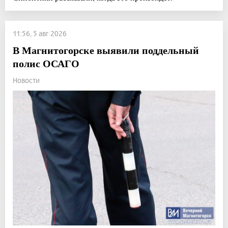
11:56, 5 авг 2026
В Магнитогорске выявили поддельный
полис ОСАГО
Новости