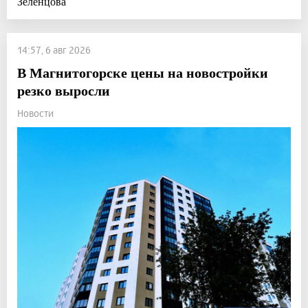
Зеленцова
14:57, 6 авг 2026
В Магнитогорске цены на новостройки
резко выросли
Новости