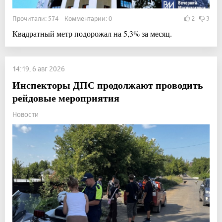
Прочитали: 574 Комментарии: 0
2
3
Квадратный метр подорожал на 5,3% за месяц.
14:19, 6 авг 2026
Инспекторы ДПС продолжают проводить
рейдовые мероприятия
Новости