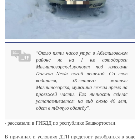
"Около пяти часов утра в Абзелиловском
районе не на 1 км автодороги
Магнитогорск-Аэропорт под колесами
Daewoo Nexia погиб пешеход. Со слов
водителя, 38-летнего жителя
Магнитогорска, мужчина лежал прямо на
проезжей части. Его личность сейчас
устанавливается: на вид около 40 лет,
одет в тёмную одежду",
- рассказали в ГИБДД по республике Башкортостан.
В причинах и условиях ДТП предстоит разобраться в ходе