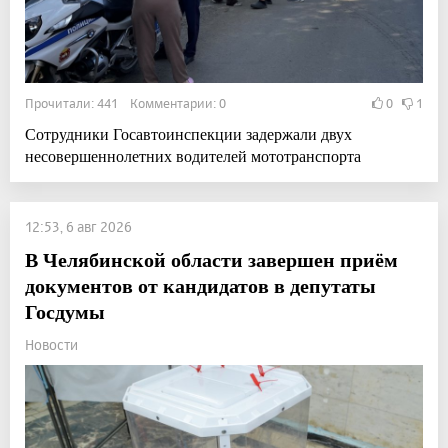
Прочитали: 441 Комментарии: 0
0
1
Сотрудники Госавтоинспекции задержали двух
несовершеннолетних водителей мототранспорта
12:53, 6 авг 2026
В Челябинской области завершен приём
документов от кандидатов в депутаты
Госдумы
Новости