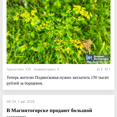
Прочитали: 339 Комментарии: 0
0
1
Теперь жителю Подмосковья нужно заплатить 150 тысяч
рублей за борщевик.
08:59, 7 авг 2026
В Магнитогорске продают большой
магазин