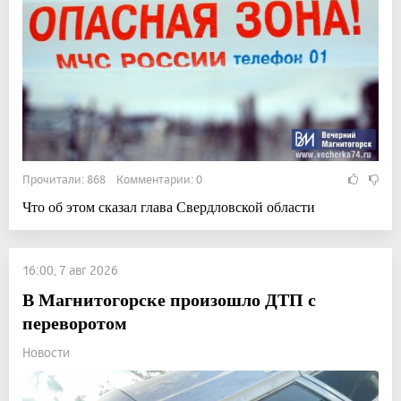
Прочитали: 868 Комментарии: 0
Что об этом сказал глава Свердловской области
16:00, 7 авг 2026
В Магнитогорске произошло ДТП с
переворотом
Новости