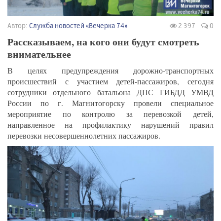
Автор:
Служба новостей «Вечерка 74»
2 397
0
Рассказываем, на кого они будут смотреть
внимательнее
В целях предупреждения дорожно-транспортных
происшествий с участием детей-пассажиров, сегодня
сотрудники отдельного батальона ДПС ГИБДД УМВД
России по г. Магнитогорску провели специальное
мероприятие по контролю за перевозкой детей,
направленное на профилактику нарушений правил
перевозки несовершеннолетних пассажиров.