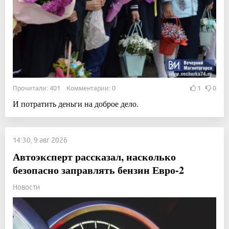
Прочитали: 401 Комментарии: 0
1
0
И потратить деньги на доброе дело.
14:30, 9 авг 2026
Автоэксперт рассказал, насколько
безопасно заправлять бензин Евро-2
Новости