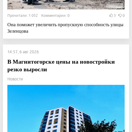
Прочитали: 1 052 Комментарии: 0
3
0
Она поможет увеличить пропускную способность улицы
Зеленцова
14:57, 6 авг 2026
В Магнитогорске цены на новостройки
резко выросли
Новости