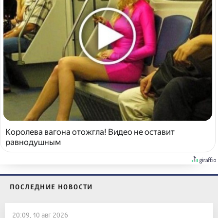
Королева вагона отожгла! Видео не оставит
равнодушным
ПОСЛЕДНИЕ НОВОСТИ
20:09, 10 авг 2026