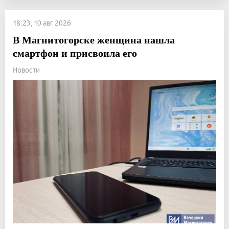
18:23, 10 авг 2026
В Магнитогорске женщина нашла
смартфон и присвоила его
Новости