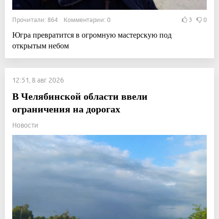
Прочитали: 864 Комментарии: 0
3
0
Югра превратится в огромную мастерскую под
открытым небом
12:51, 8 авг 2026
В Челябинской области ввели
ограничения на дорогах
Новости