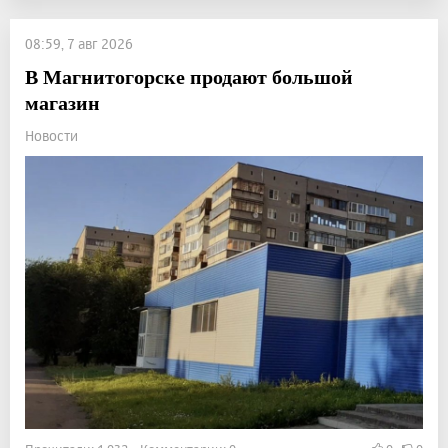
08:59, 7 авг 2026
В Магнитогорске продают большой
магазин
Новости