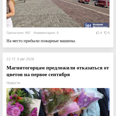
Прочитали: 997 Комментарии: 0
4
0
На место прибыли пожарные машины.
22:17, 9 авг 2026
Магнитогорцам предложили отказаться от
цветов на первое сентября
Новости