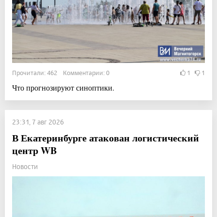
Прочитали: 462 Комментарии: 0
1
1
Что прогнозируют синоптики.
23:31, 7 авг 2026
В Екатеринбурге атакован логистический
центр WB
Новости