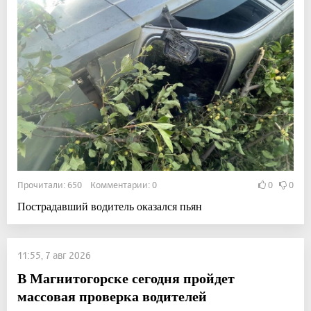
Прочитали: 650 Комментарии: 0
0
0
Пострадавший водитель оказался пьян
11:55, 7 авг 2026
В Магнитогорске сегодня пройдет
массовая проверка водителей