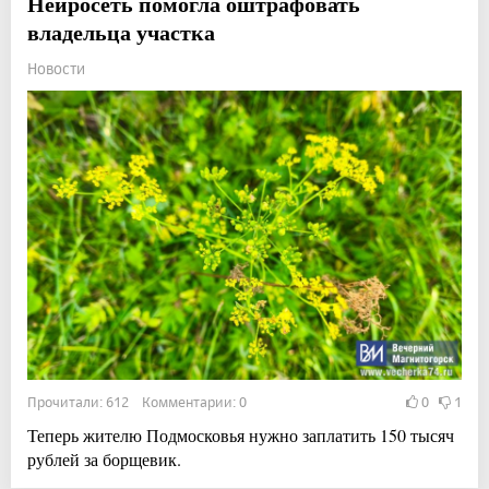
Нейросеть помогла оштрафовать
владельца участка
Новости
Прочитали: 612 Комментарии: 0
0
1
Теперь жителю Подмосковья нужно заплатить 150 тысяч
рублей за борщевик.