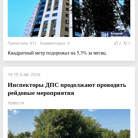
Прочитали: 811 Комментарии: 0
2
3
Квадратный метр подорожал на 5,3% за месяц.
14:19, 6 авг 2026
Инспекторы ДПС продолжают проводить
рейдовые мероприятия
Новости