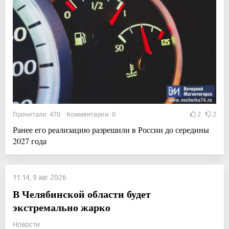
Прочитали: 470 Комментарии: 0
2
2
Ранее его реализацию разрешили в России до середины
2027 года
11:14, 9 авг 2026
В Челябинской области будет
экстремально жарко
Новости