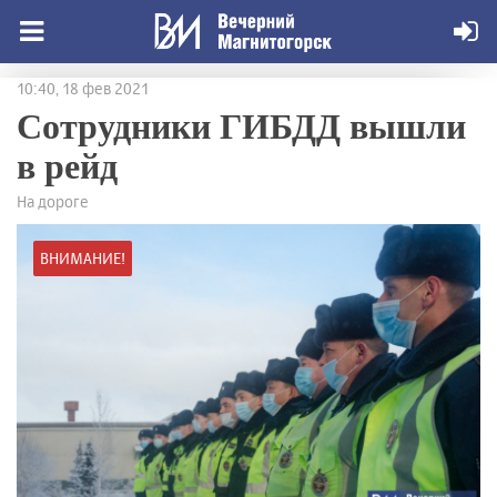
10:40, 18 фев 2021
Сотрудники ГИБДД вышли
в рейд
На дороге
ВНИМАНИЕ!