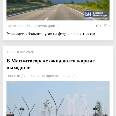
Прочитали: 738 Комментарии: 0
3
0
Речь идет о большегрузах на федеральных трассах.
12:32, 8 авг 2026
В Магнитогорске ожидаются жаркие
выходные
Новости / Учатся ли сегодня школьники?