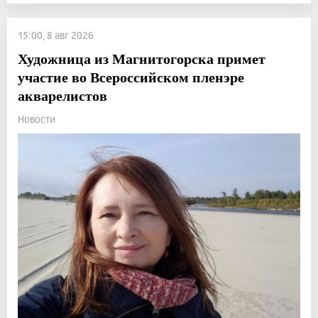
15:00, 8 авг 2026
Художница из Магнитогорска примет
участие во Всероссийском пленэре
акварелистов
Новости