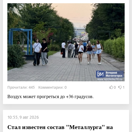
Прочитали: 445 Комментарии: 0
0
1
Воздух может прогреться до +36 градусов.
10:55, 9 авг 2026
Стал известен состав "Металлурга" на