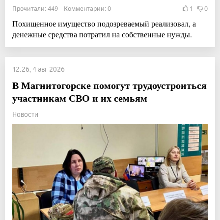
Прочитали: 449 Комментарии: 0
1
0
Похищенное имущество подозреваемый реализовал, а
денежные средства потратил на собственные нужды.
12:26, 4 авг 2026
В Магнитогорске помогут трудоустроиться
участникам СВО и их семьям
Новости