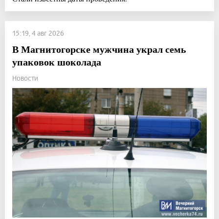
15:19, 4 авг 2026
В Магнитогорске мужчина украл семь
упаковок шоколада
Новости