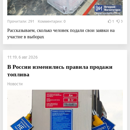
Прочитали: 291 Комментарии: 0
1
3
Рассказываем, сколько человек подали свои заявки на
участие в выборах
11:19, 6 авг 2026
В России изменились правила продажи
топлива
Новости