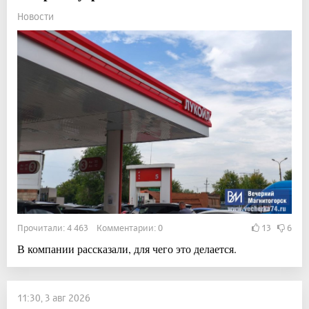
Новости
Прочитали: 4 463 Комментарии: 0
13
6
В компании рассказали, для чего это делается.
11:30, 3 авг 2026