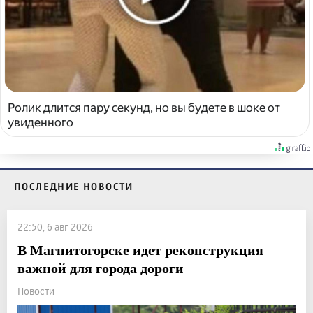
Ролик длится пару секунд, но вы будете в шоке от
увиденного
ПОСЛЕДНИЕ НОВОСТИ
22:50, 6 авг 2026
В Магнитогорске идет реконструкция
важной для города дороги
Новости