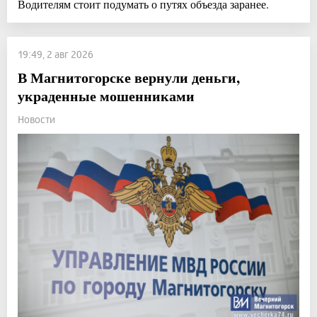
Водителям стоит подумать о путях объезда заранее.
19:49, 2 авг 2026
В Магнитогорске вернули деньги,
украденные мошенниками
Новости