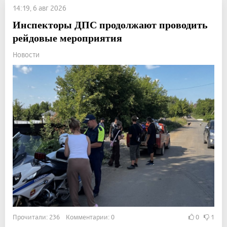
14:19, 6 авг 2026
Инспекторы ДПС продолжают проводить
рейдовые мероприятия
Новости
Прочитали: 236 Комментарии: 0
0
1