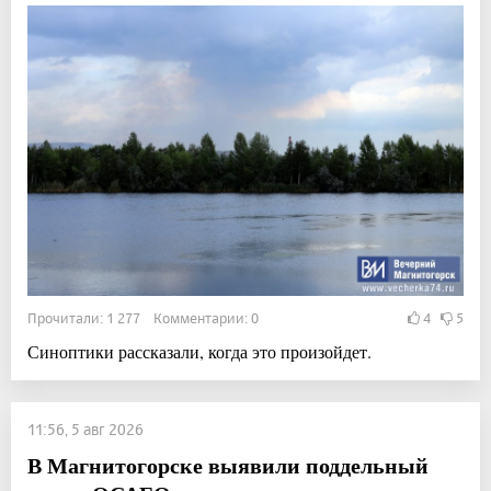
Прочитали: 1 277 Комментарии: 0
4
5
Синоптики рассказали, когда это произойдет.
11:56, 5 авг 2026
В Магнитогорске выявили поддельный