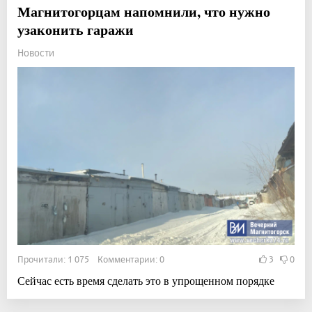
Магнитогорцам напомнили, что нужно
узаконить гаражи
Новости
Прочитали: 1 075 Комментарии: 0
3
0
Сейчас есть время сделать это в упрощенном порядке