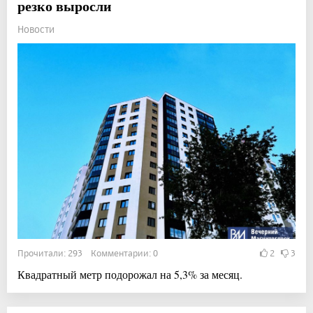
резко выросли
Новости
Прочитали: 293 Комментарии: 0
2
3
Квадратный метр подорожал на 5,3% за месяц.