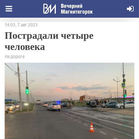
14:03, 7 авг 2023
Пострадали четыре
человека
На дороге