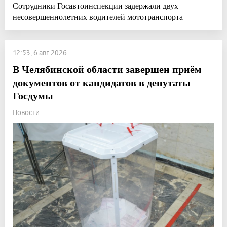
Сотрудники Госавтоинспекции задержали двух
несовершеннолетних водителей мототранспорта
12:53, 6 авг 2026
В Челябинской области завершен приём
документов от кандидатов в депутаты
Госдумы
Новости