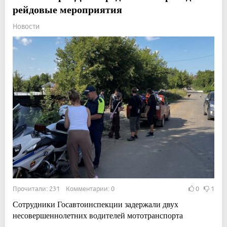
рейдовые мероприятия
Новости
Прочитали: 231 Комментарии: 0
0
1
Сотрудники Госавтоинспекции задержали двух
несовершеннолетних водителей мототранспорта