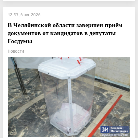
12:53, 6 авг 2026
В Челябинской области завершен приём
документов от кандидатов в депутаты
Госдумы
Новости