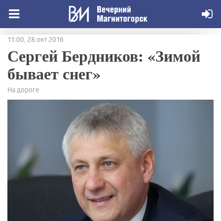
11:00, 28 окт 2016
Сергей Бердников: «Зимой
бывает снег»
На дороге