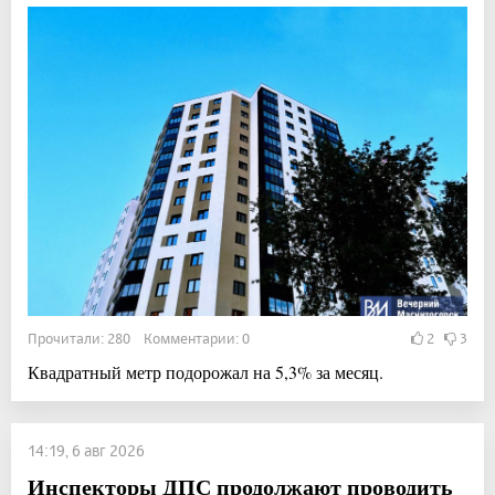
Прочитали: 280 Комментарии: 0
2
3
Квадратный метр подорожал на 5,3% за месяц.
14:19, 6 авг 2026
Инспекторы ДПС продолжают проводить