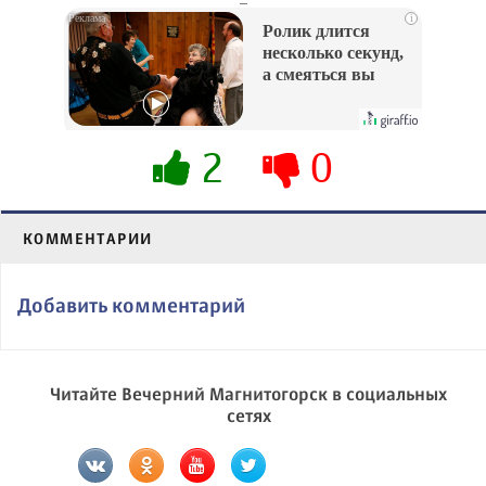
i
Ролик длится
несколько секунд,
а смеяться вы
будете долго
2
0
КОММЕНТАРИИ
Добавить комментарий
Читайте Вечерний Магнитогорск в социальных
сетях