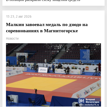
15:23, 2 авг 2026
Малкин завоевал медаль по дзюдо на
соревнованиях в Магнитогорске
Новости