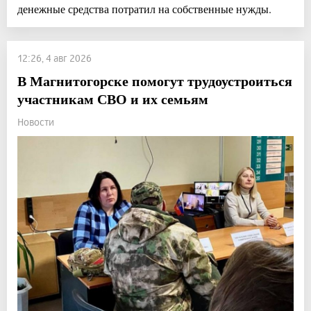
денежные средства потратил на собственные нужды.
12:26, 4 авг 2026
В Магнитогорске помогут трудоустроиться
участникам СВО и их семьям
Новости