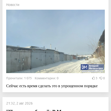
Новости
Прочитали: 1 075 Комментарии: 0
3
0
Сейчас есть время сделать это в упрощенном порядке
21:32, 2 авг 2026