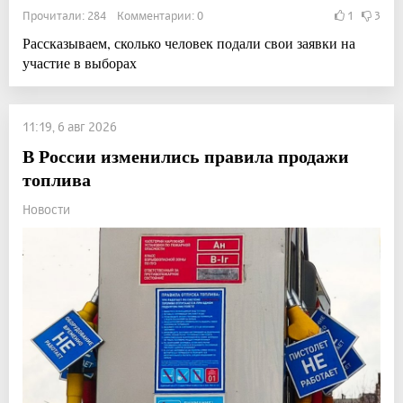
Прочитали: 284 Комментарии: 0
1
3
Рассказываем, сколько человек подали свои заявки на
участие в выборах
11:19, 6 авг 2026
В России изменились правила продажи
топлива
Новости