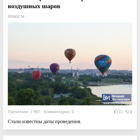
воздушных шаров
Новости
Прочитали: 2 997 Комментарии: 0
22
0
Стали известны даты проведения.