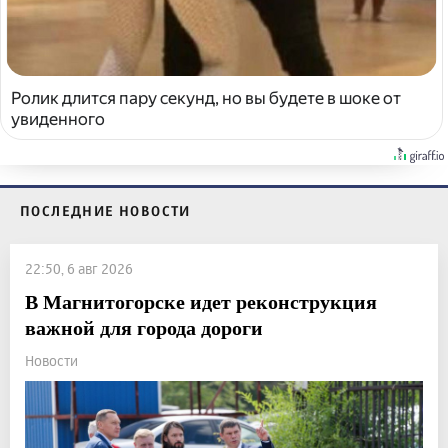
Ролик длится пару секунд, но вы будете в шоке от
увиденного
ПОСЛЕДНИЕ НОВОСТИ
22:50, 6 авг 2026
В Магнитогорске идет реконструкция
важной для города дороги
Новости