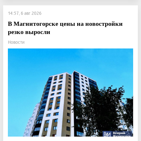
14:57, 6 авг 2026
В Магнитогорске цены на новостройки
резко выросли
Новости