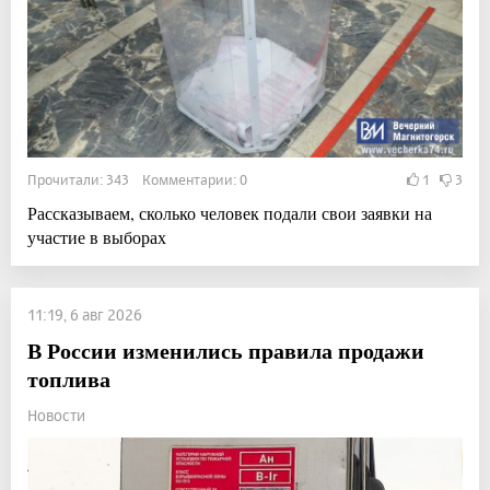
Прочитали: 343 Комментарии: 0
1
3
Рассказываем, сколько человек подали свои заявки на
участие в выборах
11:19, 6 авг 2026
В России изменились правила продажи
топлива
Новости