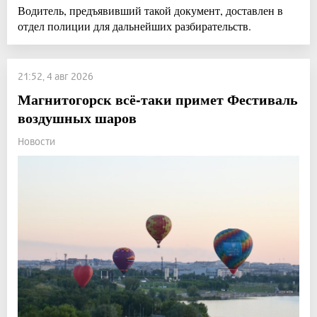
Водитель, предъявивший такой документ, доставлен в
отдел полиции для дальнейших разбирательств.
21:52, 4 авг 2026
Магнитогорск всё-таки примет Фестиваль
воздушных шаров
Новости