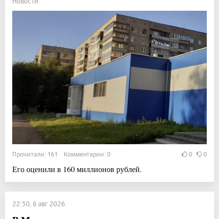
Новости
Прочитали: 161 Комментарии: 0
0
0
Его оценили в 160 миллионов рублей.
22:50, 6 авг 2026