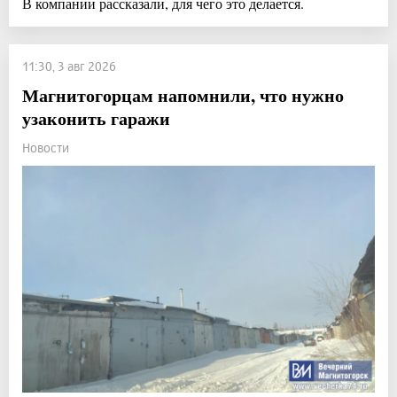
В компании рассказали, для чего это делается.
11:30, 3 авг 2026
Магнитогорцам напомнили, что нужно
узаконить гаражи
Новости