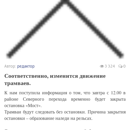
Автор:
редактор
3 324
0
Соответственно, изменится движение
трамваев.
К нам поступила информация о том, что завтра с 12.00 в
районе Северного перехода временно будет закрыта
остановка «Мост».
Трамваи будут следовать без остановки. Причина закрытия
остановки – образование наледи на рельсах.