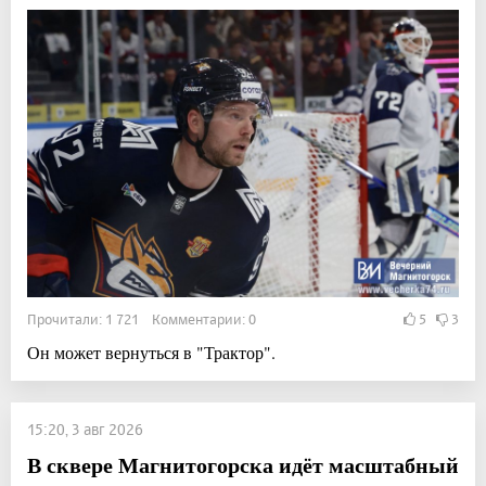
Прочитали: 1 721 Комментарии: 0
5
3
Он может вернуться в "Трактор".
15:20, 3 авг 2026
В сквере Магнитогорска идёт масштабный