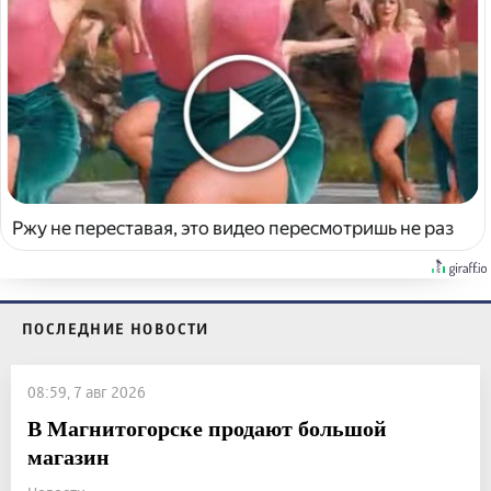
Ржу не переставая, это видео пересмотришь не раз
ПОСЛЕДНИЕ НОВОСТИ
08:59, 7 авг 2026
В Магнитогорске продают большой
магазин