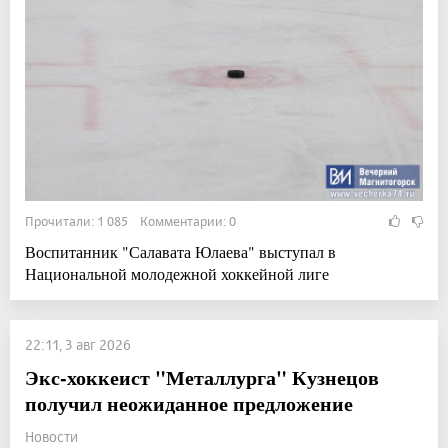
Прочитали: 1 085 Комментарии: 0
Воспитанник "Салавата Юлаева" выступал в
Национальной молодежной хоккейной лиге
22:11, 3 авг 2026
Экс-хоккеист "Металлурга" Кузнецов
получил неожиданное предложение
Новости