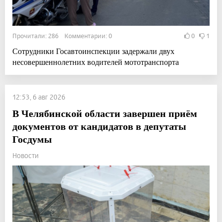
Прочитали: 286 Комментарии: 0
0
1
Сотрудники Госавтоинспекции задержали двух
несовершеннолетних водителей мототранспорта
12:53, 6 авг 2026
В Челябинской области завершен приём
документов от кандидатов в депутаты
Госдумы
Новости