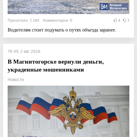
Прочитали: 2 284 Комментарии: 0
4
3
Водителям стоит подумать о путях объезда заранее.
19:49, 2 авг 2026
В Магнитогорске вернули деньги,
украденные мошенниками
Новости