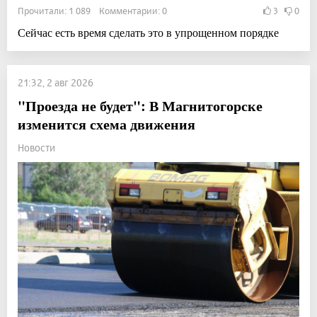
Прочитали: 1 089 Комментарии: 0
3
0
Сейчас есть время сделать это в упрощенном порядке
21:32, 2 авг 2026
"Проезда не будет": В Магнитогорске
изменится схема движения
Новости