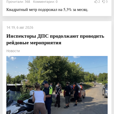
Прочитали: 368 Комментарии: 0
2
3
Квадратный метр подорожал на 5,3% за месяц.
14:19, 6 авг 2026
Инспекторы ДПС продолжают проводить
рейдовые мероприятия
Новости