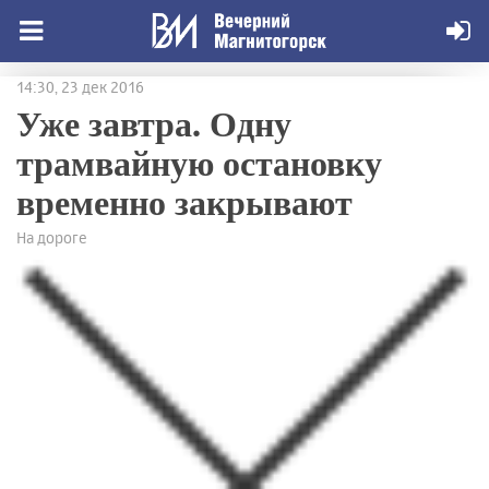
14:30, 23 дек 2016
Уже завтра. Одну
трамвайную остановку
временно закрывают
На дороге