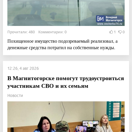
Прочитали: 480 Комментарии: 0
1
0
Похищенное имущество подозреваемый реализовал, а
денежные средства потратил на собственные нужды.
12:26, 4 авг 2026
В Магнитогорске помогут трудоустроиться
участникам СВО и их семьям
Новости