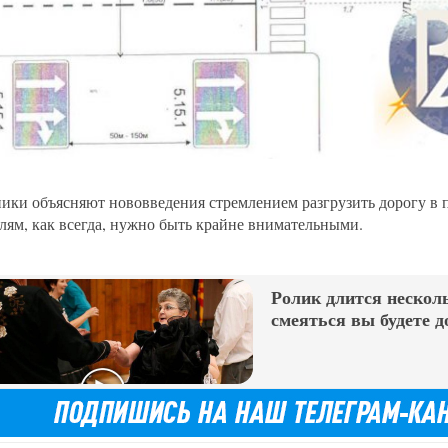
ики объясняют нововведения стремлением разгрузить дорогу в 
лям, как всегда, нужно быть крайне внимательными.
Ролик длится несколь
смеяться вы будете д