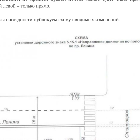
й левой – только прямо.
ля наглядности публикуем схему вводимых изменений.