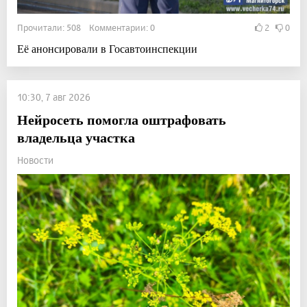
Прочитали: 508 Комментарии: 0
2
0
Её анонсировали в Госавтоинспекции
10:30, 7 авг 2026
Нейросеть помогла оштрафовать
владельца участка
Новости