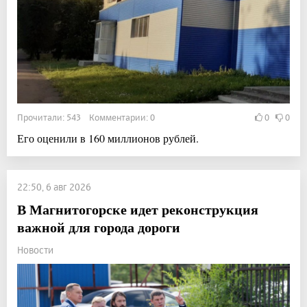
Прочитали: 543 Комментарии: 0
0
0
Его оценили в 160 миллионов рублей.
22:50, 6 авг 2026
В Магнитогорске идет реконструкция
важной для города дороги
Новости