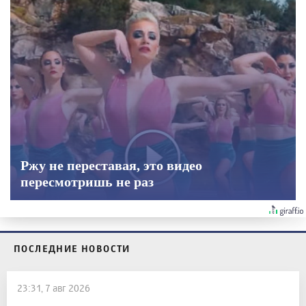
Ржу не переставая, это видео
пересмотришь не раз
ПОСЛЕДНИЕ НОВОСТИ
23:31, 7 авг 2026