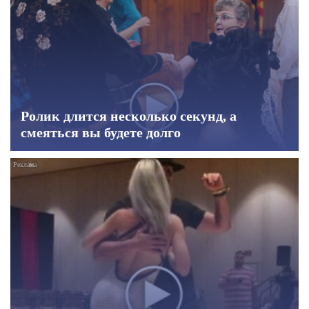
Ролик длится несколько секунд, а
смеяться вы будете долго