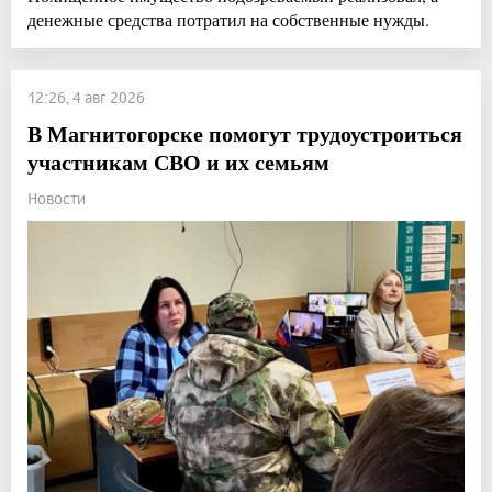
денежные средства потратил на собственные нужды.
12:26, 4 авг 2026
В Магнитогорске помогут трудоустроиться
участникам СВО и их семьям
Новости