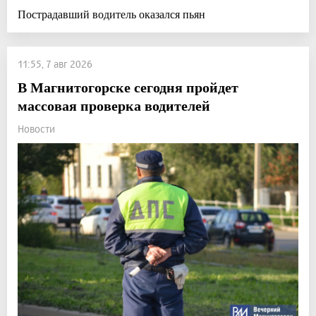
Пострадавший водитель оказался пьян
11:55, 7 авг 2026
В Магнитогорске сегодня пройдет
массовая проверка водителей
Новости