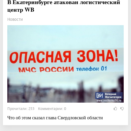
В Екатеринбурге атакован логистический
центр WB
Новости
Прочитали: 253 Комментарии: 0
Что об этом сказал глава Свердловской области