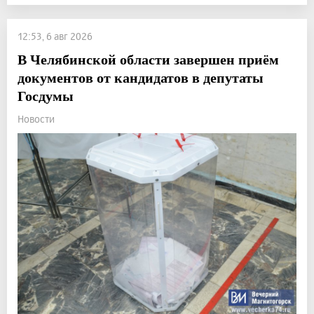
12:53, 6 авг 2026
В Челябинской области завершен приём
документов от кандидатов в депутаты
Госдумы
Новости