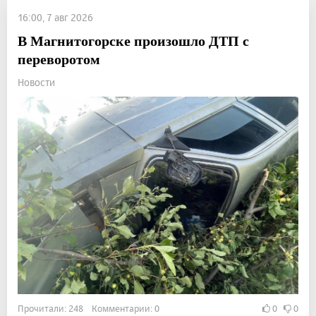
16:00, 7 авг 2026
В Магнитогорске произошло ДТП с
переворотом
Новости
Прочитали: 248 Комментарии: 0
0
0