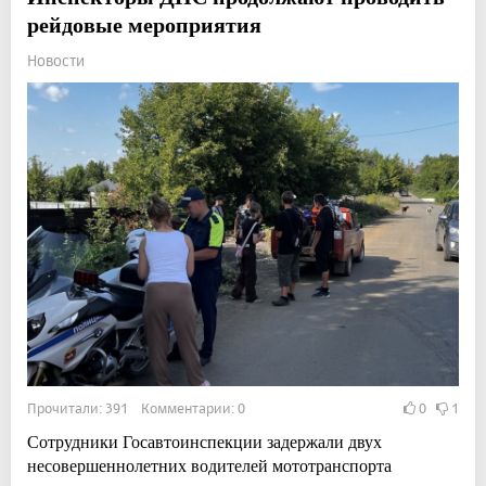
рейдовые мероприятия
Новости
Прочитали: 391 Комментарии: 0
0
1
Сотрудники Госавтоинспекции задержали двух
несовершеннолетних водителей мототранспорта