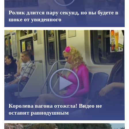
Ролик длится пару секунд, но вы будете в
шоке от увиденного
Королева вагона отожгла! Видео не
оставит равнодушным