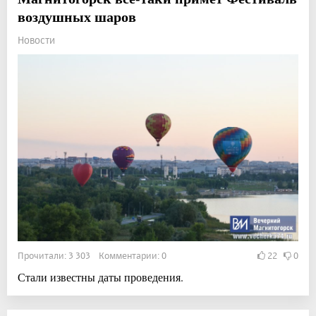
воздушных шаров
Новости
Прочитали: 3 303 Комментарии: 0
22
0
Стали известны даты проведения.