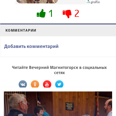
их не видят...
1
2
КОММЕНТАРИИ
Добавить комментарий
Читайте Вечерний Магнитогорск в социальных
сетях