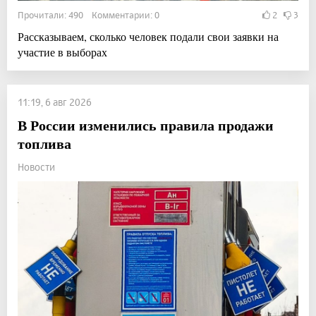
Прочитали: 490 Комментарии: 0
2
3
Рассказываем, сколько человек подали свои заявки на
участие в выборах
11:19, 6 авг 2026
В России изменились правила продажи
топлива
Новости