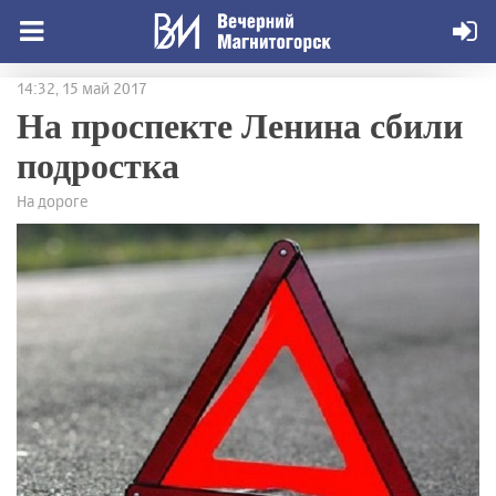
14:32, 15 май 2017
На проспекте Ленина сбили
подростка
На дороге