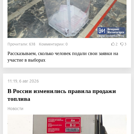
Прочитали: 638 Комментарии: 0
2
3
Рассказываем, сколько человек подали свои заявки на
участие в выборах
11:19, 6 авг 2026
В России изменились правила продажи
топлива
Новости