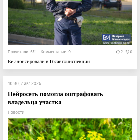
Прочитали: 651 Комментарии: 0
2
0
Её анонсировали в Госавтоинспекции
10:30, 7 авг 2026
Нейросеть помогла оштрафовать
владельца участка
Новости