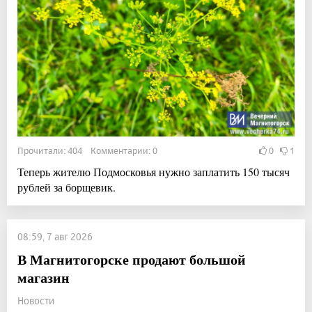
Прочитали: 404 Комментарии: 0
0
1
Теперь жителю Подмосковья нужно заплатить 150 тысяч
рублей за борщевик.
08:59, 7 авг 2026
В Магнитогорске продают большой
магазин
Новости