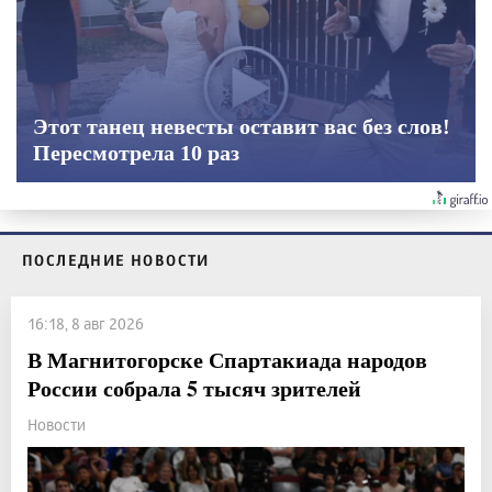
Этот танец невесты оставит вас без слов!
Пересмотрела 10 раз
ПОСЛЕДНИЕ НОВОСТИ
16:18, 8 авг 2026
В Магнитогорске Спартакиада народов
России собрала 5 тысяч зрителей
Новости