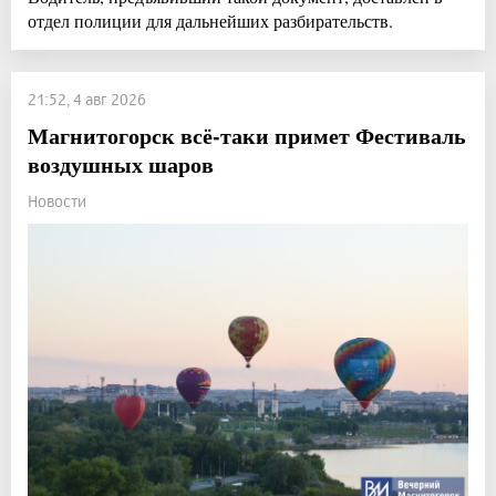
отдел полиции для дальнейших разбирательств.
21:52, 4 авг 2026
Магнитогорск всё-таки примет Фестиваль
воздушных шаров
Новости