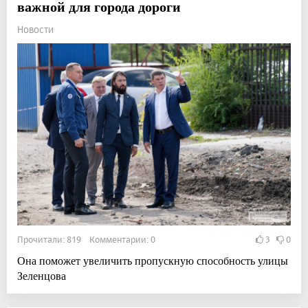
важной для города дороги
Новости
Прочитали: 819 Комментарии: 0
3
0
Она поможет увеличить пропускную способность улицы
Зеленцова