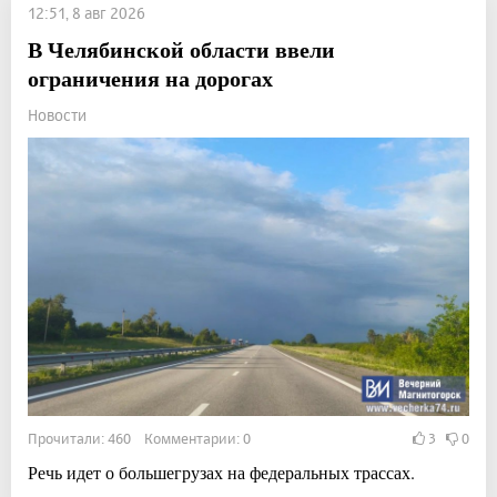
12:51, 8 авг 2026
В Челябинской области ввели
ограничения на дорогах
Новости
Прочитали: 460 Комментарии: 0
3
0
Речь идет о большегрузах на федеральных трассах.