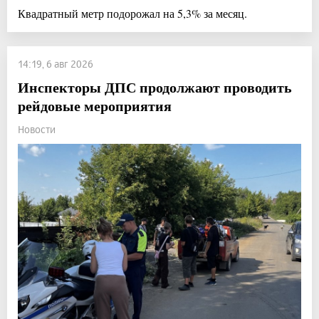
Квадратный метр подорожал на 5,3% за месяц.
14:19, 6 авг 2026
Инспекторы ДПС продолжают проводить
рейдовые мероприятия
Новости