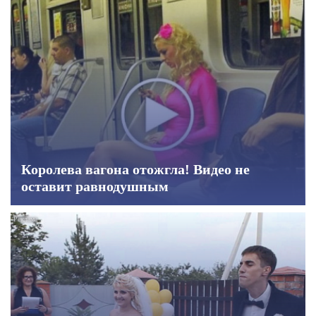
Королева вагона отожгла! Видео не
оставит равнодушным