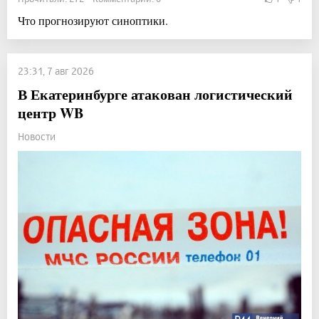
Что прогнозируют синоптики.
23:31, 7 авг 2026
В Екатеринбурге атакован логистический
центр WB
Новости