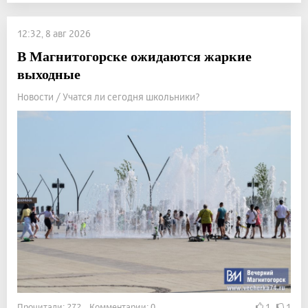
12:32, 8 авг 2026
В Магнитогорске ожидаются жаркие
выходные
Новости / Учатся ли сегодня школьники?
Прочитали: 272 Комментарии: 0
1
1