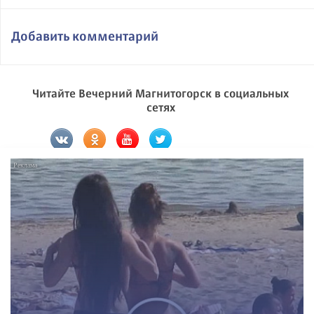
Добавить комментарий
Читайте Вечерний Магнитогорск в социальных
сетях