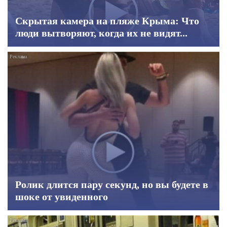
Скрытая камера на пляже Крыма: Что
люди вытворяют, когда их не видят...
Ролик длится пару секунд, но вы будете в
шоке от увиденного