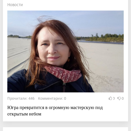
Новости
Прочитали: 446 Комментарии: 0
3
0
Югра превратится в огромную мастерскую под
открытым небом