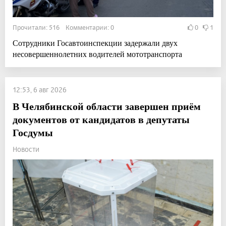
Прочитали: 516 Комментарии: 0
0
1
Сотрудники Госавтоинспекции задержали двух
несовершеннолетних водителей мототранспорта
12:53, 6 авг 2026
В Челябинской области завершен приём
документов от кандидатов в депутаты
Госдумы
Новости