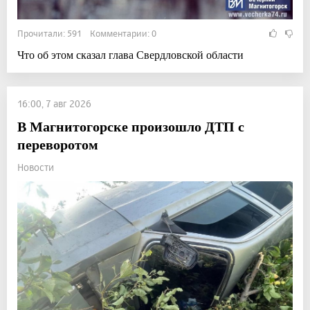
Прочитали: 591 Комментарии: 0
Что об этом сказал глава Свердловской области
16:00, 7 авг 2026
В Магнитогорске произошло ДТП с
переворотом
Новости