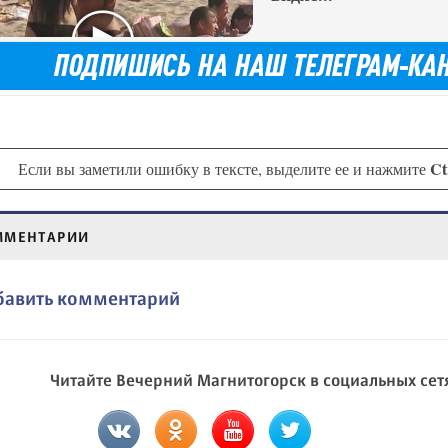
Ct
Если вы заметили ошибку в тексте, выделите ее и нажмите
ММЕНТАРИИ
бавить комментарий
Читайте Вечерний Магнитогорск в социальных сет