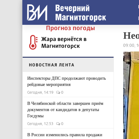
Прогноз погоды
Нео
Жара вернётся в
Магнитогорск
09:00, 
НОВОСТНАЯ ЛЕНТА
Инспекторы ДПС продолжают проводить
рейдовые мероприятия
Сегодня, 14:19
0
В Челябинской области завершен приём
документов от кандидатов в депутаты
Госдумы
Сегодня, 12:53
0
В России изменились правила продажи