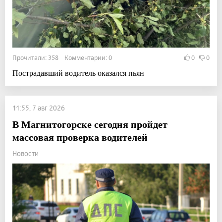
Прочитали: 358 Комментарии: 0
0
0
Пострадавший водитель оказался пьян
11:55, 7 авг 2026
В Магнитогорске сегодня пройдет
массовая проверка водителей
Новости