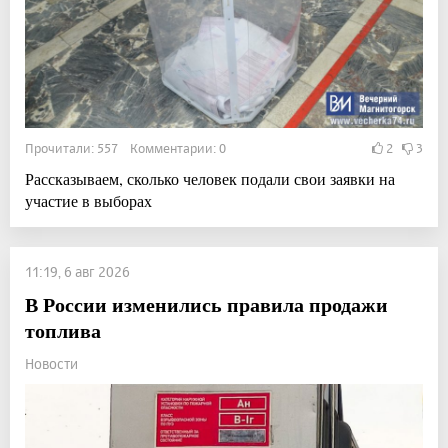
Прочитали: 557 Комментарии: 0
2
3
Рассказываем, сколько человек подали свои заявки на
участие в выборах
11:19, 6 авг 2026
В России изменились правила продажи
топлива
Новости