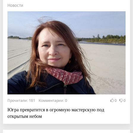
Новости
Прочитали: 181 Комментарии: 0
0
0
Югра превратится в огромную мастерскую под
открытым небом