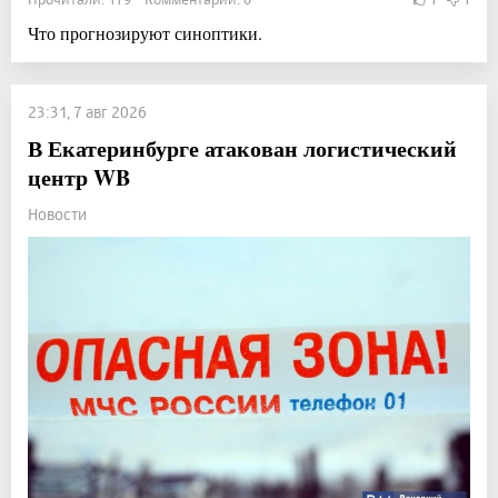
Что прогнозируют синоптики.
23:31, 7 авг 2026
В Екатеринбурге атакован логистический
центр WB
Новости