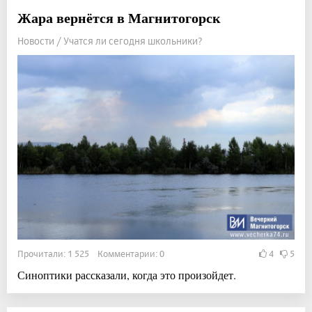
Жара вернётся в Магнитогорск
Новости / Учатся ли сегодня школьники?
Прочитали: 1 525 Комментарии: 0
4
5
Синоптики рассказали, когда это произойдет.