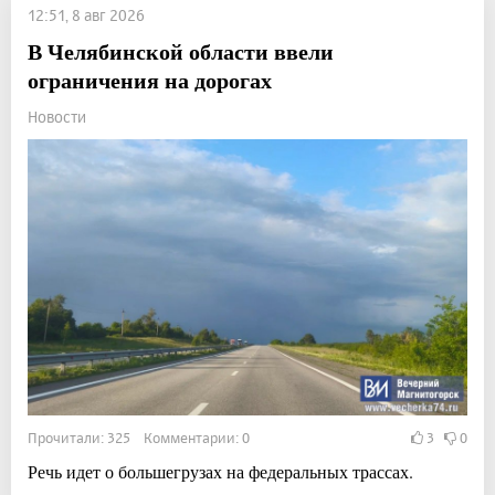
12:51, 8 авг 2026
В Челябинской области ввели
ограничения на дорогах
Новости
Прочитали: 325 Комментарии: 0
3
0
Речь идет о большегрузах на федеральных трассах.