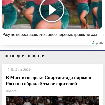
Ржу не переставая, это видео пересмотришь не раз
ПОСЛЕДНИЕ НОВОСТИ
16:18, 8 авг 2026
В Магнитогорске Спартакиада народов
России собрала 5 тысяч зрителей
Новости