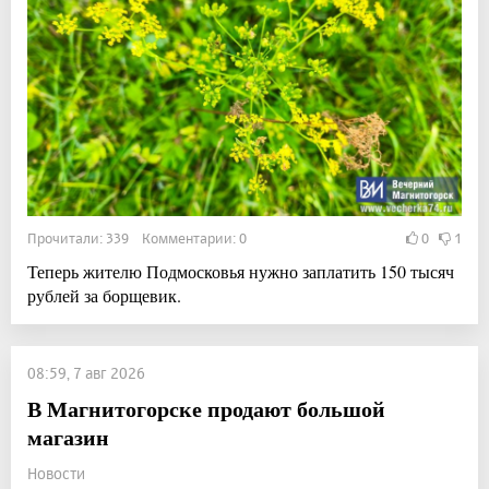
Прочитали: 339 Комментарии: 0
0
1
Теперь жителю Подмосковья нужно заплатить 150 тысяч
рублей за борщевик.
08:59, 7 авг 2026
В Магнитогорске продают большой
магазин
Новости