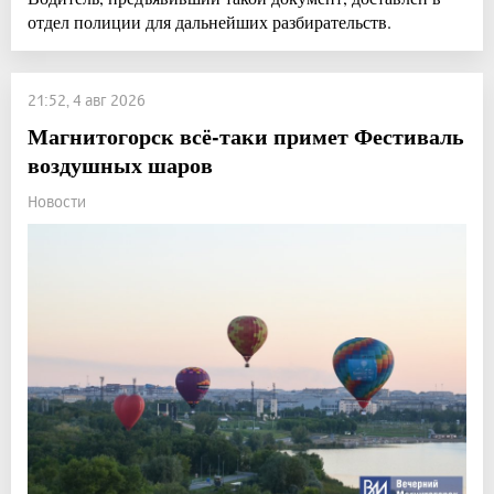
отдел полиции для дальнейших разбирательств.
21:52, 4 авг 2026
Магнитогорск всё-таки примет Фестиваль
воздушных шаров
Новости