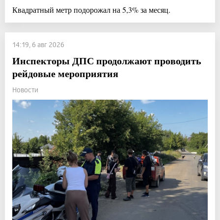
Квадратный метр подорожал на 5,3% за месяц.
14:19, 6 авг 2026
Инспекторы ДПС продолжают проводить
рейдовые мероприятия
Новости