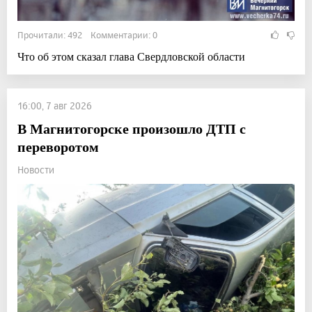
Прочитали: 492 Комментарии: 0
Что об этом сказал глава Свердловской области
16:00, 7 авг 2026
В Магнитогорске произошло ДТП с
переворотом
Новости