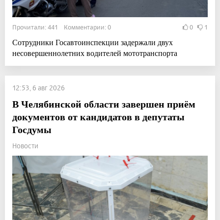
Прочитали: 441 Комментарии: 0
0
1
Сотрудники Госавтоинспекции задержали двух
несовершеннолетних водителей мототранспорта
12:53, 6 авг 2026
В Челябинской области завершен приём
документов от кандидатов в депутаты
Госдумы
Новости