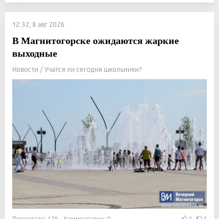
12:32, 8 авг 2026
В Магнитогорске ожидаются жаркие
выходные
Новости / Учатся ли сегодня школьники?
Прочитали: 179 Комментарии: 0
1
1