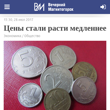
15:30, 28 июл 2017
Цены стали расти медленнее
Экономика / Общество